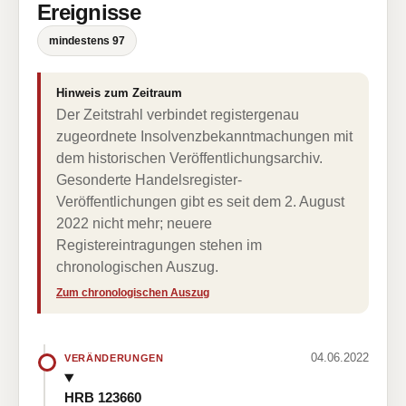
Ereignisse
mindestens 97
Hinweis zum Zeitraum
Der Zeitstrahl verbindet registergenau
zugeordnete Insolvenzbekanntmachungen mit
dem historischen Veröffentlichungsarchiv.
Gesonderte Handelsregister-
Veröffentlichungen gibt es seit dem 2. August
2022 nicht mehr; neuere
Registereintragungen stehen im
chronologischen Auszug.
Zum chronologischen Auszug
04.06.2022
VERÄNDERUNGEN
HRB 123660