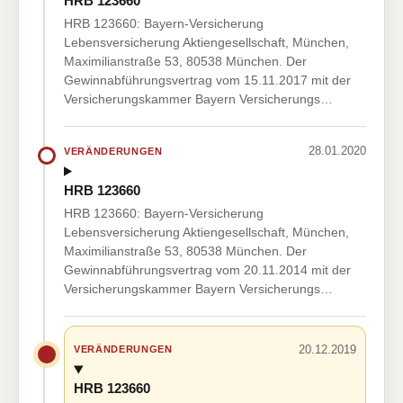
HRB 123660
HRB 123660: Bayern-Versicherung
Lebensversicherung Aktiengesellschaft, München,
Maximilianstraße 53, 80538 München. Der
Gewinnabführungsvertrag vom 15.11.2017 mit der
Versicherungskammer Bayern Versicherungs…
28.01.2020
VERÄNDERUNGEN
HRB 123660
HRB 123660: Bayern-Versicherung
Lebensversicherung Aktiengesellschaft, München,
Maximilianstraße 53, 80538 München. Der
Gewinnabführungsvertrag vom 20.11.2014 mit der
Versicherungskammer Bayern Versicherungs…
20.12.2019
VERÄNDERUNGEN
HRB 123660