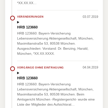
*XX.XX.XX…
03.07.2019
VERÄNDERUNGEN
HRB 123660
HRB 123660: Bayern-Versicherung
Lebensversicherung Aktiengesellschaft, München,
Maximilianstraße 53, 80538 München.
Ausgeschieden: Vorstand: Dr. Benzing, Harald,
München, *XX.XX.XXXX.
04.04.2019
VORGÄNGE OHNE EINTRAGUNG
HRB 123660
HRB 123660: Bayern-Versicherung
Lebensversicherung Aktiengesellschaft, München,
Maximilianstraße 53, 80538 München. Beim
Amtsgericht München -Registergericht- wurde eine
Liste der Mitglieder des Aufsichtsrat…