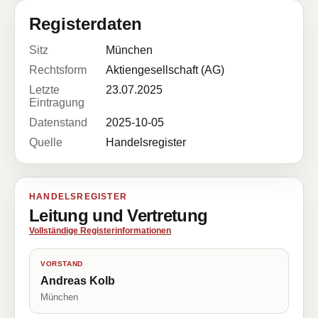
Registerdaten
Sitz
München
Rechtsform
Aktiengesellschaft (AG)
Letzte
23.07.2025
Eintragung
Datenstand
2025-10-05
Quelle
Handelsregister
HANDELSREGISTER
Leitung und Vertretung
Vollständige Registerinformationen
VORSTAND
Andreas Kolb
München