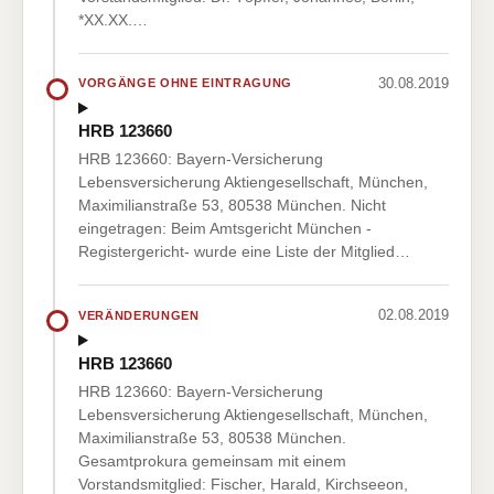
*XX.XX.…
30.08.2019
VORGÄNGE OHNE EINTRAGUNG
HRB 123660
HRB 123660: Bayern-Versicherung
Lebensversicherung Aktiengesellschaft, München,
Maximilianstraße 53, 80538 München. Nicht
eingetragen: Beim Amtsgericht München -
Registergericht- wurde eine Liste der Mitglied…
02.08.2019
VERÄNDERUNGEN
HRB 123660
HRB 123660: Bayern-Versicherung
Lebensversicherung Aktiengesellschaft, München,
Maximilianstraße 53, 80538 München.
Gesamtprokura gemeinsam mit einem
Vorstandsmitglied: Fischer, Harald, Kirchseeon,