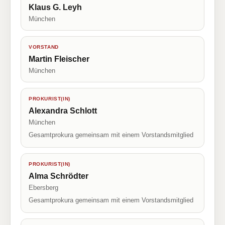
Klaus G. Leyh
München
VORSTAND
Martin Fleischer
München
PROKURIST(IN)
Alexandra Schlott
München
Gesamtprokura gemeinsam mit einem Vorstandsmitglied
PROKURIST(IN)
Alma Schrödter
Ebersberg
Gesamtprokura gemeinsam mit einem Vorstandsmitglied