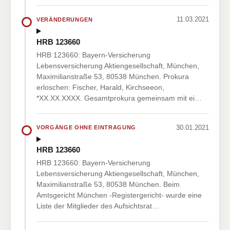
11.03.2021
VERÄNDERUNGEN
HRB 123660
HRB 123660: Bayern-Versicherung
Lebensversicherung Aktiengesellschaft, München,
Maximilianstraße 53, 80538 München. Prokura
erloschen: Fischer, Harald, Kirchseeon,
*XX.XX.XXXX. Gesamtprokura gemeinsam mit ei…
30.01.2021
VORGÄNGE OHNE EINTRAGUNG
HRB 123660
HRB 123660: Bayern-Versicherung
Lebensversicherung Aktiengesellschaft, München,
Maximilianstraße 53, 80538 München. Beim
Amtsgericht München -Registergericht- wurde eine
Liste der Mitglieder des Aufsichtsrat…