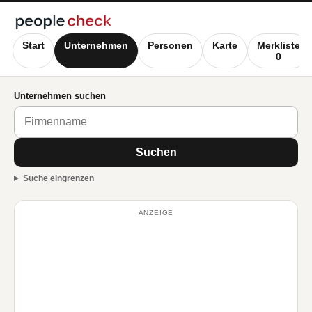
Start
Unternehmen
Personen
Karte
Merkliste
0
Unternehmen suchen
Suchen
Suche eingrenzen
ANZEIGE