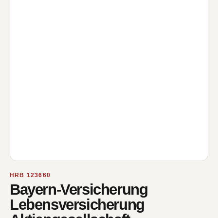
HRB 123660
Bayern-Versicherung
Lebensversicherung