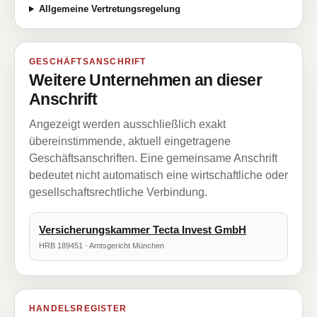
Allgemeine Vertretungsregelung
GESCHÄFTSANSCHRIFT
Weitere Unternehmen an dieser
Anschrift
Angezeigt werden ausschließlich exakt
übereinstimmende, aktuell eingetragene
Geschäftsanschriften. Eine gemeinsame Anschrift
bedeutet nicht automatisch eine wirtschaftliche oder
gesellschaftsrechtliche Verbindung.
Versicherungskammer Tecta Invest GmbH
HRB 189451 · Amtsgericht München
HANDELSREGISTER