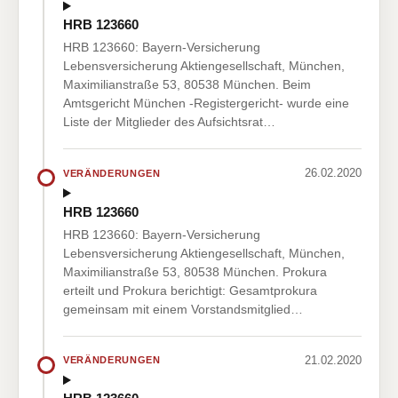
HRB 123660
HRB 123660: Bayern-Versicherung
Lebensversicherung Aktiengesellschaft, München,
Maximilianstraße 53, 80538 München. Beim
Amtsgericht München -Registergericht- wurde eine
Liste der Mitglieder des Aufsichtsrat…
26.02.2020
VERÄNDERUNGEN
HRB 123660
HRB 123660: Bayern-Versicherung
Lebensversicherung Aktiengesellschaft, München,
Maximilianstraße 53, 80538 München. Prokura
erteilt und Prokura berichtigt: Gesamtprokura
gemeinsam mit einem Vorstandsmitglied…
21.02.2020
VERÄNDERUNGEN