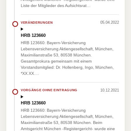
Liste der Mitglieder des Aufsichtsrat…
05.04.2022
VERÄNDERUNGEN
HRB 123660
HRB 123660: Bayern-Versicherung
Lebensversicherung Aktiengesellschaft, München,
Maximilianstraße 53, 80538 München.
Gesamtprokura gemeinsam mit einem
Vorstandsmitglied: Dr. Hollenberg, Ingo, München,
*XX.XX.…
10.12.2021
VORGÄNGE OHNE EINTRAGUNG
HRB 123660
HRB 123660: Bayern-Versicherung
Lebensversicherung Aktiengesellschaft, München,
Maximilianstraße 53, 80538 München. Beim
Amtsgericht München -Registergericht- wurde eine