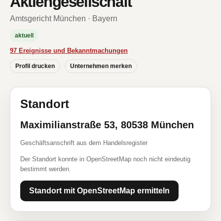
Aktiengesellschaft
Amtsgericht München · Bayern
aktuell
97 Ereignisse und Bekanntmachungen
Profil drucken
Unternehmen merken
Standort
Maximilianstraße 53, 80538 München
Geschäftsanschrift aus dem Handelsregister
Der Standort konnte in OpenStreetMap noch nicht eindeutig
bestimmt werden.
Standort mit OpenStreetMap ermitteln