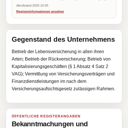
Abrufstand 2025-10-05
Registerinformationen ansehen
Gegenstand des Unternehmens
Betrieb der Lebensversicherung in allen ihren
Arten; Betrieb der Rückversicherung; Betrieb von
Kapitalisierungsgeschäften (§ 1 Absatz 4 Satz 2
VAG); Vermittlung von Versicherungsverträgen und
Finanzdienstleistungen im nach dem
Versicherungsaufsichtsgesetz zulässigen Rahmen.
ÖFFENTLICHE REGISTERANGABEN
Bekanntmachungen und