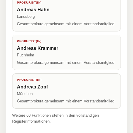
PROKURIST(IN)
Andreas Hahn
Landsberg
Gesamtprokura gemeinsam mit einem Vorstandsmitglied
PROKURIST(IN)
Andreas Krammer
Puchheim
Gesamtprokura gemeinsam mit einem Vorstandsmitglied
PROKURIST(IN)
Andreas Zopf
München
Gesamtprokura gemeinsam mit einem Vorstandsmitglied
Weitere 63 Funktionen stehen in den vollständigen
Registerinformationen.