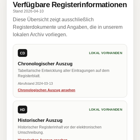
Verfügbare Registerinformationen
Stand 2026-04-10
Diese Übersicht zeigt ausschließlich
Registerdokumente und Angaben, die in unserem
lokalen Archiv vorliegen.
CD
LOKAL VORHANDEN
Chronologischer Auszug
Tabellarische Entwicklung aller Eintragungen auf dem
Registerblatt.
Abrufstand 2024-03-13
Chronologischen Auszug ansehen
HD
LOKAL VORHANDEN
Historischer Auszug
Historischer Registerinhalt vor der elektronischen
Umschreibung.