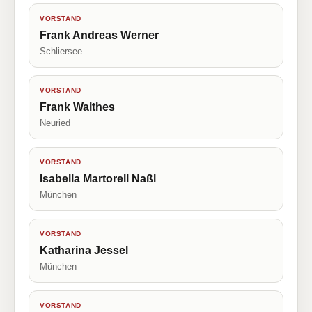
VORSTAND
Frank Andreas Werner
Schliersee
VORSTAND
Frank Walthes
Neuried
VORSTAND
Isabella Martorell Naßl
München
VORSTAND
Katharina Jessel
München
VORSTAND