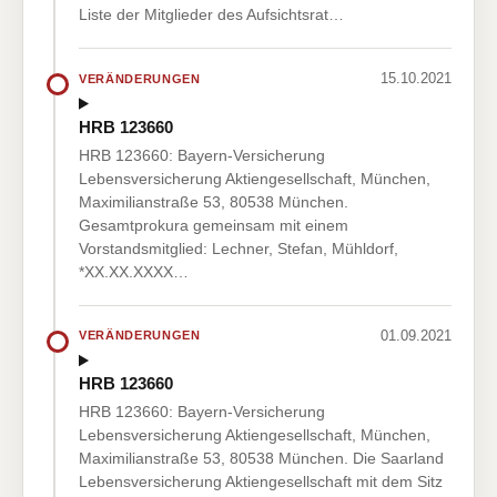
Liste der Mitglieder des Aufsichtsrat…
15.10.2021
VERÄNDERUNGEN
HRB 123660
HRB 123660: Bayern-Versicherung
Lebensversicherung Aktiengesellschaft, München,
Maximilianstraße 53, 80538 München.
Gesamtprokura gemeinsam mit einem
Vorstandsmitglied: Lechner, Stefan, Mühldorf,
*XX.XX.XXXX…
01.09.2021
VERÄNDERUNGEN
HRB 123660
HRB 123660: Bayern-Versicherung
Lebensversicherung Aktiengesellschaft, München,
Maximilianstraße 53, 80538 München. Die Saarland
Lebensversicherung Aktiengesellschaft mit dem Sitz