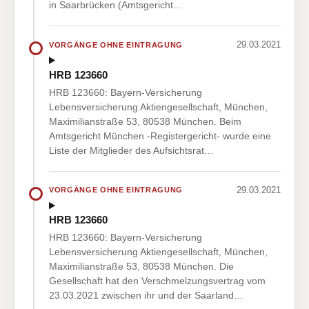
in Saarbrücken (Amtsgericht…
29.03.2021
VORGÄNGE OHNE EINTRAGUNG
HRB 123660
HRB 123660: Bayern-Versicherung
Lebensversicherung Aktiengesellschaft, München,
Maximilianstraße 53, 80538 München. Beim
Amtsgericht München -Registergericht- wurde eine
Liste der Mitglieder des Aufsichtsrat…
29.03.2021
VORGÄNGE OHNE EINTRAGUNG
HRB 123660
HRB 123660: Bayern-Versicherung
Lebensversicherung Aktiengesellschaft, München,
Maximilianstraße 53, 80538 München. Die
Gesellschaft hat den Verschmelzungsvertrag vom
23.03.2021 zwischen ihr und der Saarland…