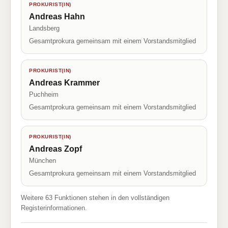
PROKURIST(IN)
Andreas Hahn
Landsberg
Gesamtprokura gemeinsam mit einem Vorstandsmitglied
PROKURIST(IN)
Andreas Krammer
Puchheim
Gesamtprokura gemeinsam mit einem Vorstandsmitglied
PROKURIST(IN)
Andreas Zopf
München
Gesamtprokura gemeinsam mit einem Vorstandsmitglied
Weitere 63 Funktionen stehen in den vollständigen
Registerinformationen.