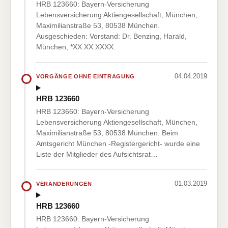
HRB 123660: Bayern-Versicherung
Lebensversicherung Aktiengesellschaft, München,
Maximilianstraße 53, 80538 München.
Ausgeschieden: Vorstand: Dr. Benzing, Harald,
München, *XX.XX.XXXX.
04.04.2019
VORGÄNGE OHNE EINTRAGUNG
HRB 123660
HRB 123660: Bayern-Versicherung
Lebensversicherung Aktiengesellschaft, München,
Maximilianstraße 53, 80538 München. Beim
Amtsgericht München -Registergericht- wurde eine
Liste der Mitglieder des Aufsichtsrat…
01.03.2019
VERÄNDERUNGEN
HRB 123660
HRB 123660: Bayern-Versicherung