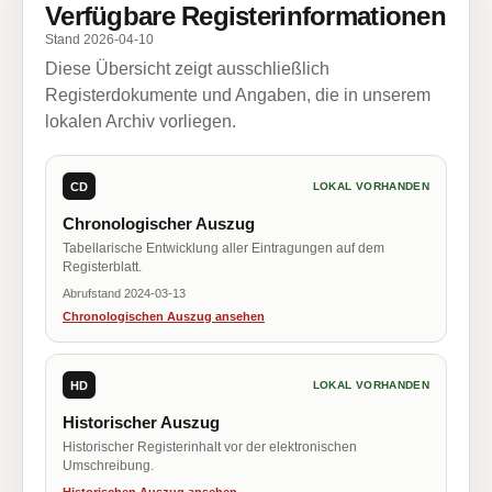
Verfügbare Registerinformationen
Stand 2026-04-10
Diese Übersicht zeigt ausschließlich
Registerdokumente und Angaben, die in unserem
lokalen Archiv vorliegen.
CD
LOKAL VORHANDEN
Chronologischer Auszug
Tabellarische Entwicklung aller Eintragungen auf dem
Registerblatt.
Abrufstand 2024-03-13
Chronologischen Auszug ansehen
HD
LOKAL VORHANDEN
Historischer Auszug
Historischer Registerinhalt vor der elektronischen
Umschreibung.