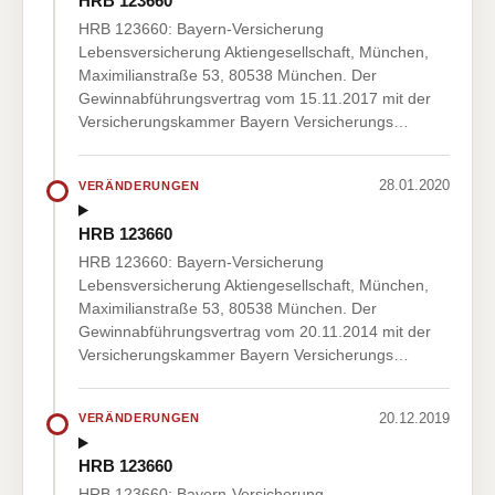
HRB 123660
HRB 123660: Bayern-Versicherung
Lebensversicherung Aktiengesellschaft, München,
Maximilianstraße 53, 80538 München. Der
Gewinnabführungsvertrag vom 15.11.2017 mit der
Versicherungskammer Bayern Versicherungs…
28.01.2020
VERÄNDERUNGEN
HRB 123660
HRB 123660: Bayern-Versicherung
Lebensversicherung Aktiengesellschaft, München,
Maximilianstraße 53, 80538 München. Der
Gewinnabführungsvertrag vom 20.11.2014 mit der
Versicherungskammer Bayern Versicherungs…
20.12.2019
VERÄNDERUNGEN
HRB 123660
HRB 123660: Bayern-Versicherung