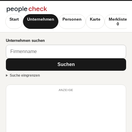
Start
Unternehmen
Personen
Karte
Merkliste
0
Unternehmen suchen
Suchen
Suche eingrenzen
ANZEIGE