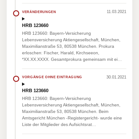
11.03.2021
VERÄNDERUNGEN
HRB 123660
HRB 123660: Bayern-Versicherung
Lebensversicherung Aktiengesellschaft, München,
Maximilianstraße 53, 80538 München. Prokura
erloschen: Fischer, Harald, Kirchseeon,
*XX.XX.XXXX. Gesamtprokura gemeinsam mit ei…
30.01.2021
VORGÄNGE OHNE EINTRAGUNG
HRB 123660
HRB 123660: Bayern-Versicherung
Lebensversicherung Aktiengesellschaft, München,
Maximilianstraße 53, 80538 München. Beim
Amtsgericht München -Registergericht- wurde eine
Liste der Mitglieder des Aufsichtsrat…