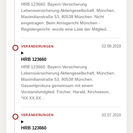
HRB 123660: Bayern-Versicherung
Lebensversicherung Aktiengesellschaft, München,
Maximilianstraße 53, 80538 München. Nicht
eingetragen: Beim Amtsgericht München -
Registergericht- wurde eine Liste der Mitglied…
02.08.2019
VERÄNDERUNGEN
HRB 123660
HRB 123660: Bayern-Versicherung
Lebensversicherung Aktiengesellschaft, München,
Maximilianstraße 53, 80538 München.
Gesamtprokura gemeinsam mit einem
Vorstandsmitglied: Fischer, Harald, Kirchseeon,
*XX.XX.XX…
03.07.2019
VERÄNDERUNGEN
HRB 123660