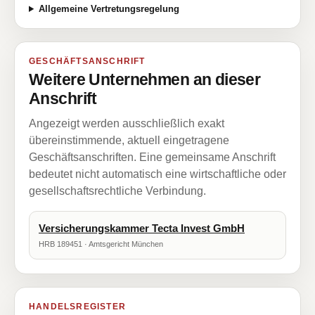
Allgemeine Vertretungsregelung
GESCHÄFTSANSCHRIFT
Weitere Unternehmen an dieser
Anschrift
Angezeigt werden ausschließlich exakt
übereinstimmende, aktuell eingetragene
Geschäftsanschriften. Eine gemeinsame Anschrift
bedeutet nicht automatisch eine wirtschaftliche oder
gesellschaftsrechtliche Verbindung.
Versicherungskammer Tecta Invest GmbH
HRB 189451 · Amtsgericht München
HANDELSREGISTER