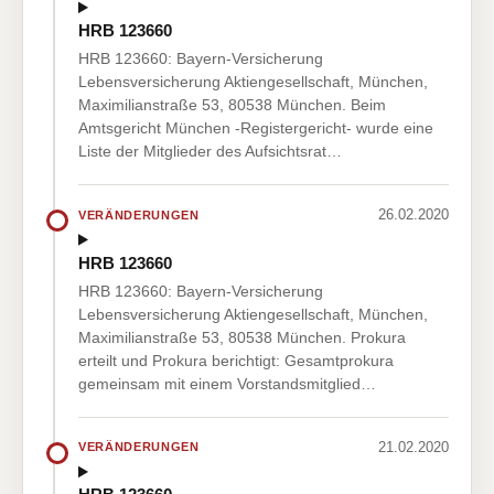
HRB 123660
HRB 123660: Bayern-Versicherung
Lebensversicherung Aktiengesellschaft, München,
Maximilianstraße 53, 80538 München. Beim
Amtsgericht München -Registergericht- wurde eine
Liste der Mitglieder des Aufsichtsrat…
26.02.2020
VERÄNDERUNGEN
HRB 123660
HRB 123660: Bayern-Versicherung
Lebensversicherung Aktiengesellschaft, München,
Maximilianstraße 53, 80538 München. Prokura
erteilt und Prokura berichtigt: Gesamtprokura
gemeinsam mit einem Vorstandsmitglied…
21.02.2020
VERÄNDERUNGEN