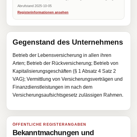
Abrufstand 2025-10-05
Registerinformationen ansehen
Gegenstand des Unternehmens
Betrieb der Lebensversicherung in allen ihren
Arten; Betrieb der Rückversicherung; Betrieb von
Kapitalisierungsgeschäften (§ 1 Absatz 4 Satz 2
VAG); Vermittlung von Versicherungsverträgen und
Finanzdienstleistungen im nach dem
Versicherungsaufsichtsgesetz zulässigen Rahmen.
ÖFFENTLICHE REGISTERANGABEN
Bekanntmachungen und