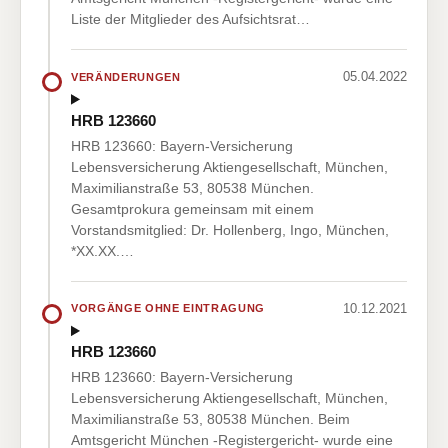
Liste der Mitglieder des Aufsichtsrat…
05.04.2022
VERÄNDERUNGEN
HRB 123660
HRB 123660: Bayern-Versicherung
Lebensversicherung Aktiengesellschaft, München,
Maximilianstraße 53, 80538 München.
Gesamtprokura gemeinsam mit einem
Vorstandsmitglied: Dr. Hollenberg, Ingo, München,
*XX.XX.…
10.12.2021
VORGÄNGE OHNE EINTRAGUNG
HRB 123660
HRB 123660: Bayern-Versicherung
Lebensversicherung Aktiengesellschaft, München,
Maximilianstraße 53, 80538 München. Beim
Amtsgericht München -Registergericht- wurde eine