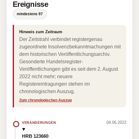
Ereignisse
mindestens 97
Hinweis zum Zeitraum
Der Zeitstrahl verbindet registergenau
zugeordnete Insolvenzbekanntmachungen mit
dem historischen Veröffentlichungsarchiv.
Gesonderte Handelsregister-
Veröffentlichungen gibt es seit dem 2. August
2022 nicht mehr; neuere
Registereintragungen stehen im
chronologischen Auszug.
Zum chronologischen Auszug
04.06.2022
VERÄNDERUNGEN
HRB 123660