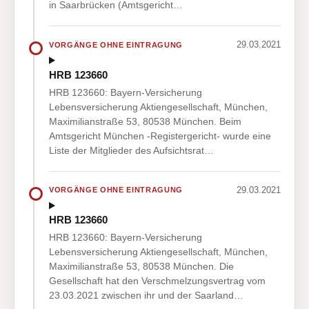
in Saarbrücken (Amtsgericht…
29.03.2021
VORGÄNGE OHNE EINTRAGUNG
HRB 123660
HRB 123660: Bayern-Versicherung
Lebensversicherung Aktiengesellschaft, München,
Maximilianstraße 53, 80538 München. Beim
Amtsgericht München -Registergericht- wurde eine
Liste der Mitglieder des Aufsichtsrat…
29.03.2021
VORGÄNGE OHNE EINTRAGUNG
HRB 123660
HRB 123660: Bayern-Versicherung
Lebensversicherung Aktiengesellschaft, München,
Maximilianstraße 53, 80538 München. Die
Gesellschaft hat den Verschmelzungsvertrag vom
23.03.2021 zwischen ihr und der Saarland…