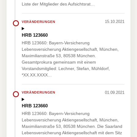
Liste der Mitglieder des Aufsichtsrat…
15.10.2021
VERÄNDERUNGEN
HRB 123660
HRB 123660: Bayern-Versicherung
Lebensversicherung Aktiengesellschaft, München,
Maximilianstraße 53, 80538 München.
Gesamtprokura gemeinsam mit einem
Vorstandsmitglied: Lechner, Stefan, Mühldorf,
*XX.XX.XXXX…
01.09.2021
VERÄNDERUNGEN
HRB 123660
HRB 123660: Bayern-Versicherung
Lebensversicherung Aktiengesellschaft, München,
Maximilianstraße 53, 80538 München. Die Saarland
Lebensversicherung Aktiengesellschaft mit dem Sitz