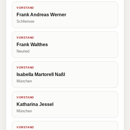
VORSTAND
Frank Andreas Werner
Schliersee
VORSTAND
Frank Walthes
Neuried
VORSTAND
Isabella Martorell Naßl
München
VORSTAND
Katharina Jessel
München
VORSTAND