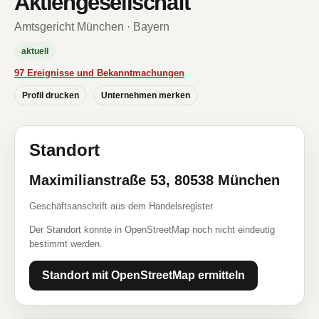
Aktiengesellschaft
Amtsgericht München · Bayern
aktuell
97 Ereignisse und Bekanntmachungen
Profil drucken
Unternehmen merken
Standort
Maximilianstraße 53, 80538 München
Geschäftsanschrift aus dem Handelsregister
Der Standort konnte in OpenStreetMap noch nicht eindeutig
bestimmt werden.
Standort mit OpenStreetMap ermitteln