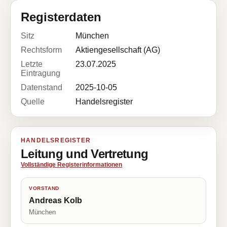
Registerdaten
Sitz
München
Rechtsform
Aktiengesellschaft (AG)
Letzte
23.07.2025
Eintragung
Datenstand
2025-10-05
Quelle
Handelsregister
HANDELSREGISTER
Leitung und Vertretung
Vollständige Registerinformationen
VORSTAND
Andreas Kolb
München