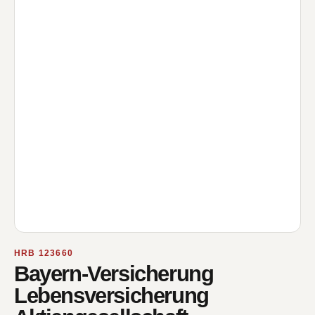
HRB 123660
Bayern-Versicherung
Lebensversicherung