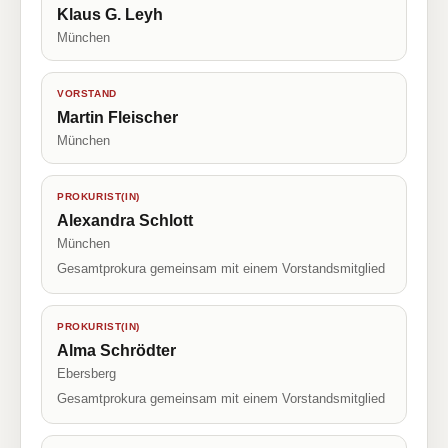
Klaus G. Leyh
München
VORSTAND
Martin Fleischer
München
PROKURIST(IN)
Alexandra Schlott
München
Gesamtprokura gemeinsam mit einem Vorstandsmitglied
PROKURIST(IN)
Alma Schrödter
Ebersberg
Gesamtprokura gemeinsam mit einem Vorstandsmitglied