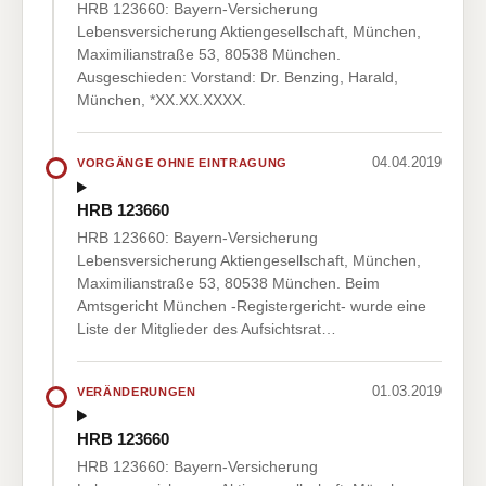
HRB 123660: Bayern-Versicherung
Lebensversicherung Aktiengesellschaft, München,
Maximilianstraße 53, 80538 München.
Ausgeschieden: Vorstand: Dr. Benzing, Harald,
München, *XX.XX.XXXX.
04.04.2019
VORGÄNGE OHNE EINTRAGUNG
HRB 123660
HRB 123660: Bayern-Versicherung
Lebensversicherung Aktiengesellschaft, München,
Maximilianstraße 53, 80538 München. Beim
Amtsgericht München -Registergericht- wurde eine
Liste der Mitglieder des Aufsichtsrat…
01.03.2019
VERÄNDERUNGEN
HRB 123660
HRB 123660: Bayern-Versicherung