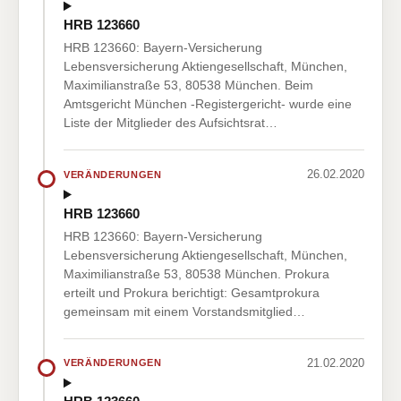
HRB 123660
HRB 123660: Bayern-Versicherung
Lebensversicherung Aktiengesellschaft, München,
Maximilianstraße 53, 80538 München. Beim
Amtsgericht München -Registergericht- wurde eine
Liste der Mitglieder des Aufsichtsrat…
26.02.2020
VERÄNDERUNGEN
HRB 123660
HRB 123660: Bayern-Versicherung
Lebensversicherung Aktiengesellschaft, München,
Maximilianstraße 53, 80538 München. Prokura
erteilt und Prokura berichtigt: Gesamtprokura
gemeinsam mit einem Vorstandsmitglied…
21.02.2020
VERÄNDERUNGEN