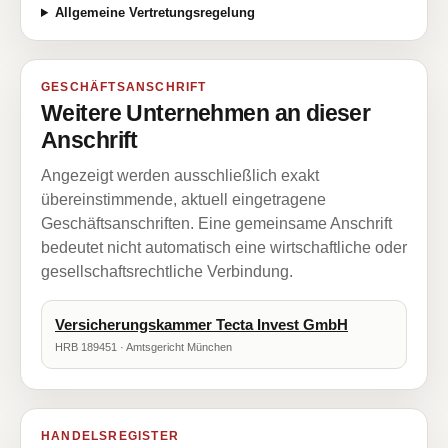
Allgemeine Vertretungsregelung
GESCHÄFTSANSCHRIFT
Weitere Unternehmen an dieser
Anschrift
Angezeigt werden ausschließlich exakt
übereinstimmende, aktuell eingetragene
Geschäftsanschriften. Eine gemeinsame Anschrift
bedeutet nicht automatisch eine wirtschaftliche oder
gesellschaftsrechtliche Verbindung.
Versicherungskammer Tecta Invest GmbH
HRB 189451 · Amtsgericht München
HANDELSREGISTER