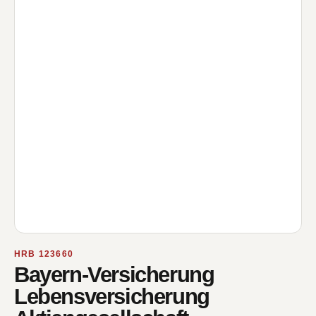
HRB 123660
Bayern-Versicherung
Lebensversicherung