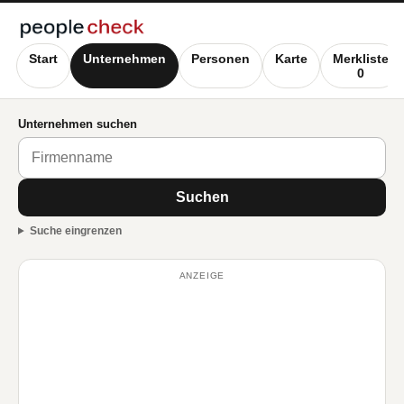
Start
Unternehmen
Personen
Karte
Merkliste
0
Unternehmen suchen
Suchen
Suche eingrenzen
ANZEIGE