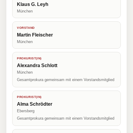
Klaus G. Leyh
München
VORSTAND
Martin Fleischer
München
PROKURIST(IN)
Alexandra Schlott
München
Gesamtprokura gemeinsam mit einem Vorstandsmitglied
PROKURIST(IN)
Alma Schrödter
Ebersberg
Gesamtprokura gemeinsam mit einem Vorstandsmitglied