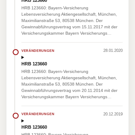
HRB 123660
HRB 123660: Bayern-Versicherung
Lebensversicherung Aktiengesellschaft, München,
Maximilianstraße 53, 80538 München. Der
Gewinnabführungsvertrag vom 15.11.2017 mit der
Versicherungskammer Bayern Versicherungs…
28.01.2020
VERÄNDERUNGEN
HRB 123660
HRB 123660: Bayern-Versicherung
Lebensversicherung Aktiengesellschaft, München,
Maximilianstraße 53, 80538 München. Der
Gewinnabführungsvertrag vom 20.11.2014 mit der
Versicherungskammer Bayern Versicherungs…
20.12.2019
VERÄNDERUNGEN
HRB 123660
HRB 123660: Bayern-Versicherung