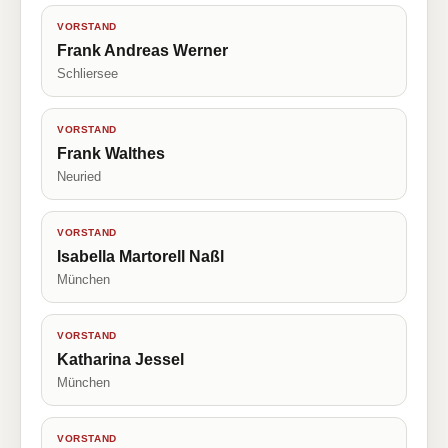
VORSTAND
Frank Andreas Werner
Schliersee
VORSTAND
Frank Walthes
Neuried
VORSTAND
Isabella Martorell Naßl
München
VORSTAND
Katharina Jessel
München
VORSTAND