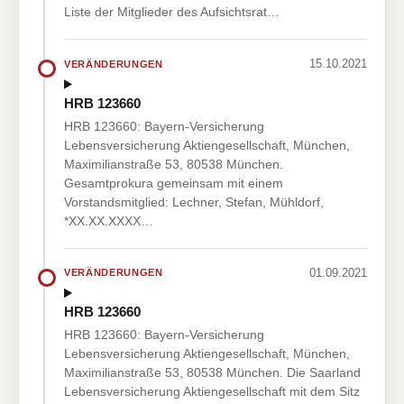
Liste der Mitglieder des Aufsichtsrat…
15.10.2021
VERÄNDERUNGEN
HRB 123660
HRB 123660: Bayern-Versicherung
Lebensversicherung Aktiengesellschaft, München,
Maximilianstraße 53, 80538 München.
Gesamtprokura gemeinsam mit einem
Vorstandsmitglied: Lechner, Stefan, Mühldorf,
*XX.XX.XXXX…
01.09.2021
VERÄNDERUNGEN
HRB 123660
HRB 123660: Bayern-Versicherung
Lebensversicherung Aktiengesellschaft, München,
Maximilianstraße 53, 80538 München. Die Saarland
Lebensversicherung Aktiengesellschaft mit dem Sitz