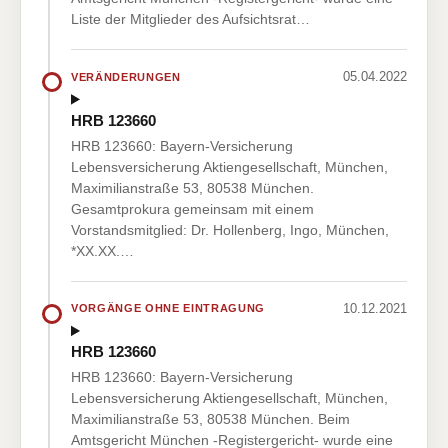
Liste der Mitglieder des Aufsichtsrat…
05.04.2022
VERÄNDERUNGEN
HRB 123660
HRB 123660: Bayern-Versicherung
Lebensversicherung Aktiengesellschaft, München,
Maximilianstraße 53, 80538 München.
Gesamtprokura gemeinsam mit einem
Vorstandsmitglied: Dr. Hollenberg, Ingo, München,
*XX.XX.…
10.12.2021
VORGÄNGE OHNE EINTRAGUNG
HRB 123660
HRB 123660: Bayern-Versicherung
Lebensversicherung Aktiengesellschaft, München,
Maximilianstraße 53, 80538 München. Beim
Amtsgericht München -Registergericht- wurde eine