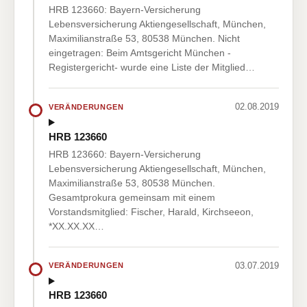
HRB 123660: Bayern-Versicherung
Lebensversicherung Aktiengesellschaft, München,
Maximilianstraße 53, 80538 München. Nicht
eingetragen: Beim Amtsgericht München -
Registergericht- wurde eine Liste der Mitglied…
02.08.2019
VERÄNDERUNGEN
HRB 123660
HRB 123660: Bayern-Versicherung
Lebensversicherung Aktiengesellschaft, München,
Maximilianstraße 53, 80538 München.
Gesamtprokura gemeinsam mit einem
Vorstandsmitglied: Fischer, Harald, Kirchseeon,
*XX.XX.XX…
03.07.2019
VERÄNDERUNGEN
HRB 123660