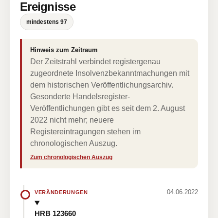
Ereignisse
mindestens 97
Hinweis zum Zeitraum
Der Zeitstrahl verbindet registergenau
zugeordnete Insolvenzbekanntmachungen mit
dem historischen Veröffentlichungsarchiv.
Gesonderte Handelsregister-
Veröffentlichungen gibt es seit dem 2. August
2022 nicht mehr; neuere
Registereintragungen stehen im
chronologischen Auszug.
Zum chronologischen Auszug
04.06.2022
VERÄNDERUNGEN
HRB 123660