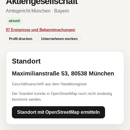
Aktiengesellschaft
Amtsgericht München · Bayern
aktuell
97 Ereignisse und Bekanntmachungen
Profil drucken
Unternehmen merken
Standort
Maximilianstraße 53, 80538 München
Geschäftsanschrift aus dem Handelsregister
Der Standort konnte in OpenStreetMap noch nicht eindeutig
bestimmt werden.
Standort mit OpenStreetMap ermitteln