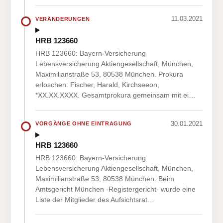
11.03.2021
VERÄNDERUNGEN
HRB 123660
HRB 123660: Bayern-Versicherung
Lebensversicherung Aktiengesellschaft, München,
Maximilianstraße 53, 80538 München. Prokura
erloschen: Fischer, Harald, Kirchseeon,
*XX.XX.XXXX. Gesamtprokura gemeinsam mit ei…
30.01.2021
VORGÄNGE OHNE EINTRAGUNG
HRB 123660
HRB 123660: Bayern-Versicherung
Lebensversicherung Aktiengesellschaft, München,
Maximilianstraße 53, 80538 München. Beim
Amtsgericht München -Registergericht- wurde eine
Liste der Mitglieder des Aufsichtsrat…