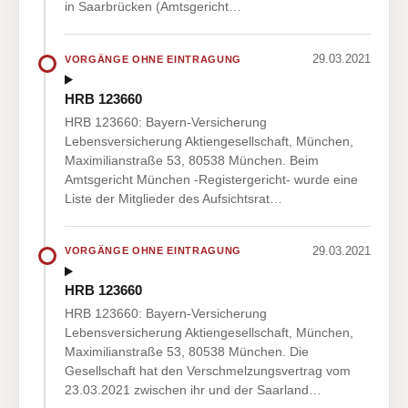
in Saarbrücken (Amtsgericht…
29.03.2021
VORGÄNGE OHNE EINTRAGUNG
HRB 123660
HRB 123660: Bayern-Versicherung
Lebensversicherung Aktiengesellschaft, München,
Maximilianstraße 53, 80538 München. Beim
Amtsgericht München -Registergericht- wurde eine
Liste der Mitglieder des Aufsichtsrat…
29.03.2021
VORGÄNGE OHNE EINTRAGUNG
HRB 123660
HRB 123660: Bayern-Versicherung
Lebensversicherung Aktiengesellschaft, München,
Maximilianstraße 53, 80538 München. Die
Gesellschaft hat den Verschmelzungsvertrag vom
23.03.2021 zwischen ihr und der Saarland…