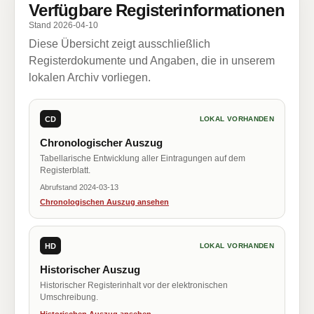
Verfügbare Registerinformationen
Stand 2026-04-10
Diese Übersicht zeigt ausschließlich
Registerdokumente und Angaben, die in unserem
lokalen Archiv vorliegen.
CD
LOKAL VORHANDEN
Chronologischer Auszug
Tabellarische Entwicklung aller Eintragungen auf dem
Registerblatt.
Abrufstand 2024-03-13
Chronologischen Auszug ansehen
HD
LOKAL VORHANDEN
Historischer Auszug
Historischer Registerinhalt vor der elektronischen
Umschreibung.