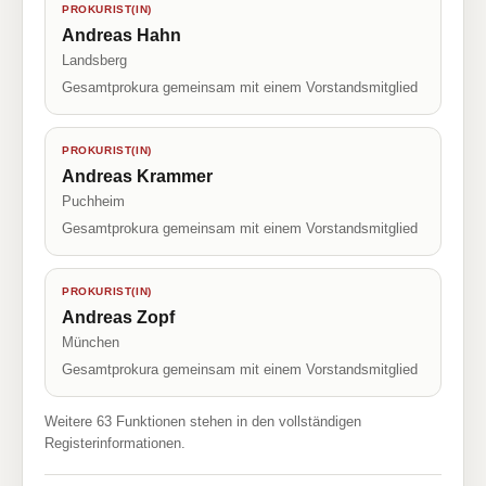
PROKURIST(IN)
Andreas Hahn
Landsberg
Gesamtprokura gemeinsam mit einem Vorstandsmitglied
PROKURIST(IN)
Andreas Krammer
Puchheim
Gesamtprokura gemeinsam mit einem Vorstandsmitglied
PROKURIST(IN)
Andreas Zopf
München
Gesamtprokura gemeinsam mit einem Vorstandsmitglied
Weitere 63 Funktionen stehen in den vollständigen
Registerinformationen.