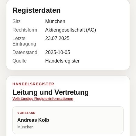
Registerdaten
Sitz
München
Rechtsform
Aktiengesellschaft (AG)
Letzte
23.07.2025
Eintragung
Datenstand
2025-10-05
Quelle
Handelsregister
HANDELSREGISTER
Leitung und Vertretung
Vollständige Registerinformationen
VORSTAND
Andreas Kolb
München