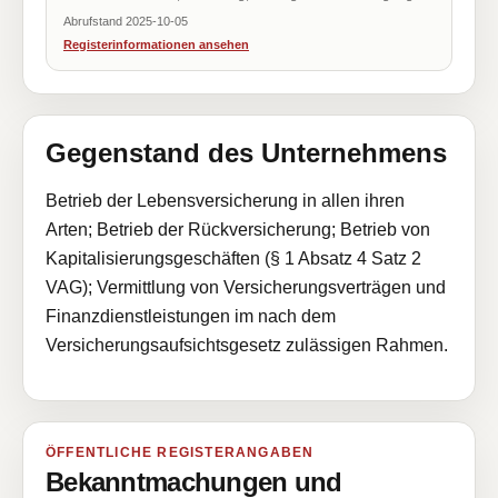
Abrufstand 2025-10-05
Registerinformationen ansehen
Gegenstand des Unternehmens
Betrieb der Lebensversicherung in allen ihren
Arten; Betrieb der Rückversicherung; Betrieb von
Kapitalisierungsgeschäften (§ 1 Absatz 4 Satz 2
VAG); Vermittlung von Versicherungsverträgen und
Finanzdienstleistungen im nach dem
Versicherungsaufsichtsgesetz zulässigen Rahmen.
ÖFFENTLICHE REGISTERANGABEN
Bekanntmachungen und