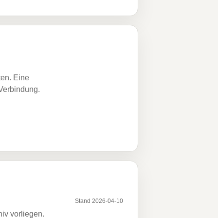
ten. Eine
 Verbindung.
Stand 2026-04-10
iv vorliegen.