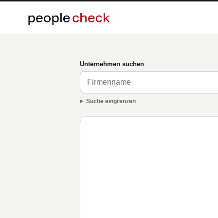
Unternehmen suchen
Suche eingrenzen