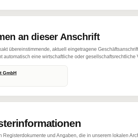
en an dieser Anschrift
akt übereinstimmende, aktuell eingetragene Geschäftsanschrif
 automatisch eine wirtschaftliche oder gesellschaftsrechtliche
st GmbH
sterinformationen
ch Registerdokumente und Angaben, die in unserem lokalen Arch