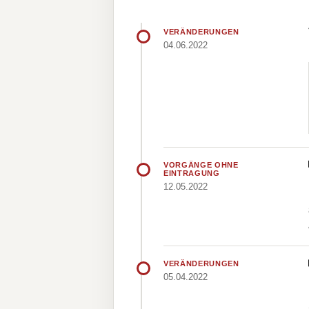
VERÄNDERUNGEN
04.06.2022
VORGÄNGE OHNE
EINTRAGUNG
12.05.2022
VERÄNDERUNGEN
05.04.2022