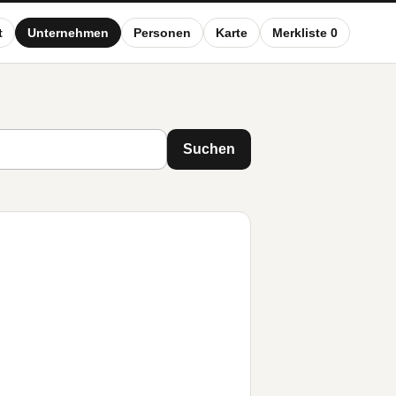
t
Unternehmen
Personen
Karte
Merkliste 0
Suchen