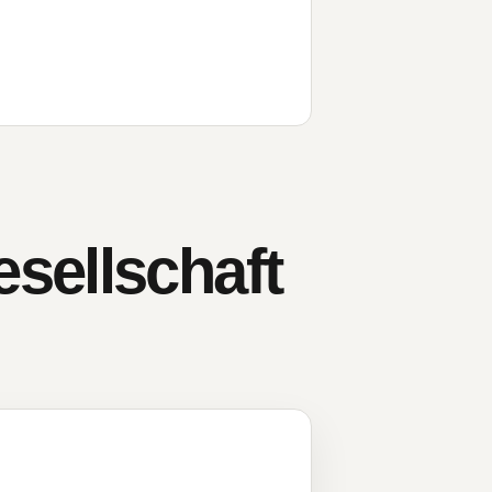
sellschaft