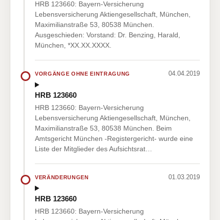
HRB 123660: Bayern-Versicherung
Lebensversicherung Aktiengesellschaft, München,
Maximilianstraße 53, 80538 München.
Ausgeschieden: Vorstand: Dr. Benzing, Harald,
München, *XX.XX.XXXX.
04.04.2019
VORGÄNGE OHNE EINTRAGUNG
HRB 123660
HRB 123660: Bayern-Versicherung
Lebensversicherung Aktiengesellschaft, München,
Maximilianstraße 53, 80538 München. Beim
Amtsgericht München -Registergericht- wurde eine
Liste der Mitglieder des Aufsichtsrat…
01.03.2019
VERÄNDERUNGEN
HRB 123660
HRB 123660: Bayern-Versicherung