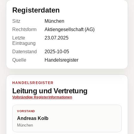
Registerdaten
Sitz
München
Rechtsform
Aktiengesellschaft (AG)
Letzte
23.07.2025
Eintragung
Datenstand
2025-10-05
Quelle
Handelsregister
HANDELSREGISTER
Leitung und Vertretung
Vollständige Registerinformationen
VORSTAND
Andreas Kolb
München