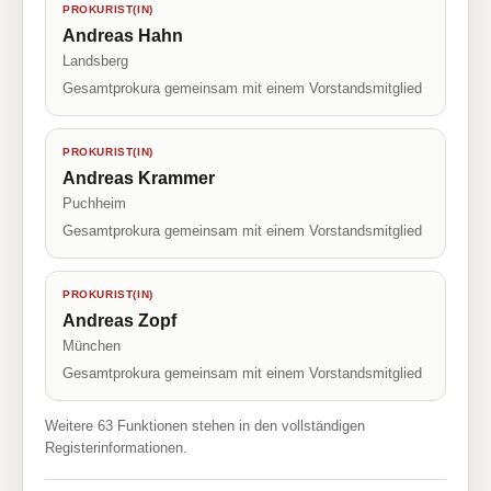
PROKURIST(IN)
Andreas Hahn
Landsberg
Gesamtprokura gemeinsam mit einem Vorstandsmitglied
PROKURIST(IN)
Andreas Krammer
Puchheim
Gesamtprokura gemeinsam mit einem Vorstandsmitglied
PROKURIST(IN)
Andreas Zopf
München
Gesamtprokura gemeinsam mit einem Vorstandsmitglied
Weitere 63 Funktionen stehen in den vollständigen
Registerinformationen.