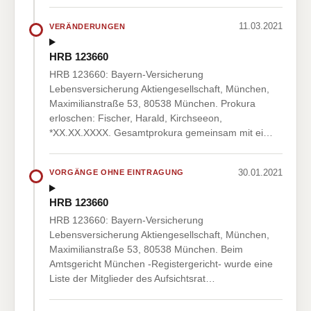
11.03.2021
VERÄNDERUNGEN
HRB 123660
HRB 123660: Bayern-Versicherung
Lebensversicherung Aktiengesellschaft, München,
Maximilianstraße 53, 80538 München. Prokura
erloschen: Fischer, Harald, Kirchseeon,
*XX.XX.XXXX. Gesamtprokura gemeinsam mit ei…
30.01.2021
VORGÄNGE OHNE EINTRAGUNG
HRB 123660
HRB 123660: Bayern-Versicherung
Lebensversicherung Aktiengesellschaft, München,
Maximilianstraße 53, 80538 München. Beim
Amtsgericht München -Registergericht- wurde eine
Liste der Mitglieder des Aufsichtsrat…