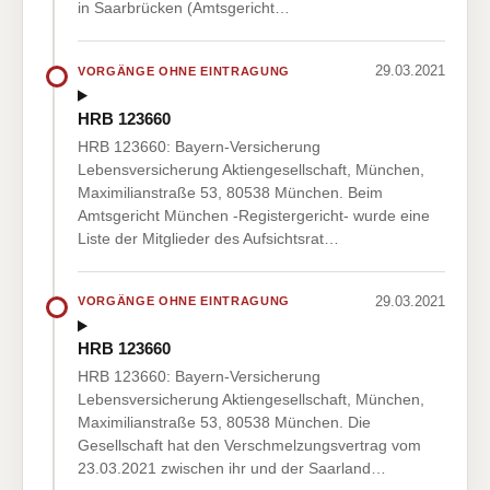
in Saarbrücken (Amtsgericht…
29.03.2021
VORGÄNGE OHNE EINTRAGUNG
HRB 123660
HRB 123660: Bayern-Versicherung
Lebensversicherung Aktiengesellschaft, München,
Maximilianstraße 53, 80538 München. Beim
Amtsgericht München -Registergericht- wurde eine
Liste der Mitglieder des Aufsichtsrat…
29.03.2021
VORGÄNGE OHNE EINTRAGUNG
HRB 123660
HRB 123660: Bayern-Versicherung
Lebensversicherung Aktiengesellschaft, München,
Maximilianstraße 53, 80538 München. Die
Gesellschaft hat den Verschmelzungsvertrag vom
23.03.2021 zwischen ihr und der Saarland…