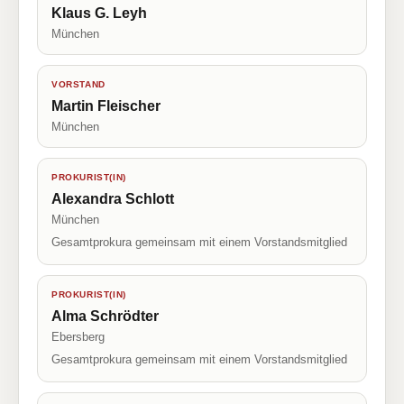
Klaus G. Leyh
München
VORSTAND
Martin Fleischer
München
PROKURIST(IN)
Alexandra Schlott
München
Gesamtprokura gemeinsam mit einem Vorstandsmitglied
PROKURIST(IN)
Alma Schrödter
Ebersberg
Gesamtprokura gemeinsam mit einem Vorstandsmitglied