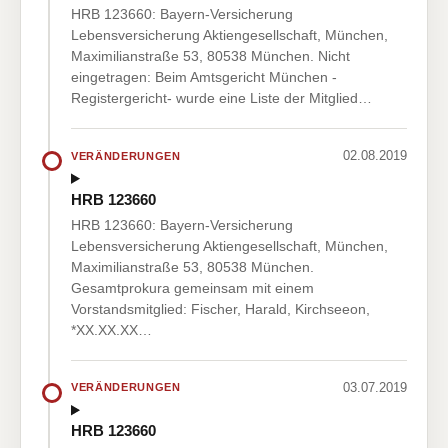
HRB 123660: Bayern-Versicherung
Lebensversicherung Aktiengesellschaft, München,
Maximilianstraße 53, 80538 München. Nicht
eingetragen: Beim Amtsgericht München -
Registergericht- wurde eine Liste der Mitglied…
02.08.2019
VERÄNDERUNGEN
HRB 123660
HRB 123660: Bayern-Versicherung
Lebensversicherung Aktiengesellschaft, München,
Maximilianstraße 53, 80538 München.
Gesamtprokura gemeinsam mit einem
Vorstandsmitglied: Fischer, Harald, Kirchseeon,
*XX.XX.XX…
03.07.2019
VERÄNDERUNGEN
HRB 123660