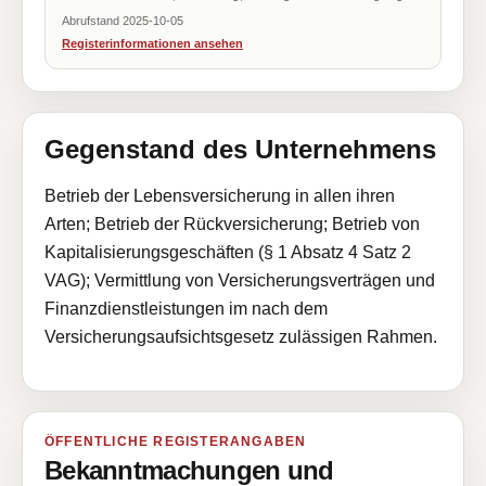
Abrufstand 2025-10-05
Registerinformationen ansehen
Gegenstand des Unternehmens
Betrieb der Lebensversicherung in allen ihren
Arten; Betrieb der Rückversicherung; Betrieb von
Kapitalisierungsgeschäften (§ 1 Absatz 4 Satz 2
VAG); Vermittlung von Versicherungsverträgen und
Finanzdienstleistungen im nach dem
Versicherungsaufsichtsgesetz zulässigen Rahmen.
ÖFFENTLICHE REGISTERANGABEN
Bekanntmachungen und