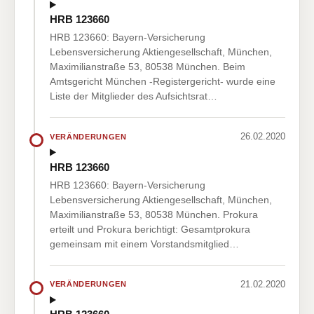
HRB 123660
HRB 123660: Bayern-Versicherung
Lebensversicherung Aktiengesellschaft, München,
Maximilianstraße 53, 80538 München. Beim
Amtsgericht München -Registergericht- wurde eine
Liste der Mitglieder des Aufsichtsrat…
26.02.2020
VERÄNDERUNGEN
HRB 123660
HRB 123660: Bayern-Versicherung
Lebensversicherung Aktiengesellschaft, München,
Maximilianstraße 53, 80538 München. Prokura
erteilt und Prokura berichtigt: Gesamtprokura
gemeinsam mit einem Vorstandsmitglied…
21.02.2020
VERÄNDERUNGEN