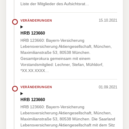
Liste der Mitglieder des Aufsichtsrat…
15.10.2021
VERÄNDERUNGEN
HRB 123660
HRB 123660: Bayern-Versicherung
Lebensversicherung Aktiengesellschaft, München,
Maximilianstraße 53, 80538 München.
Gesamtprokura gemeinsam mit einem
Vorstandsmitglied: Lechner, Stefan, Mühldorf,
*XX.XX.XXXX…
01.09.2021
VERÄNDERUNGEN
HRB 123660
HRB 123660: Bayern-Versicherung
Lebensversicherung Aktiengesellschaft, München,
Maximilianstraße 53, 80538 München. Die Saarland
Lebensversicherung Aktiengesellschaft mit dem Sitz