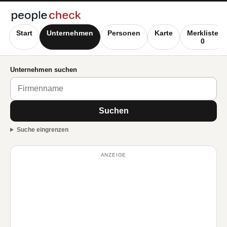
Start
Unternehmen
Personen
Karte
Merkliste
0
Unternehmen suchen
Suchen
Suche eingrenzen
ANZEIGE