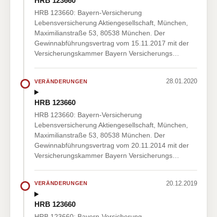
HRB 123660
HRB 123660: Bayern-Versicherung
Lebensversicherung Aktiengesellschaft, München,
Maximilianstraße 53, 80538 München. Der
Gewinnabführungsvertrag vom 15.11.2017 mit der
Versicherungskammer Bayern Versicherungs…
28.01.2020
VERÄNDERUNGEN
HRB 123660
HRB 123660: Bayern-Versicherung
Lebensversicherung Aktiengesellschaft, München,
Maximilianstraße 53, 80538 München. Der
Gewinnabführungsvertrag vom 20.11.2014 mit der
Versicherungskammer Bayern Versicherungs…
20.12.2019
VERÄNDERUNGEN
HRB 123660
HRB 123660: Bayern-Versicherung