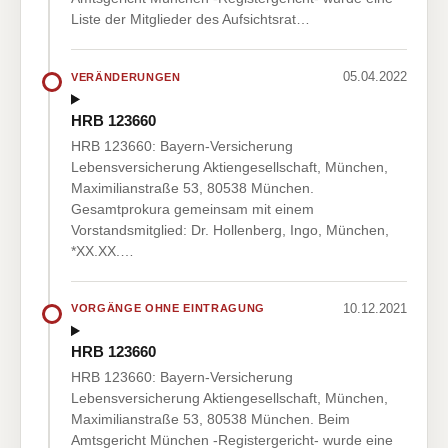
Liste der Mitglieder des Aufsichtsrat…
05.04.2022
VERÄNDERUNGEN
HRB 123660
HRB 123660: Bayern-Versicherung
Lebensversicherung Aktiengesellschaft, München,
Maximilianstraße 53, 80538 München.
Gesamtprokura gemeinsam mit einem
Vorstandsmitglied: Dr. Hollenberg, Ingo, München,
*XX.XX.…
10.12.2021
VORGÄNGE OHNE EINTRAGUNG
HRB 123660
HRB 123660: Bayern-Versicherung
Lebensversicherung Aktiengesellschaft, München,
Maximilianstraße 53, 80538 München. Beim
Amtsgericht München -Registergericht- wurde eine