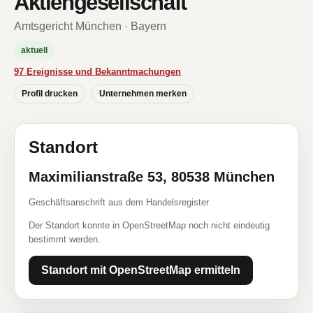
Aktiengesellschaft
Amtsgericht München · Bayern
aktuell
97 Ereignisse und Bekanntmachungen
Profil drucken
Unternehmen merken
Standort
Maximilianstraße 53, 80538 München
Geschäftsanschrift aus dem Handelsregister
Der Standort konnte in OpenStreetMap noch nicht eindeutig
bestimmt werden.
Standort mit OpenStreetMap ermitteln