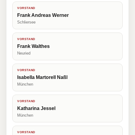
VORSTAND
Frank Andreas Werner
Schliersee
VORSTAND
Frank Walthes
Neuried
VORSTAND
Isabella Martorell Naßl
München
VORSTAND
Katharina Jessel
München
VORSTAND