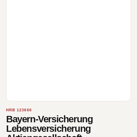
HRB 123660
Bayern-Versicherung
Lebensversicherung