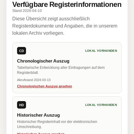
Verfügbare Registerinformationen
Stand 2026-04-10
Diese Übersicht zeigt ausschließlich
Registerdokumente und Angaben, die in unserem
lokalen Archiv vorliegen.
CD
LOKAL VORHANDEN
Chronologischer Auszug
Tabellarische Entwicklung aller Eintragungen auf dem
Registerblatt.
Abrufstand 2024-03-13
Chronologischen Auszug ansehen
HD
LOKAL VORHANDEN
Historischer Auszug
Historischer Registerinhalt vor der elektronischen
Umschreibung.