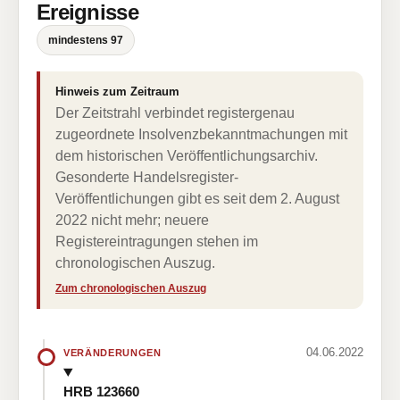
Ereignisse
mindestens 97
Hinweis zum Zeitraum
Der Zeitstrahl verbindet registergenau
zugeordnete Insolvenzbekanntmachungen mit
dem historischen Veröffentlichungsarchiv.
Gesonderte Handelsregister-
Veröffentlichungen gibt es seit dem 2. August
2022 nicht mehr; neuere
Registereintragungen stehen im
chronologischen Auszug.
Zum chronologischen Auszug
04.06.2022
VERÄNDERUNGEN
HRB 123660