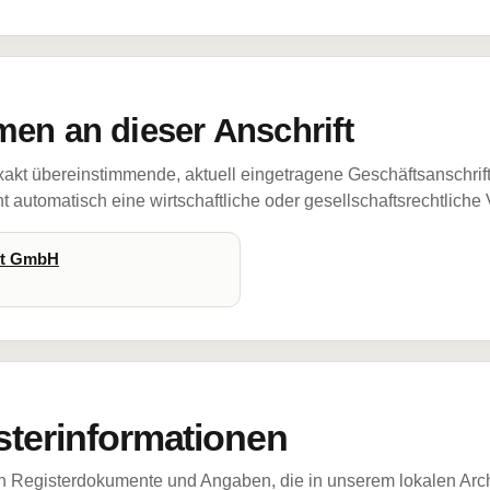
en an dieser Anschrift
akt übereinstimmende, aktuell eingetragene Geschäftsanschrif
 automatisch eine wirtschaftliche oder gesellschaftsrechtliche
st GmbH
sterinformationen
ch Registerdokumente und Angaben, die in unserem lokalen Arch