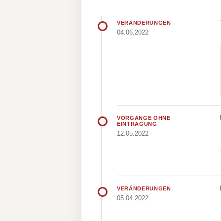
VERÄNDERUNGEN
04.06.2022
VORGÄNGE OHNE
EINTRAGUNG
12.05.2022
VERÄNDERUNGEN
05.04.2022