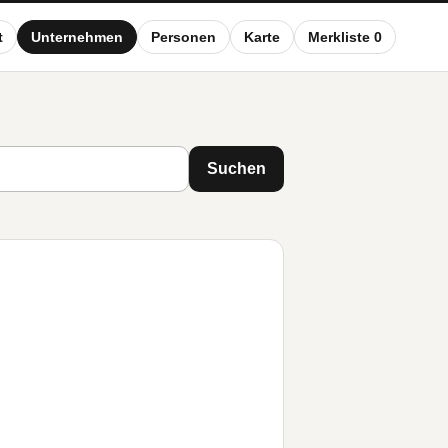
t
Unternehmen
Personen
Karte
Merkliste 0
Suchen