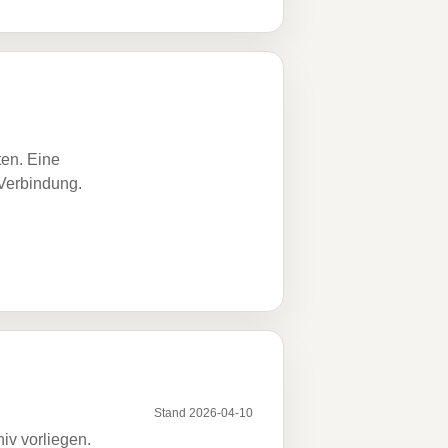
ten. Eine
 Verbindung.
Stand 2026-04-10
iv vorliegen.