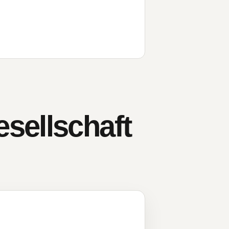
sellschaft