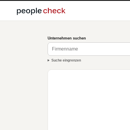
Unternehmen suchen
Suche eingrenzen