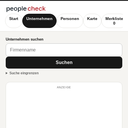
Start
Unternehmen
Personen
Karte
Merkliste
0
Unternehmen suchen
Suchen
Suche eingrenzen
ANZEIGE