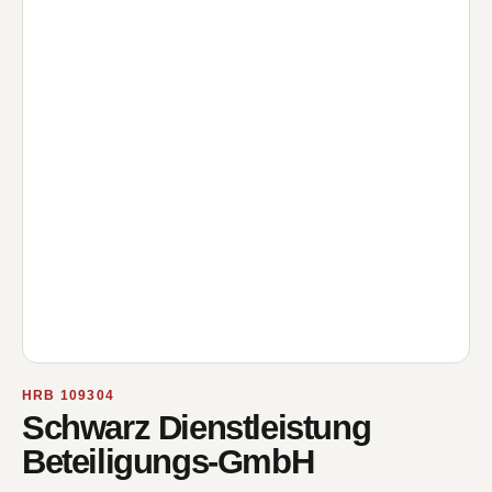
HRB 109304
Schwarz Dienstleistung
Beteiligungs-GmbH