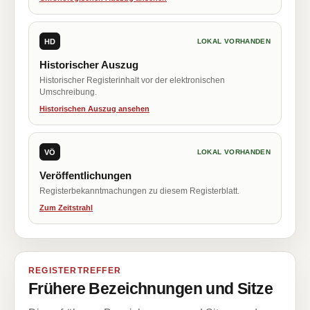
HD
LOKAL VORHANDEN
Historischer Auszug
Historischer Registerinhalt vor der elektronischen
Umschreibung.
Historischen Auszug ansehen
VÖ
LOKAL VORHANDEN
Veröffentlichungen
Registerbekanntmachungen zu diesem Registerblatt.
Zum Zeitstrahl
REGISTERTREFFER
Frühere Bezeichnungen und Sitze