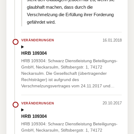
glaubhaft machen, dass durch die
Verschmelzung die Erfüllung ihrer Forderung
gefährdet wird.
16.01.2018
VERÄNDERUNGEN
HRB 109304
HRB 109304: Schwarz Dienstleistung Beteiligungs-
GmbH, Neckarsulm, Stiftsbergstr. 1, 74172
Neckarsulm. Die Gesellschaft (übertragender
Rechtsträger) ist aufgrund des
Verschmelzungsvertrages vom 24.11.2017 und…
20.10.2017
VERÄNDERUNGEN
HRB 109304
HRB 109304: Schwarz Dienstleistung Beteiligungs-
GmbH, Neckarsulm, Stiftsbergstr. 1, 74172