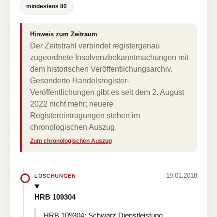
mindestens 80
Hinweis zum Zeitraum
Der Zeitstrahl verbindet registergenau
zugeordnete Insolvenzbekanntmachungen mit
dem historischen Veröffentlichungsarchiv.
Gesonderte Handelsregister-
Veröffentlichungen gibt es seit dem 2. August
2022 nicht mehr; neuere
Registereintragungen stehen im
chronologischen Auszug.
Zum chronologischen Auszug
19.01.2018
LÖSCHUNGEN
HRB 109304
HRB 109304: Schwarz Dienstleistung