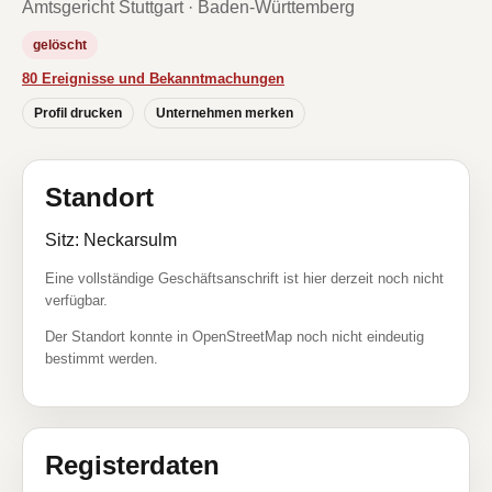
Amtsgericht Stuttgart · Baden-Württemberg
gelöscht
80 Ereignisse und Bekanntmachungen
Profil drucken
Unternehmen merken
Standort
Sitz: Neckarsulm
Eine vollständige Geschäftsanschrift ist hier derzeit noch nicht
verfügbar.
Der Standort konnte in OpenStreetMap noch nicht eindeutig
bestimmt werden.
Registerdaten