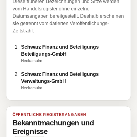
Diese früheren Bezeichnungen und Sitze werden
vom Handelsregister ohne einzelne
Datumsangaben bereitgestellt. Deshalb erscheinen
sie getrennt vom datierten Veröffentlichungs-
Zeitstrahl.
Schwarz Finanz und Beteiligungs
Beteiligungs-GmbH
Neckarsulm
Schwarz Finanz und Beteiligungs
Verwaltungs-GmbH
Neckarsulm
ÖFFENTLICHE REGISTERANGABEN
Bekanntmachungen und
Ereignisse