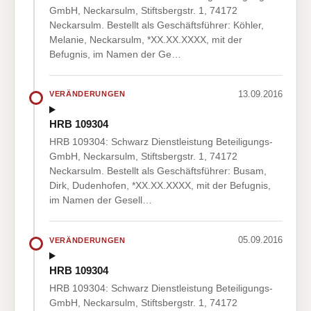
GmbH, Neckarsulm, Stiftsbergstr. 1, 74172
Neckarsulm. Bestellt als Geschäftsführer: Köhler,
Melanie, Neckarsulm, *XX.XX.XXXX, mit der
Befugnis, im Namen der Ge…
13.09.2016
VERÄNDERUNGEN
HRB 109304
HRB 109304: Schwarz Dienstleistung Beteiligungs-
GmbH, Neckarsulm, Stiftsbergstr. 1, 74172
Neckarsulm. Bestellt als Geschäftsführer: Busam,
Dirk, Dudenhofen, *XX.XX.XXXX, mit der Befugnis,
im Namen der Gesell…
05.09.2016
VERÄNDERUNGEN
HRB 109304
HRB 109304: Schwarz Dienstleistung Beteiligungs-
GmbH, Neckarsulm, Stiftsbergstr. 1, 74172