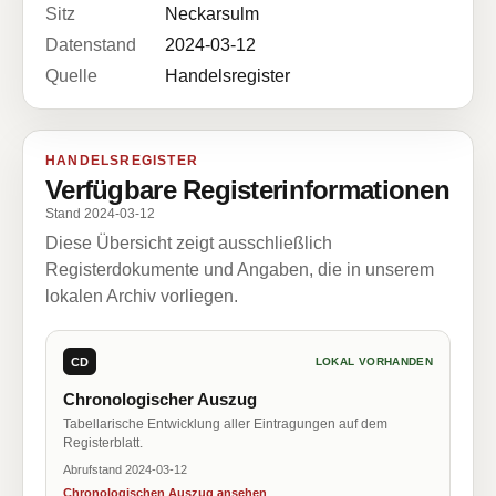
Sitz
Neckarsulm
Datenstand
2024-03-12
Quelle
Handelsregister
HANDELSREGISTER
Verfügbare Registerinformationen
Stand 2024-03-12
Diese Übersicht zeigt ausschließlich
Registerdokumente und Angaben, die in unserem
lokalen Archiv vorliegen.
CD
LOKAL VORHANDEN
Chronologischer Auszug
Tabellarische Entwicklung aller Eintragungen auf dem
Registerblatt.
Abrufstand 2024-03-12
Chronologischen Auszug ansehen