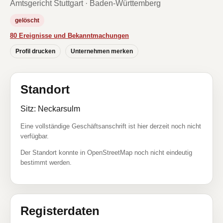
Amtsgericht Stuttgart · Baden-Württemberg
gelöscht
80 Ereignisse und Bekanntmachungen
Profil drucken
Unternehmen merken
Standort
Sitz: Neckarsulm
Eine vollständige Geschäftsanschrift ist hier derzeit noch nicht
verfügbar.
Der Standort konnte in OpenStreetMap noch nicht eindeutig
bestimmt werden.
Registerdaten