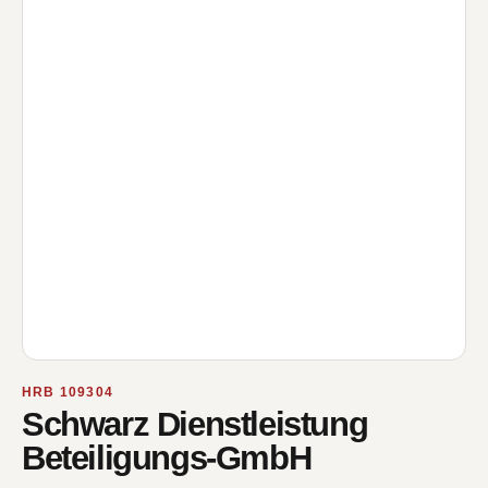
HRB 109304
Schwarz Dienstleistung
Beteiligungs-GmbH