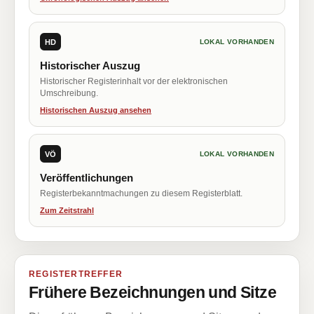
HD
LOKAL VORHANDEN
Historischer Auszug
Historischer Registerinhalt vor der elektronischen
Umschreibung.
Historischen Auszug ansehen
VÖ
LOKAL VORHANDEN
Veröffentlichungen
Registerbekanntmachungen zu diesem Registerblatt.
Zum Zeitstrahl
REGISTERTREFFER
Frühere Bezeichnungen und Sitze