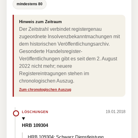
mindestens 80
Hinweis zum Zeitraum
Der Zeitstrahl verbindet registergenau
zugeordnete Insolvenzbekanntmachungen mit
dem historischen Veröffentlichungsarchiv.
Gesonderte Handelsregister-
Veröffentlichungen gibt es seit dem 2. August
2022 nicht mehr; neuere
Registereintragungen stehen im
chronologischen Auszug.
Zum chronologischen Auszug
19.01.2018
LÖSCHUNGEN
HRB 109304
HRB 109304: Schwarz Dienstleistung