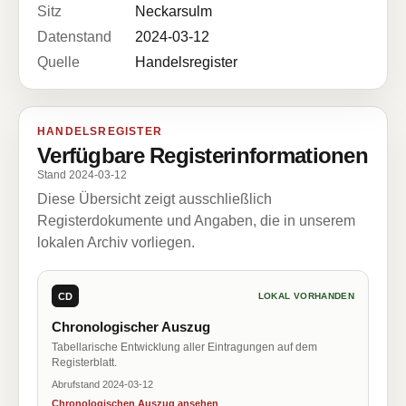
Sitz
Neckarsulm
Datenstand
2024-03-12
Quelle
Handelsregister
HANDELSREGISTER
Verfügbare Registerinformationen
Stand 2024-03-12
Diese Übersicht zeigt ausschließlich
Registerdokumente und Angaben, die in unserem
lokalen Archiv vorliegen.
CD
LOKAL VORHANDEN
Chronologischer Auszug
Tabellarische Entwicklung aller Eintragungen auf dem
Registerblatt.
Abrufstand 2024-03-12
Chronologischen Auszug ansehen