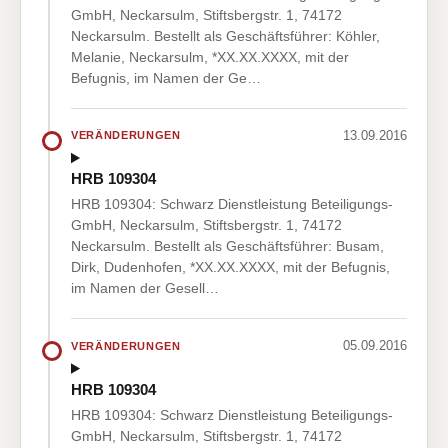
GmbH, Neckarsulm, Stiftsbergstr. 1, 74172
Neckarsulm. Bestellt als Geschäftsführer: Köhler,
Melanie, Neckarsulm, *XX.XX.XXXX, mit der
Befugnis, im Namen der Ge…
13.09.2016
VERÄNDERUNGEN
HRB 109304
HRB 109304: Schwarz Dienstleistung Beteiligungs-
GmbH, Neckarsulm, Stiftsbergstr. 1, 74172
Neckarsulm. Bestellt als Geschäftsführer: Busam,
Dirk, Dudenhofen, *XX.XX.XXXX, mit der Befugnis,
im Namen der Gesell…
05.09.2016
VERÄNDERUNGEN
HRB 109304
HRB 109304: Schwarz Dienstleistung Beteiligungs-
GmbH, Neckarsulm, Stiftsbergstr. 1, 74172