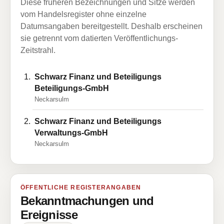
Diese früheren Bezeichnungen und Sitze werden
vom Handelsregister ohne einzelne
Datumsangaben bereitgestellt. Deshalb erscheinen
sie getrennt vom datierten Veröffentlichungs-
Zeitstrahl.
Schwarz Finanz und Beteiligungs
Beteiligungs-GmbH
Neckarsulm
Schwarz Finanz und Beteiligungs
Verwaltungs-GmbH
Neckarsulm
ÖFFENTLICHE REGISTERANGABEN
Bekanntmachungen und
Ereignisse