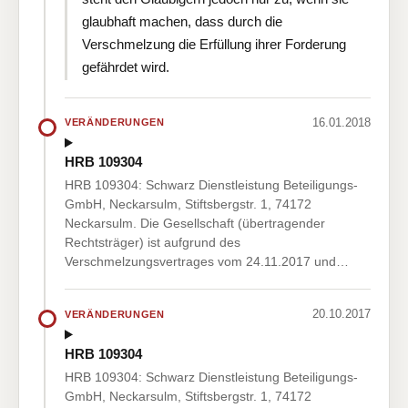
glaubhaft machen, dass durch die
Verschmelzung die Erfüllung ihrer Forderung
gefährdet wird.
16.01.2018
VERÄNDERUNGEN
HRB 109304
HRB 109304: Schwarz Dienstleistung Beteiligungs-
GmbH, Neckarsulm, Stiftsbergstr. 1, 74172
Neckarsulm. Die Gesellschaft (übertragender
Rechtsträger) ist aufgrund des
Verschmelzungsvertrages vom 24.11.2017 und…
20.10.2017
VERÄNDERUNGEN
HRB 109304
HRB 109304: Schwarz Dienstleistung Beteiligungs-
GmbH, Neckarsulm, Stiftsbergstr. 1, 74172