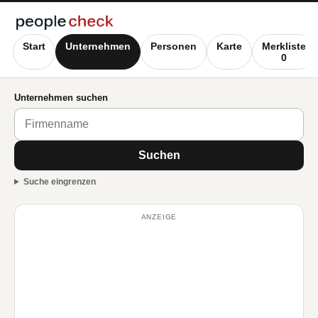
Start
Unternehmen
Personen
Karte
Merkliste
0
Unternehmen suchen
Suchen
Suche eingrenzen
ANZEIGE