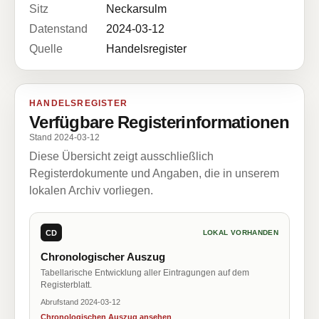
Sitz
Neckarsulm
Datenstand
2024-03-12
Quelle
Handelsregister
HANDELSREGISTER
Verfügbare Registerinformationen
Stand 2024-03-12
Diese Übersicht zeigt ausschließlich
Registerdokumente und Angaben, die in unserem
lokalen Archiv vorliegen.
CD
LOKAL VORHANDEN
Chronologischer Auszug
Tabellarische Entwicklung aller Eintragungen auf dem
Registerblatt.
Abrufstand 2024-03-12
Chronologischen Auszug ansehen