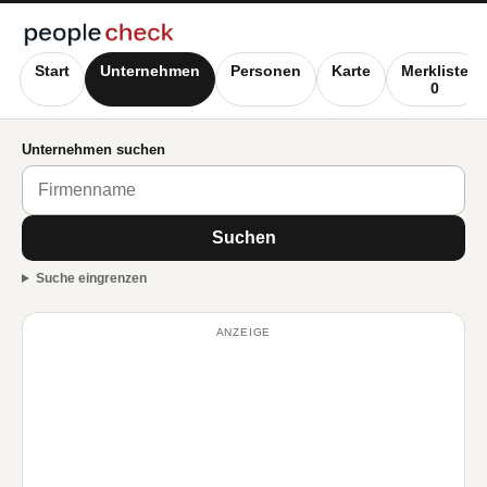
Start
Unternehmen
Personen
Karte
Merkliste
0
Unternehmen suchen
Suchen
Suche eingrenzen
ANZEIGE