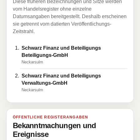
Diese früheren Bezeichnungen und Sitze werden
vom Handelsregister ohne einzelne
Datumsangaben bereitgestellt. Deshalb erscheinen
sie getrennt vom datierten Veröffentlichungs-
Zeitstrahl.
Schwarz Finanz und Beteiligungs
Beteiligungs-GmbH
Neckarsulm
Schwarz Finanz und Beteiligungs
Verwaltungs-GmbH
Neckarsulm
ÖFFENTLICHE REGISTERANGABEN
Bekanntmachungen und
Ereignisse