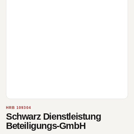
HRB 109304
Schwarz Dienstleistung
Beteiligungs-GmbH