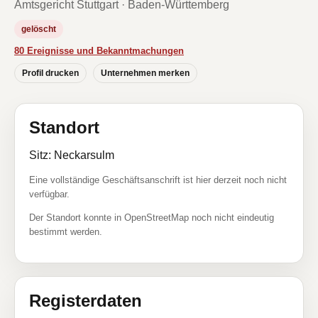
Amtsgericht Stuttgart · Baden-Württemberg
gelöscht
80 Ereignisse und Bekanntmachungen
Profil drucken
Unternehmen merken
Standort
Sitz: Neckarsulm
Eine vollständige Geschäftsanschrift ist hier derzeit noch nicht
verfügbar.
Der Standort konnte in OpenStreetMap noch nicht eindeutig
bestimmt werden.
Registerdaten