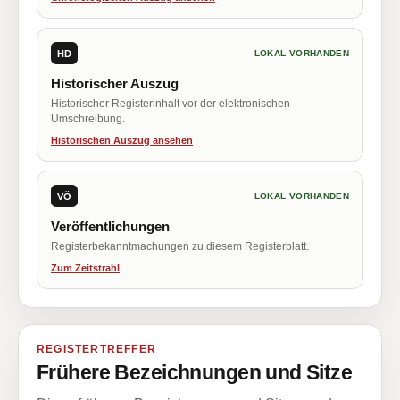
HD
LOKAL VORHANDEN
Historischer Auszug
Historischer Registerinhalt vor der elektronischen
Umschreibung.
Historischen Auszug ansehen
VÖ
LOKAL VORHANDEN
Veröffentlichungen
Registerbekanntmachungen zu diesem Registerblatt.
Zum Zeitstrahl
REGISTERTREFFER
Frühere Bezeichnungen und Sitze