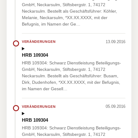
GmbH, Neckarsulm, Stiftsbergstr. 1, 74172
Neckarsulm. Bestellt als Geschäftsführer: Köhler,
Melanie, Neckarsulm, *XX.XX.XXXX, mit der
Befugnis, im Namen der Ge…
13.09.2016
VERÄNDERUNGEN
HRB 109304
HRB 109304: Schwarz Dienstleistung Beteiligungs-
GmbH, Neckarsulm, Stiftsbergstr. 1, 74172
Neckarsulm. Bestellt als Geschäftsführer: Busam,
Dirk, Dudenhofen, *XX.XX.XXXX, mit der Befugnis,
im Namen der Gesell…
05.09.2016
VERÄNDERUNGEN
HRB 109304
HRB 109304: Schwarz Dienstleistung Beteiligungs-
GmbH, Neckarsulm, Stiftsbergstr. 1, 74172