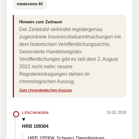
mindestens 80
Hinweis zum Zeitraum
Der Zeitstrahl verbindet registergenau
zugeordnete Insolvenzbekanntmachungen mit
dem historischen Veröffentlichungsarchiv.
Gesonderte Handelsregister-
Veröffentlichungen gibt es seit dem 2. August
2022 nicht mehr; neuere
Registereintragungen stehen im
chronologischen Auszug.
Zum chronologischen Auszug
19.01.2018
LÖSCHUNGEN
HRB 109304
HRB 109304: Schwarz Dienstleistung