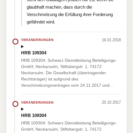
glaubhaft machen, dass durch die
Verschmelzung die Erfüllung ihrer Forderung
gefährdet wird.
16.01.2018
VERÄNDERUNGEN
HRB 109304
HRB 109304: Schwarz Dienstleistung Beteiligungs-
GmbH, Neckarsulm, Stiftsbergstr. 1, 74172
Neckarsulm. Die Gesellschaft (übertragender
Rechtsträger) ist aufgrund des
Verschmelzungsvertrages vom 24.11.2017 und…
20.10.2017
VERÄNDERUNGEN
HRB 109304
HRB 109304: Schwarz Dienstleistung Beteiligungs-
GmbH, Neckarsulm, Stiftsbergstr. 1, 74172