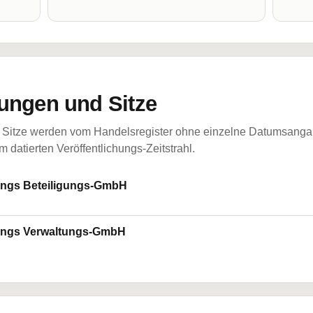
ungen und Sitze
Sitze werden vom Handelsregister ohne einzelne Datumsangabe
 datierten Veröffentlichungs-Zeitstrahl.
ungs Beteiligungs-GmbH
gungs Verwaltungs-GmbH