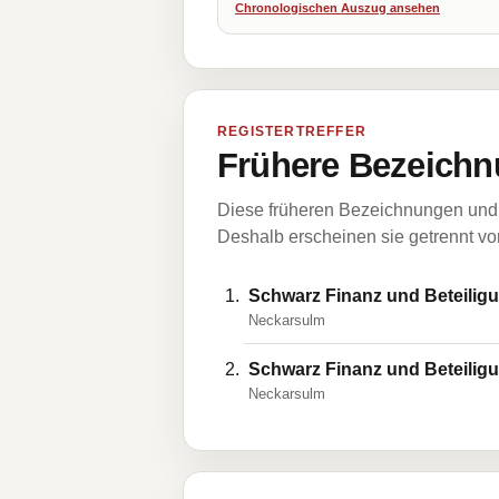
Chronologischen Auszug ansehen
REGISTERTREFFER
Frühere Bezeichn
Diese früheren Bezeichnungen und 
Deshalb erscheinen sie getrennt vom
Schwarz Finanz und Beteilig
Neckarsulm
Schwarz Finanz und Beteili
Neckarsulm