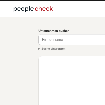
Unternehmen suchen
Suche eingrenzen