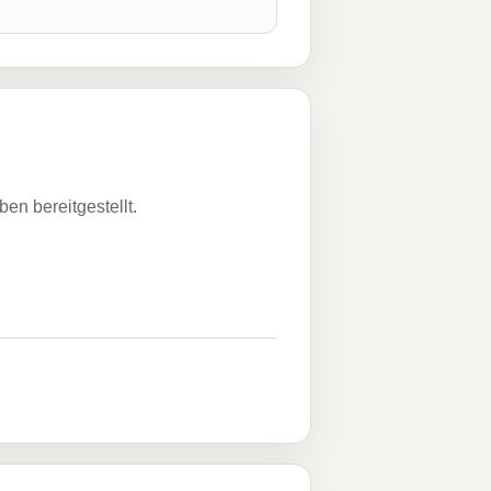
n bereitgestellt.