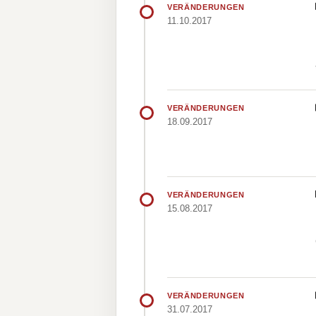
VERÄNDERUNGEN
11.10.2017
VERÄNDERUNGEN
18.09.2017
VERÄNDERUNGEN
15.08.2017
VERÄNDERUNGEN
31.07.2017