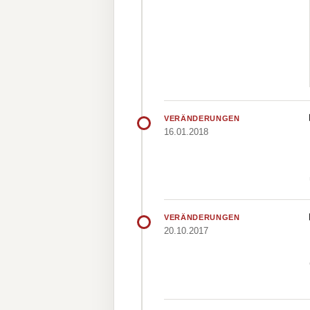
VERÄNDERUNGEN
16.01.2018
VERÄNDERUNGEN
20.10.2017