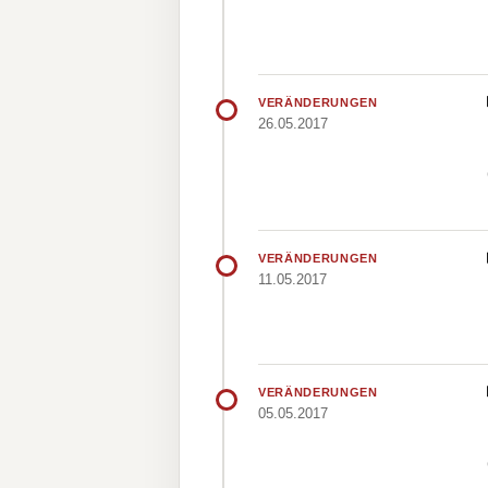
VERÄNDERUNGEN
26.05.2017
VERÄNDERUNGEN
11.05.2017
VERÄNDERUNGEN
05.05.2017