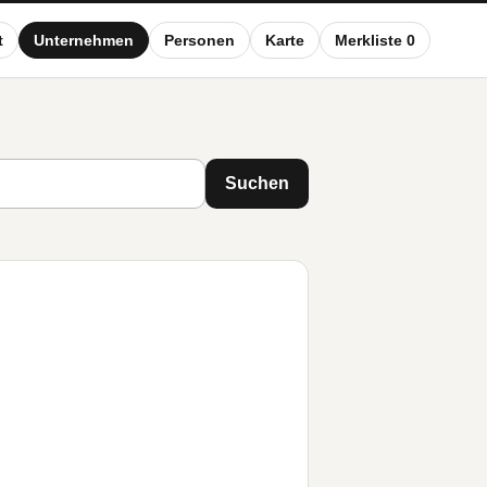
t
Unternehmen
Personen
Karte
Merkliste 0
Suchen