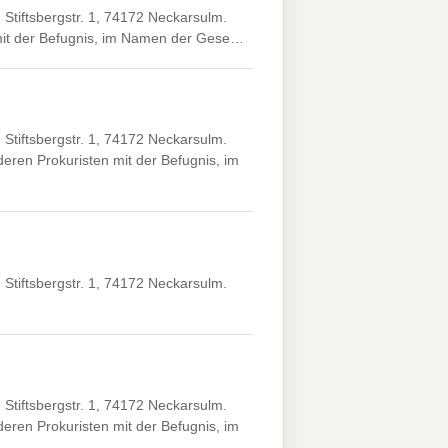
tiftsbergstr. 1, 74172 Neckarsulm.
, mit der Befugnis, im Namen der Gese…
tiftsbergstr. 1, 74172 Neckarsulm.
ren Prokuristen mit der Befugnis, im
tiftsbergstr. 1, 74172 Neckarsulm.
tiftsbergstr. 1, 74172 Neckarsulm.
ren Prokuristen mit der Befugnis, im