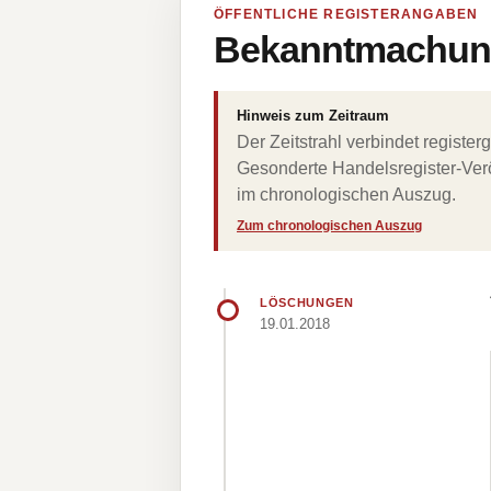
ÖFFENTLICHE REGISTERANGABEN
Bekanntmachung
Hinweis zum Zeitraum
Der Zeitstrahl verbindet regist
Gesonderte Handelsregister-Verö
im chronologischen Auszug.
Zum chronologischen Auszug
LÖSCHUNGEN
19.01.2018