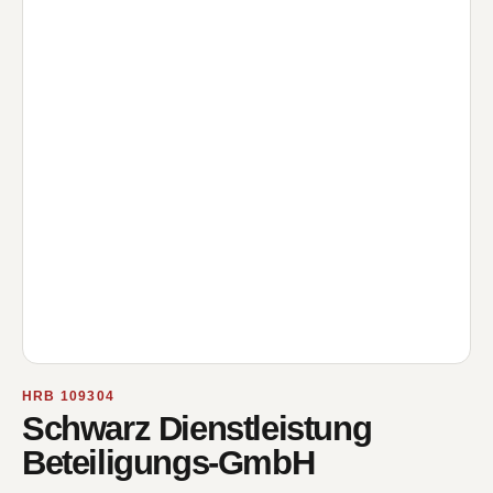
HRB 109304
Schwarz Dienstleistung
Beteiligungs-GmbH