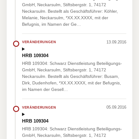
GmbH, Neckarsulm, Stiftsbergstr. 1, 74172
Neckarsulm. Bestellt als Geschäftsführer: Köhler,
Melanie, Neckarsulm, *XX.XX.XXXX, mit der
Befugnis, im Namen der Ge…
13.09.2016
VERÄNDERUNGEN
HRB 109304
HRB 109304: Schwarz Dienstleistung Beteiligungs-
GmbH, Neckarsulm, Stiftsbergstr. 1, 74172
Neckarsulm. Bestellt als Geschäftsführer: Busam,
Dirk, Dudenhofen, *XX.XX.XXXX, mit der Befugnis,
im Namen der Gesell…
05.09.2016
VERÄNDERUNGEN
HRB 109304
HRB 109304: Schwarz Dienstleistung Beteiligungs-
GmbH, Neckarsulm, Stiftsbergstr. 1, 74172