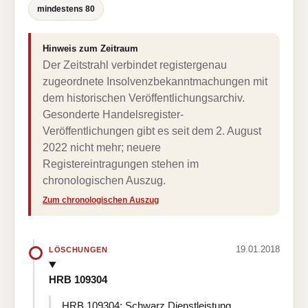
mindestens 80
Hinweis zum Zeitraum
Der Zeitstrahl verbindet registergenau
zugeordnete Insolvenzbekanntmachungen mit
dem historischen Veröffentlichungsarchiv.
Gesonderte Handelsregister-
Veröffentlichungen gibt es seit dem 2. August
2022 nicht mehr; neuere
Registereintragungen stehen im
chronologischen Auszug.
Zum chronologischen Auszug
19.01.2018
LÖSCHUNGEN
HRB 109304
HRB 109304: Schwarz Dienstleistung