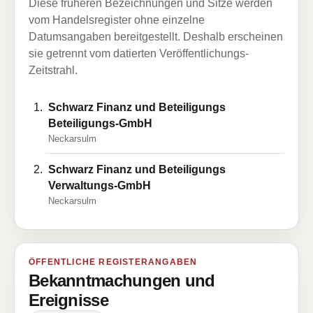
Diese früheren Bezeichnungen und Sitze werden
vom Handelsregister ohne einzelne
Datumsangaben bereitgestellt. Deshalb erscheinen
sie getrennt vom datierten Veröffentlichungs-
Zeitstrahl.
Schwarz Finanz und Beteiligungs
Beteiligungs-GmbH
Neckarsulm
Schwarz Finanz und Beteiligungs
Verwaltungs-GmbH
Neckarsulm
ÖFFENTLICHE REGISTERANGABEN
Bekanntmachungen und
Ereignisse