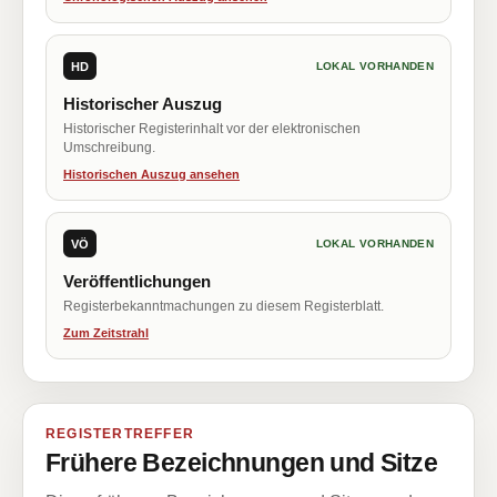
HD
LOKAL VORHANDEN
Historischer Auszug
Historischer Registerinhalt vor der elektronischen
Umschreibung.
Historischen Auszug ansehen
VÖ
LOKAL VORHANDEN
Veröffentlichungen
Registerbekanntmachungen zu diesem Registerblatt.
Zum Zeitstrahl
REGISTERTREFFER
Frühere Bezeichnungen und Sitze