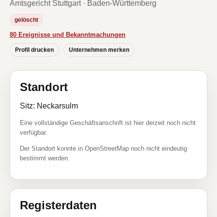
Amtsgericht Stuttgart · Baden-Württemberg
gelöscht
80 Ereignisse und Bekanntmachungen
Profil drucken
Unternehmen merken
Standort
Sitz: Neckarsulm
Eine vollständige Geschäftsanschrift ist hier derzeit noch nicht
verfügbar.
Der Standort konnte in OpenStreetMap noch nicht eindeutig
bestimmt werden.
Registerdaten