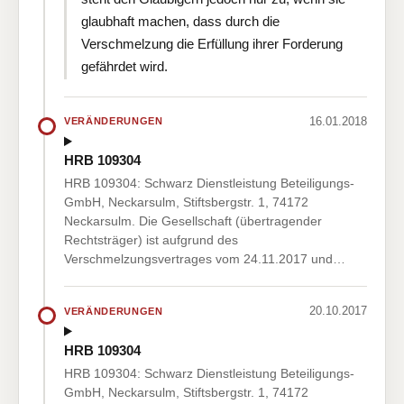
glaubhaft machen, dass durch die
Verschmelzung die Erfüllung ihrer Forderung
gefährdet wird.
16.01.2018
VERÄNDERUNGEN
HRB 109304
HRB 109304: Schwarz Dienstleistung Beteiligungs-
GmbH, Neckarsulm, Stiftsbergstr. 1, 74172
Neckarsulm. Die Gesellschaft (übertragender
Rechtsträger) ist aufgrund des
Verschmelzungsvertrages vom 24.11.2017 und…
20.10.2017
VERÄNDERUNGEN
HRB 109304
HRB 109304: Schwarz Dienstleistung Beteiligungs-
GmbH, Neckarsulm, Stiftsbergstr. 1, 74172