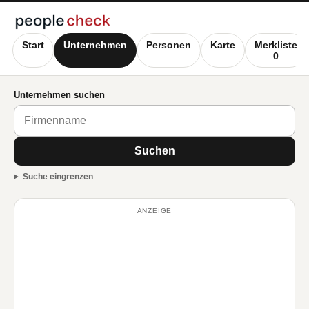
Start
Unternehmen
Personen
Karte
Merkliste
0
Unternehmen suchen
Suchen
Suche eingrenzen
ANZEIGE