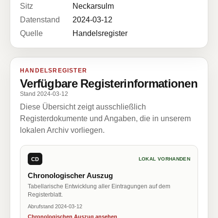
Sitz
Neckarsulm
Datenstand
2024-03-12
Quelle
Handelsregister
HANDELSREGISTER
Verfügbare Registerinformationen
Stand 2024-03-12
Diese Übersicht zeigt ausschließlich
Registerdokumente und Angaben, die in unserem
lokalen Archiv vorliegen.
CD
LOKAL VORHANDEN
Chronologischer Auszug
Tabellarische Entwicklung aller Eintragungen auf dem
Registerblatt.
Abrufstand 2024-03-12
Chronologischen Auszug ansehen