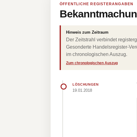
ÖFFENTLICHE REGISTERANGABEN
Bekanntmachung
Hinweis zum Zeitraum
Der Zeitstrahl verbindet regist
Gesonderte Handelsregister-Verö
im chronologischen Auszug.
Zum chronologischen Auszug
LÖSCHUNGEN
19.01.2018