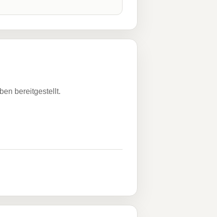
n bereitgestellt.