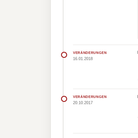
VERÄNDERUNGEN
16.01.2018
VERÄNDERUNGEN
20.10.2017