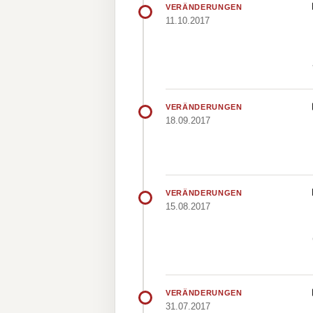
VERÄNDERUNGEN
11.10.2017
VERÄNDERUNGEN
18.09.2017
VERÄNDERUNGEN
15.08.2017
VERÄNDERUNGEN
31.07.2017