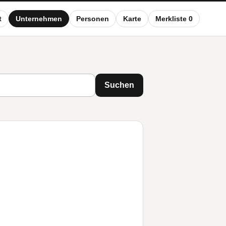
t
Unternehmen
Personen
Karte
Merkliste 0
Suchen