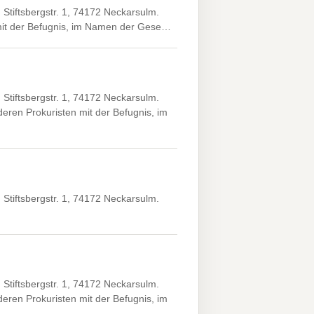
tiftsbergstr. 1, 74172 Neckarsulm.
, mit der Befugnis, im Namen der Gese…
tiftsbergstr. 1, 74172 Neckarsulm.
ren Prokuristen mit der Befugnis, im
tiftsbergstr. 1, 74172 Neckarsulm.
tiftsbergstr. 1, 74172 Neckarsulm.
ren Prokuristen mit der Befugnis, im