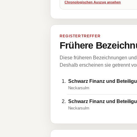
Chronologischen Auszug ansehen
REGISTERTREFFER
Frühere Bezeichn
Diese früheren Bezeichnungen und 
Deshalb erscheinen sie getrennt vom
Schwarz Finanz und Beteilig
Neckarsulm
Schwarz Finanz und Beteili
Neckarsulm