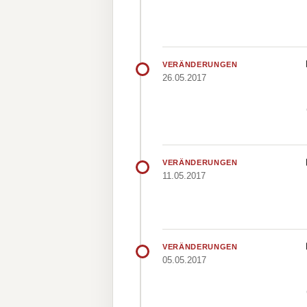
VERÄNDERUNGEN
26.05.2017
VERÄNDERUNGEN
11.05.2017
VERÄNDERUNGEN
05.05.2017