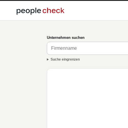
Unternehmen suchen
Suche eingrenzen