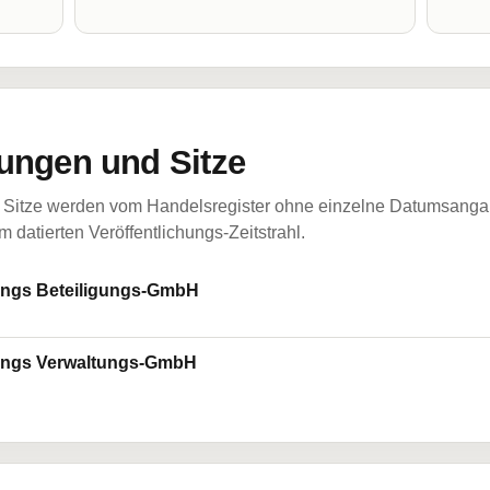
ungen und Sitze
Sitze werden vom Handelsregister ohne einzelne Datumsangabe
 datierten Veröffentlichungs-Zeitstrahl.
ungs Beteiligungs-GmbH
gungs Verwaltungs-GmbH