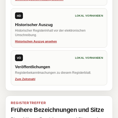
HD
LOKAL VORHANDEN
Historischer Auszug
Historischer Registerinhalt vor der elektronischen
Umschreibung.
Historischen Auszug ansehen
VÖ
LOKAL VORHANDEN
Veröffentlichungen
Registerbekanntmachungen zu diesem Registerblatt.
Zum Zeitstrahl
REGISTERTREFFER
Frühere Bezeichnungen und Sitze