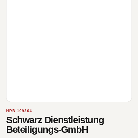
HRB 109304
Schwarz Dienstleistung
Beteiligungs-GmbH