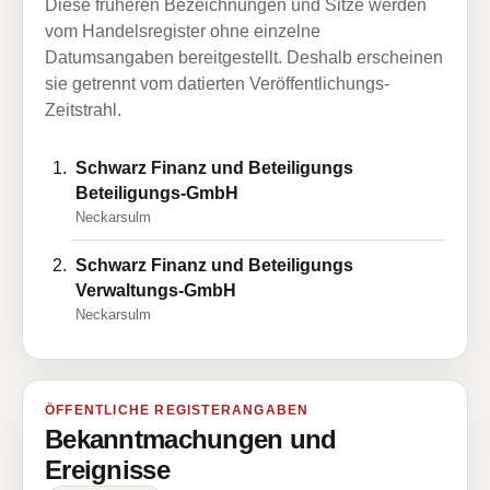
Diese früheren Bezeichnungen und Sitze werden
vom Handelsregister ohne einzelne
Datumsangaben bereitgestellt. Deshalb erscheinen
sie getrennt vom datierten Veröffentlichungs-
Zeitstrahl.
Schwarz Finanz und Beteiligungs
Beteiligungs-GmbH
Neckarsulm
Schwarz Finanz und Beteiligungs
Verwaltungs-GmbH
Neckarsulm
ÖFFENTLICHE REGISTERANGABEN
Bekanntmachungen und
Ereignisse