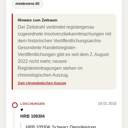
mindestens 80
Hinweis zum Zeitraum
Der Zeitstrahl verbindet registergenau
zugeordnete Insolvenzbekanntmachungen mit
dem historischen Veröffentlichungsarchiv.
Gesonderte Handelsregister-
Veröffentlichungen gibt es seit dem 2. August
2022 nicht mehr; neuere
Registereintragungen stehen im
chronologischen Auszug.
Zum chronologischen Auszug
19.01.2018
LÖSCHUNGEN
HRB 109304
HRB 109304: Schwarz Dienstleistung