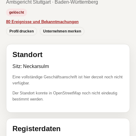
Amtsgericht Stuttgart · Baden-Württemberg
gelöscht
80 Ereignisse und Bekanntmachungen
Profil drucken
Unternehmen merken
Standort
Sitz: Neckarsulm
Eine vollständige Geschäftsanschrift ist hier derzeit noch nicht
verfügbar.
Der Standort konnte in OpenStreetMap noch nicht eindeutig
bestimmt werden.
Registerdaten