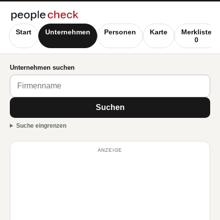
Start
Unternehmen
Personen
Karte
Merkliste
0
Unternehmen suchen
Suchen
Suche eingrenzen
ANZEIGE