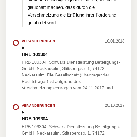
glaubhaft machen, dass durch die
Verschmelzung die Erfüllung ihrer Forderung
gefährdet wird.
16.01.2018
VERÄNDERUNGEN
HRB 109304
HRB 109304: Schwarz Dienstleistung Beteiligungs-
GmbH, Neckarsulm, Stiftsbergstr. 1, 74172
Neckarsulm. Die Gesellschaft (übertragender
Rechtsträger) ist aufgrund des
Verschmelzungsvertrages vom 24.11.2017 und…
20.10.2017
VERÄNDERUNGEN
HRB 109304
HRB 109304: Schwarz Dienstleistung Beteiligungs-
GmbH, Neckarsulm, Stiftsbergstr. 1, 74172