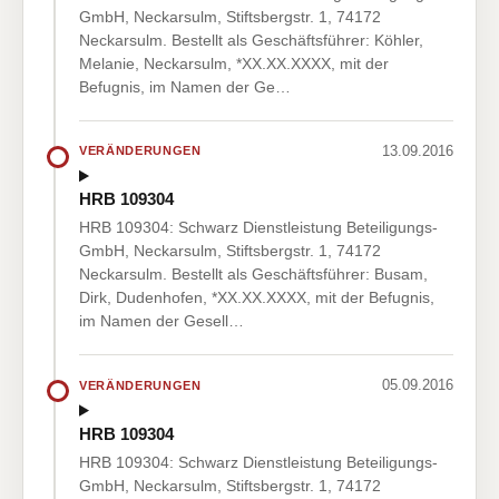
GmbH, Neckarsulm, Stiftsbergstr. 1, 74172
Neckarsulm. Bestellt als Geschäftsführer: Köhler,
Melanie, Neckarsulm, *XX.XX.XXXX, mit der
Befugnis, im Namen der Ge…
13.09.2016
VERÄNDERUNGEN
HRB 109304
HRB 109304: Schwarz Dienstleistung Beteiligungs-
GmbH, Neckarsulm, Stiftsbergstr. 1, 74172
Neckarsulm. Bestellt als Geschäftsführer: Busam,
Dirk, Dudenhofen, *XX.XX.XXXX, mit der Befugnis,
im Namen der Gesell…
05.09.2016
VERÄNDERUNGEN
HRB 109304
HRB 109304: Schwarz Dienstleistung Beteiligungs-
GmbH, Neckarsulm, Stiftsbergstr. 1, 74172