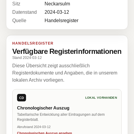
Sitz
Neckarsulm
Datenstand
2024-03-12
Quelle
Handelsregister
HANDELSREGISTER
Verfügbare Registerinformationen
Stand 2024-03-12
Diese Übersicht zeigt ausschließlich
Registerdokumente und Angaben, die in unserem
lokalen Archiv vorliegen.
CD
LOKAL VORHANDEN
Chronologischer Auszug
Tabellarische Entwicklung aller Eintragungen auf dem
Registerblatt.
Abrufstand 2024-03-12
Chronologischen Auszug ansehen