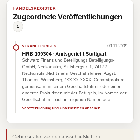
HANDELSREGISTER
Zugeordnete Veröffentlichungen
1
09.11.2009
VERÄNDERUNGEN
HRB 109304 · Amtsgericht Stuttgart
Schwarz Finanz und Beteiligungs Beteiligungs-
GmbH, Neckarsulm, Stiftsbergstr. 1, 74172
Neckarsulm.Nicht mehr Geschäftsführer: Augst,
Thomas, Weinsberg, *XX.XX.XXXX. Gesamtprokura
gemeinsam mit einem Geschäftsführer oder einem
anderen Prokuristen mit der Befugnis, im Namen der
Gesellschaft mit sich im eigenen Namen ode…
Veröffentlichung und Unternehmen ansehen
Geburtsdaten werden ausschließlich zur