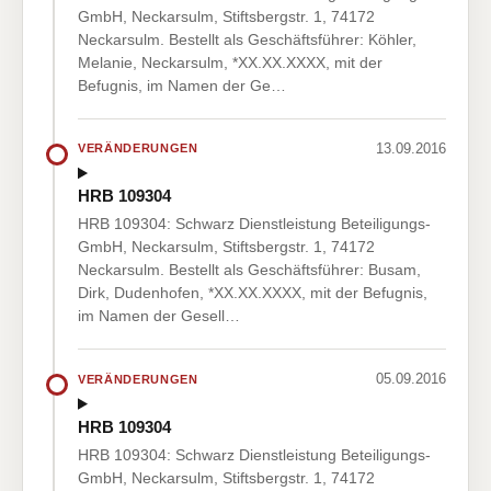
GmbH, Neckarsulm, Stiftsbergstr. 1, 74172
Neckarsulm. Bestellt als Geschäftsführer: Köhler,
Melanie, Neckarsulm, *XX.XX.XXXX, mit der
Befugnis, im Namen der Ge…
13.09.2016
VERÄNDERUNGEN
HRB 109304
HRB 109304: Schwarz Dienstleistung Beteiligungs-
GmbH, Neckarsulm, Stiftsbergstr. 1, 74172
Neckarsulm. Bestellt als Geschäftsführer: Busam,
Dirk, Dudenhofen, *XX.XX.XXXX, mit der Befugnis,
im Namen der Gesell…
05.09.2016
VERÄNDERUNGEN
HRB 109304
HRB 109304: Schwarz Dienstleistung Beteiligungs-
GmbH, Neckarsulm, Stiftsbergstr. 1, 74172