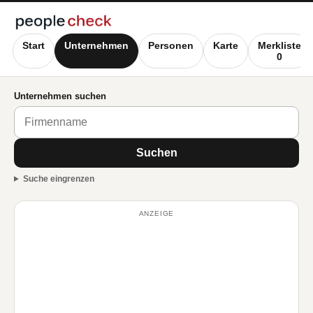
Start
Unternehmen
Personen
Karte
Merkliste
0
Unternehmen suchen
Suchen
Suche eingrenzen
ANZEIGE