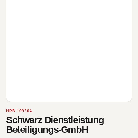
HRB 109304
Schwarz Dienstleistung
Beteiligungs-GmbH