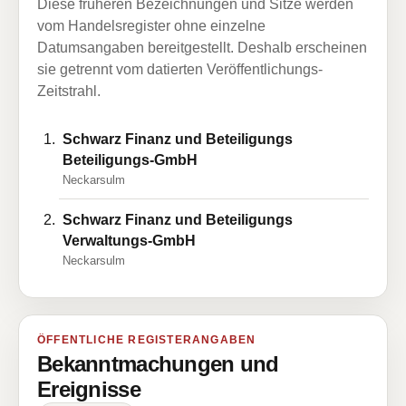
Diese früheren Bezeichnungen und Sitze werden
vom Handelsregister ohne einzelne
Datumsangaben bereitgestellt. Deshalb erscheinen
sie getrennt vom datierten Veröffentlichungs-
Zeitstrahl.
Schwarz Finanz und Beteiligungs
Beteiligungs-GmbH
Neckarsulm
Schwarz Finanz und Beteiligungs
Verwaltungs-GmbH
Neckarsulm
ÖFFENTLICHE REGISTERANGABEN
Bekanntmachungen und
Ereignisse