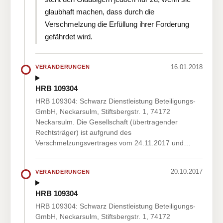
glaubhaft machen, dass durch die
Verschmelzung die Erfüllung ihrer Forderung
gefährdet wird.
16.01.2018
VERÄNDERUNGEN
HRB 109304
HRB 109304: Schwarz Dienstleistung Beteiligungs-
GmbH, Neckarsulm, Stiftsbergstr. 1, 74172
Neckarsulm. Die Gesellschaft (übertragender
Rechtsträger) ist aufgrund des
Verschmelzungsvertrages vom 24.11.2017 und…
20.10.2017
VERÄNDERUNGEN
HRB 109304
HRB 109304: Schwarz Dienstleistung Beteiligungs-
GmbH, Neckarsulm, Stiftsbergstr. 1, 74172