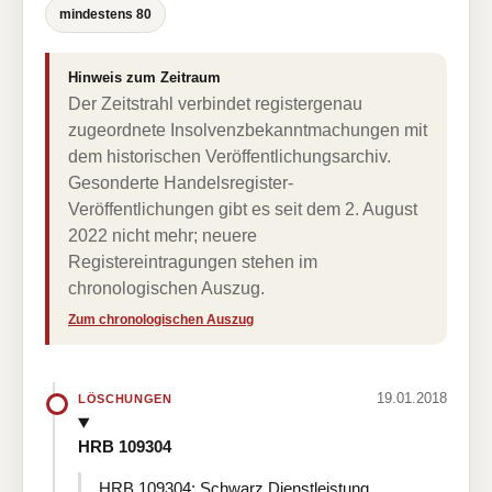
mindestens 80
Hinweis zum Zeitraum
Der Zeitstrahl verbindet registergenau
zugeordnete Insolvenzbekanntmachungen mit
dem historischen Veröffentlichungsarchiv.
Gesonderte Handelsregister-
Veröffentlichungen gibt es seit dem 2. August
2022 nicht mehr; neuere
Registereintragungen stehen im
chronologischen Auszug.
Zum chronologischen Auszug
19.01.2018
LÖSCHUNGEN
HRB 109304
HRB 109304: Schwarz Dienstleistung