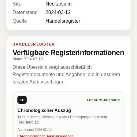
Sitz
Neckarsulm
Datenstand
2024-03-12
Quelle
Handelsregister
HANDELSREGISTER
Verfügbare Registerinformationen
Stand 2024-03-12
Diese Übersicht zeigt ausschließlich
Registerdokumente und Angaben, die in unserem
lokalen Archiv vorliegen.
CD
LOKAL VORHANDEN
Chronologischer Auszug
Tabellarische Entwicklung aller Eintragungen auf dem
Registerblatt.
Abrufstand 2024-03-12
Chronologischen Auszug ansehen