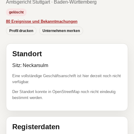
Amtsgericht Stuttgart · Baden-Württemberg
gelöscht
80 Ereignisse und Bekanntmachungen
Profil drucken
Unternehmen merken
Standort
Sitz: Neckarsulm
Eine vollständige Geschäftsanschrift ist hier derzeit noch nicht
verfügbar.
Der Standort konnte in OpenStreetMap noch nicht eindeutig
bestimmt werden.
Registerdaten