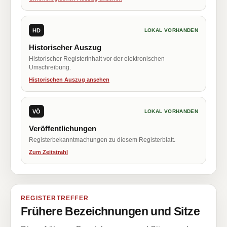
HD
LOKAL VORHANDEN
Historischer Auszug
Historischer Registerinhalt vor der elektronischen
Umschreibung.
Historischen Auszug ansehen
VÖ
LOKAL VORHANDEN
Veröffentlichungen
Registerbekanntmachungen zu diesem Registerblatt.
Zum Zeitstrahl
REGISTERTREFFER
Frühere Bezeichnungen und Sitze