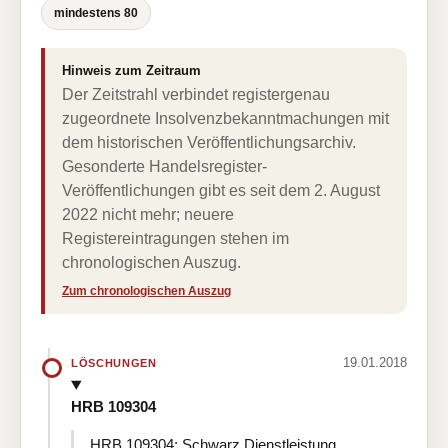
mindestens 80
Hinweis zum Zeitraum
Der Zeitstrahl verbindet registergenau
zugeordnete Insolvenzbekanntmachungen mit
dem historischen Veröffentlichungsarchiv.
Gesonderte Handelsregister-
Veröffentlichungen gibt es seit dem 2. August
2022 nicht mehr; neuere
Registereintragungen stehen im
chronologischen Auszug.
Zum chronologischen Auszug
19.01.2018
LÖSCHUNGEN
HRB 109304
HRB 109304: Schwarz Dienstleistung