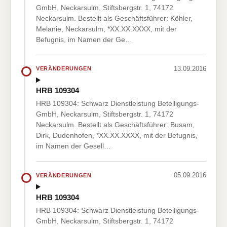
GmbH, Neckarsulm, Stiftsbergstr. 1, 74172
Neckarsulm. Bestellt als Geschäftsführer: Köhler,
Melanie, Neckarsulm, *XX.XX.XXXX, mit der
Befugnis, im Namen der Ge…
13.09.2016
VERÄNDERUNGEN
HRB 109304
HRB 109304: Schwarz Dienstleistung Beteiligungs-
GmbH, Neckarsulm, Stiftsbergstr. 1, 74172
Neckarsulm. Bestellt als Geschäftsführer: Busam,
Dirk, Dudenhofen, *XX.XX.XXXX, mit der Befugnis,
im Namen der Gesell…
05.09.2016
VERÄNDERUNGEN
HRB 109304
HRB 109304: Schwarz Dienstleistung Beteiligungs-
GmbH, Neckarsulm, Stiftsbergstr. 1, 74172