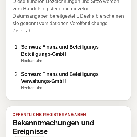
Diese früheren Bezeichnungen und Sitze werden
vom Handelsregister ohne einzelne
Datumsangaben bereitgestellt. Deshalb erscheinen
sie getrennt vom datierten Veröffentlichungs-
Zeitstrahl.
Schwarz Finanz und Beteiligungs
Beteiligungs-GmbH
Neckarsulm
Schwarz Finanz und Beteiligungs
Verwaltungs-GmbH
Neckarsulm
ÖFFENTLICHE REGISTERANGABEN
Bekanntmachungen und
Ereignisse