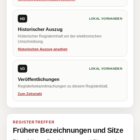
HD
LOKAL VORHANDEN
Historischer Auszug
Historischer Registerinhalt vor der elektronischen
Umschreibung.
Historischen Auszug ansehen
VÖ
LOKAL VORHANDEN
Veröffentlichungen
Registerbekanntmachungen zu diesem Registerblatt.
Zum Zeitstrahl
REGISTERTREFFER
Frühere Bezeichnungen und Sitze