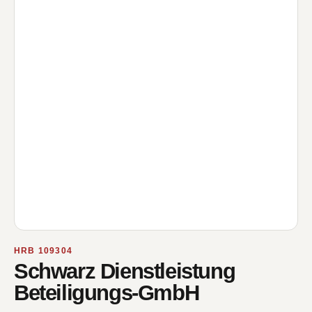
HRB 109304
Schwarz Dienstleistung
Beteiligungs-GmbH