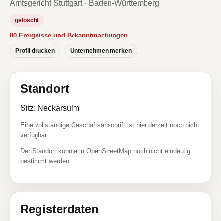
Amtsgericht Stuttgart · Baden-Württemberg
gelöscht
80 Ereignisse und Bekanntmachungen
Profil drucken
Unternehmen merken
Standort
Sitz: Neckarsulm
Eine vollständige Geschäftsanschrift ist hier derzeit noch nicht
verfügbar.
Der Standort konnte in OpenStreetMap noch nicht eindeutig
bestimmt werden.
Registerdaten