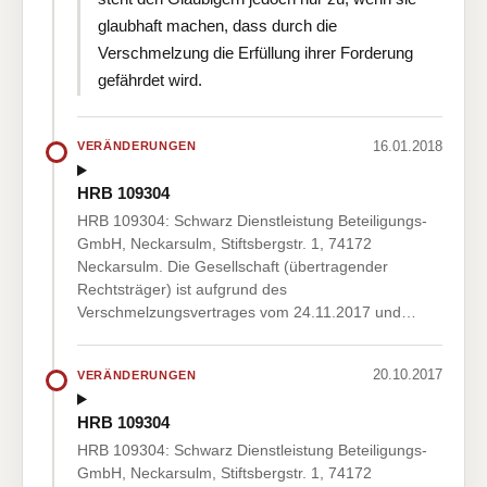
glaubhaft machen, dass durch die
Verschmelzung die Erfüllung ihrer Forderung
gefährdet wird.
16.01.2018
VERÄNDERUNGEN
HRB 109304
HRB 109304: Schwarz Dienstleistung Beteiligungs-
GmbH, Neckarsulm, Stiftsbergstr. 1, 74172
Neckarsulm. Die Gesellschaft (übertragender
Rechtsträger) ist aufgrund des
Verschmelzungsvertrages vom 24.11.2017 und…
20.10.2017
VERÄNDERUNGEN
HRB 109304
HRB 109304: Schwarz Dienstleistung Beteiligungs-
GmbH, Neckarsulm, Stiftsbergstr. 1, 74172