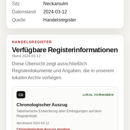
Sitz
Neckarsulm
Datenstand
2024-03-12
Quelle
Handelsregister
HANDELSREGISTER
Verfügbare Registerinformationen
Stand 2024-03-12
Diese Übersicht zeigt ausschließlich
Registerdokumente und Angaben, die in unserem
lokalen Archiv vorliegen.
CD
LOKAL VORHANDEN
Chronologischer Auszug
Tabellarische Entwicklung aller Eintragungen auf dem
Registerblatt.
Abrufstand 2024-03-12
Chronologischen Auszug ansehen