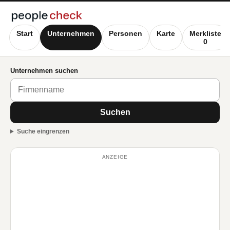
Start
Unternehmen
Personen
Karte
Merkliste
0
Unternehmen suchen
Suchen
Suche eingrenzen
ANZEIGE