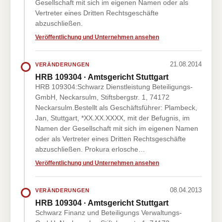
Gesellschaft mit sich im eigenen Namen oder als
Vertreter eines Dritten Rechtsgeschäfte
abzuschließen.
Veröffentlichung und Unternehmen ansehen
21.08.2014
VERÄNDERUNGEN
HRB 109304 · Amtsgericht Stuttgart
HRB 109304:Schwarz Dienstleistung Beteiligungs-
GmbH, Neckarsulm, Stiftsbergstr. 1, 74172
Neckarsulm.Bestellt als Geschäftsführer: Plambeck,
Jan, Stuttgart, *XX.XX.XXXX, mit der Befugnis, im
Namen der Gesellschaft mit sich im eigenen Namen
oder als Vertreter eines Dritten Rechtsgeschäfte
abzuschließen. Prokura erlosche…
Veröffentlichung und Unternehmen ansehen
08.04.2013
VERÄNDERUNGEN
HRB 109304 · Amtsgericht Stuttgart
Schwarz Finanz und Beteiligungs Verwaltungs-