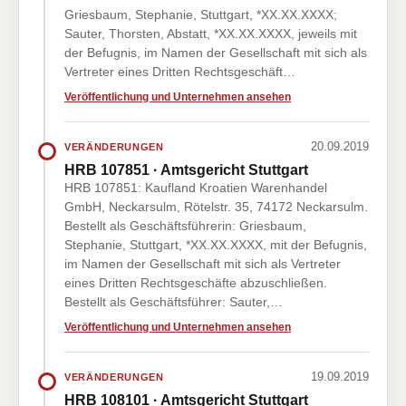
Griesbaum, Stephanie, Stuttgart, *XX.XX.XXXX;
Sauter, Thorsten, Abstatt, *XX.XX.XXXX, jeweils mit
der Befugnis, im Namen der Gesellschaft mit sich als
Vertreter eines Dritten Rechtsgeschäft…
Veröffentlichung und Unternehmen ansehen
20.09.2019
VERÄNDERUNGEN
HRB 107851 · Amtsgericht Stuttgart
HRB 107851: Kaufland Kroatien Warenhandel
GmbH, Neckarsulm, Rötelstr. 35, 74172 Neckarsulm.
Bestellt als Geschäftsführerin: Griesbaum,
Stephanie, Stuttgart, *XX.XX.XXXX, mit der Befugnis,
im Namen der Gesellschaft mit sich als Vertreter
eines Dritten Rechtsgeschäfte abzuschließen.
Bestellt als Geschäftsführer: Sauter,…
Veröffentlichung und Unternehmen ansehen
19.09.2019
VERÄNDERUNGEN
HRB 108101 · Amtsgericht Stuttgart