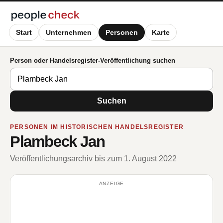
Start
Unternehmen
Personen
Karte
Person oder Handelsregister-Veröffentlichung suchen
Suchen
PERSONEN IM HISTORISCHEN HANDELSREGISTER
Plambeck Jan
Veröffentlichungsarchiv bis zum 1. August 2022
ANZEIGE