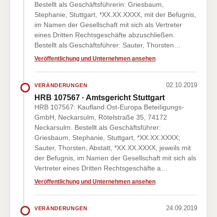
Bestellt als Geschäftsführerin: Griesbaum,
Stephanie, Stuttgart, *XX.XX.XXXX, mit der Befugnis,
im Namen der Gesellschaft mit sich als Vertreter
eines Dritten Rechtsgeschäfte abzuschließen.
Bestellt als Geschäftsführer: Sauter, Thorsten…
Veröffentlichung und Unternehmen ansehen
02.10.2019
VERÄNDERUNGEN
HRB 107567 · Amtsgericht Stuttgart
HRB 107567: Kaufland Ost-Europa BeteiIigungs-
GmbH, Neckarsulm, Rötelstraße 35, 74172
Neckarsulm. Bestellt als Geschäftsführer:
Griesbaum, Stephanie, Stuttgart, *XX.XX.XXXX;
Sauter, Thorsten, Abstatt, *XX.XX.XXXX, jeweils mit
der Befugnis, im Namen der Gesellschaft mit sich als
Vertreter eines Dritten Rechtsgeschäfte a…
Veröffentlichung und Unternehmen ansehen
24.09.2019
VERÄNDERUNGEN