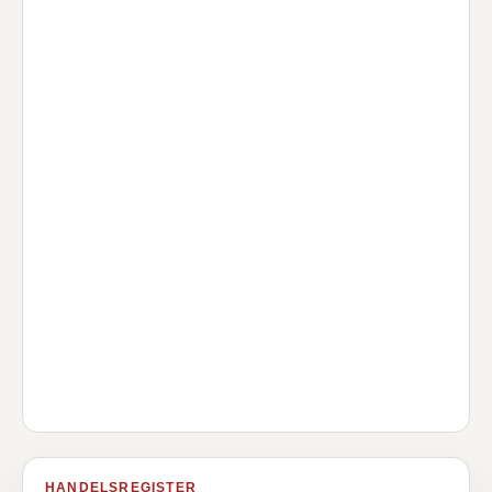
HANDELSREGISTER