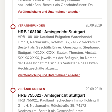
abzuschließen. Bestellt als Geschäftsführer: Da…
Veröffentlichung und Unternehmen ansehen
20.09.2019
VERÄNDERUNGEN
HRB 108100 · Amtsgericht Stuttgart
HRB 108100: Kaufland Bulgarien Warenhandel
GmbH, Neckarsulm, Rötelstr. 35, 74172 Neckarsulm.
Bestellt als Geschäftsführer: Griesbaum, Stephanie,
Stuttgart, *XX.XX.XXXX; Sauter, Thorsten, Abstatt,
*XX.XX.XXXX, jeweils mit der Befugnis, im Namen
der Gesellschaft mit sich als Vertreter eines Dritten
Rechtsgeschäfte abzus…
Veröffentlichung und Unternehmen ansehen
20.09.2019
VERÄNDERUNGEN
HRB 755021 · Amtsgericht Stuttgart
HRB 755021: Kaufland Tschechien Immo Holding II
GmbH, Neckarsulm, Rötelstraße 35, 74172
Neckarsulm. Bestellt als Geschäftsführer: