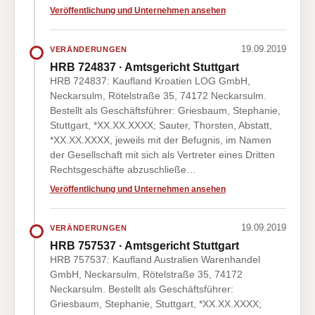
Veröffentlichung und Unternehmen ansehen
19.09.2019
VERÄNDERUNGEN
HRB 724837 · Amtsgericht Stuttgart
HRB 724837: Kaufland Kroatien LOG GmbH,
Neckarsulm, Rötelstraße 35, 74172 Neckarsulm.
Bestellt als Geschäftsführer: Griesbaum, Stephanie,
Stuttgart, *XX.XX.XXXX; Sauter, Thorsten, Abstatt,
*XX.XX.XXXX, jeweils mit der Befugnis, im Namen
der Gesellschaft mit sich als Vertreter eines Dritten
Rechtsgeschäfte abzuschließe…
Veröffentlichung und Unternehmen ansehen
19.09.2019
VERÄNDERUNGEN
HRB 757537 · Amtsgericht Stuttgart
HRB 757537: Kaufland Australien Warenhandel
GmbH, Neckarsulm, Rötelstraße 35, 74172
Neckarsulm. Bestellt als Geschäftsführer:
Griesbaum, Stephanie, Stuttgart, *XX.XX.XXXX;