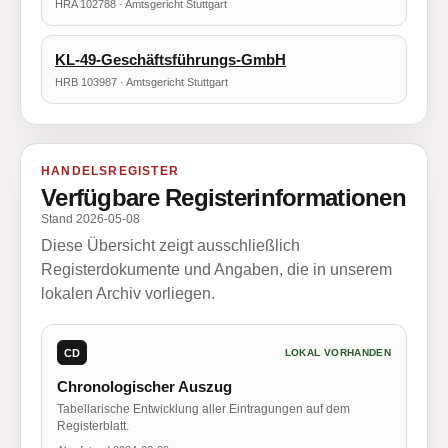
HRA 102788 · Amtsgericht Stuttgart
KL-49-Geschäftsführungs-GmbH
HRB 103987 · Amtsgericht Stuttgart
HANDELSREGISTER
Verfügbare Registerinformationen
Stand 2026-05-08
Diese Übersicht zeigt ausschließlich
Registerdokumente und Angaben, die in unserem
lokalen Archiv vorliegen.
CD
LOKAL VORHANDEN
Chronologischer Auszug
Tabellarische Entwicklung aller Eintragungen auf dem
Registerblatt.