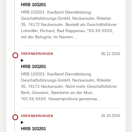
HRB 103201
HRB 103201: Kaufland Dienstleistung
Geschäftsführungs-GmbH, Neckarsulm, Rötelstr.
35, 74172 Neckarsulm. Bestellt als Geschäftsführer:
Lohmiller, Richard, Bad Rappenau, *XX.XX.XXXX,
mit der Befugnis, im Namen…
06.12.2016
VERÄNDERUNGEN
HRB 103201
HRB 103201: Kaufland Dienstleistung
Geschäftsführungs-GmbH, Neckarsulm, Rötelstr.
35, 74172 Neckarsulm. Nicht mehr Geschäftsführer:
Berti, Giovanni, Steinheim an der Murr,
*XX.XX.XXXX. Gesamtprokura gemeinsa…
26.10.2016
VERÄNDERUNGEN
HRB 103201