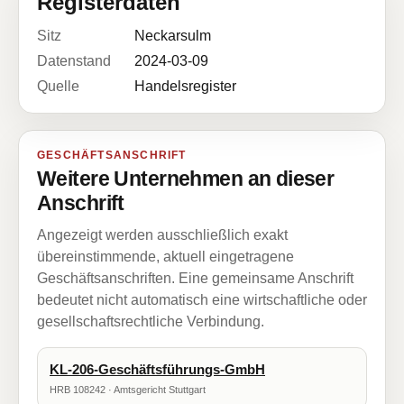
Registerdaten
Sitz
Neckarsulm
Datenstand
2024-03-09
Quelle
Handelsregister
GESCHÄFTSANSCHRIFT
Weitere Unternehmen an dieser
Anschrift
Angezeigt werden ausschließlich exakt
übereinstimmende, aktuell eingetragene
Geschäftsanschriften. Eine gemeinsame Anschrift
bedeutet nicht automatisch eine wirtschaftliche oder
gesellschaftsrechtliche Verbindung.
KL-206-Geschäftsführungs-GmbH
HRB 108242 · Amtsgericht Stuttgart