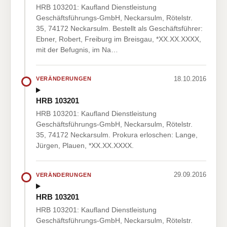
HRB 103201: Kaufland Dienstleistung
Geschäftsführungs-GmbH, Neckarsulm, Rötelstr.
35, 74172 Neckarsulm. Bestellt als Geschäftsführer:
Ebner, Robert, Freiburg im Breisgau, *XX.XX.XXXX,
mit der Befugnis, im Na…
18.10.2016
VERÄNDERUNGEN
HRB 103201
HRB 103201: Kaufland Dienstleistung
Geschäftsführungs-GmbH, Neckarsulm, Rötelstr.
35, 74172 Neckarsulm. Prokura erloschen: Lange,
Jürgen, Plauen, *XX.XX.XXXX.
29.09.2016
VERÄNDERUNGEN
HRB 103201
HRB 103201: Kaufland Dienstleistung
Geschäftsführungs-GmbH, Neckarsulm, Rötelstr.