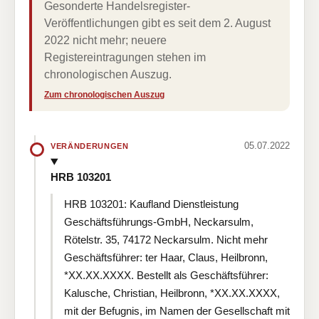
Gesonderte Handelsregister-
Veröffentlichungen gibt es seit dem 2. August
2022 nicht mehr; neuere
Registereintragungen stehen im
chronologischen Auszug.
Zum chronologischen Auszug
05.07.2022
VERÄNDERUNGEN
HRB 103201
HRB 103201: Kaufland Dienstleistung
Geschäftsführungs-GmbH, Neckarsulm,
Rötelstr. 35, 74172 Neckarsulm. Nicht mehr
Geschäftsführer: ter Haar, Claus, Heilbronn,
*XX.XX.XXXX. Bestellt als Geschäftsführer:
Kalusche, Christian, Heilbronn, *XX.XX.XXXX,
mit der Befugnis, im Namen der Gesellschaft mit