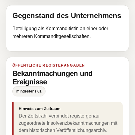
Gegenstand des Unternehmens
Beteiligung als Kommanditistin an einer oder
mehreren Kommanditgesellschaften.
ÖFFENTLICHE REGISTERANGABEN
Bekanntmachungen und
Ereignisse
mindestens 61
Hinweis zum Zeitraum
Der Zeitstrahl verbindet registergenau
zugeordnete Insolvenzbekanntmachungen mit
dem historischen Veröffentlichungsarchiv.