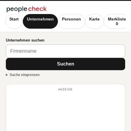
Start
Unternehmen
Personen
Karte
Merkliste
0
Unternehmen suchen
Suchen
Suche eingrenzen
ANZEIGE