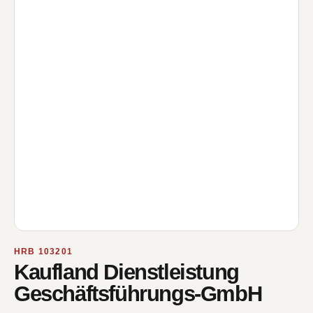
HRB 103201
Kaufland Dienstleistung
Geschäftsführungs-GmbH