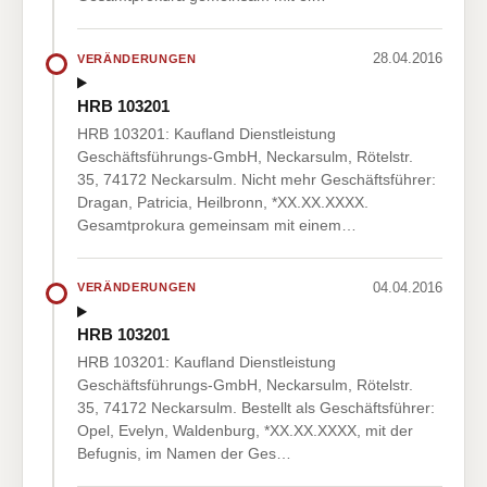
28.04.2016
VERÄNDERUNGEN
HRB 103201
HRB 103201: Kaufland Dienstleistung
Geschäftsführungs-GmbH, Neckarsulm, Rötelstr.
35, 74172 Neckarsulm. Nicht mehr Geschäftsführer:
Dragan, Patricia, Heilbronn, *XX.XX.XXXX.
Gesamtprokura gemeinsam mit einem…
04.04.2016
VERÄNDERUNGEN
HRB 103201
HRB 103201: Kaufland Dienstleistung
Geschäftsführungs-GmbH, Neckarsulm, Rötelstr.
35, 74172 Neckarsulm. Bestellt als Geschäftsführer:
Opel, Evelyn, Waldenburg, *XX.XX.XXXX, mit der
Befugnis, im Namen der Ges…