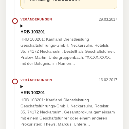
29.03.2017
VERÄNDERUNGEN
HRB 103201
HRB 103201: Kaufland Dienstleistung
Geschäftsführungs-GmbH, Neckarsulm, Rötelstr.
35, 74172 Neckarsulm. Bestellt als Geschäftsführer:
Pralow, Martin, Untergruppenbach, *XX.XX.XXXX,
mit der Befugnis, im Namen…
16.02.2017
VERÄNDERUNGEN
HRB 103201
HRB 103201: Kaufland Dienstleistung
Geschäftsführungs-GmbH, Neckarsulm, Rötelstr.
35, 74172 Neckarsulm. Gesamtprokura gemeinsam
mit einem Geschäftsführer oder einem anderen
Prokuristen: Thews, Marcus, Untere…