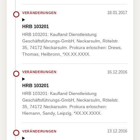
18.01.2017
VERÄNDERUNGEN
HRB 103201
HRB 103201: Kaufland Dienstleistung
Geschäftsführungs-GmbH, Neckarsulm, Rötelstr.
35, 74172 Neckarsulm. Prokura erloschen: Drews,
Thomas, Heilbronn, *XX.XX.XXXX.
16.12.2016
VERÄNDERUNGEN
HRB 103201
HRB 103201: Kaufland Dienstleistung
Geschäftsführungs-GmbH, Neckarsulm, Rötelstr.
35, 74172 Neckarsulm. Prokura erloschen:
Hiemann, Sandy, Leipzig, *XX.XX.XXXX.
13.12.2016
VERÄNDERUNGEN