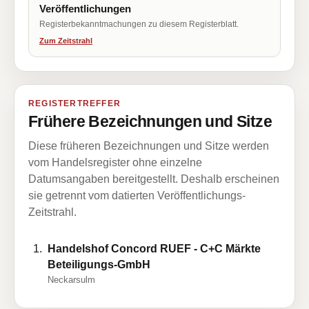
Veröffentlichungen
Registerbekanntmachungen zu diesem Registerblatt.
Zum Zeitstrahl
REGISTERTREFFER
Frühere Bezeichnungen und Sitze
Diese früheren Bezeichnungen und Sitze werden
vom Handelsregister ohne einzelne
Datumsangaben bereitgestellt. Deshalb erscheinen
sie getrennt vom datierten Veröffentlichungs-
Zeitstrahl.
Handelshof Concord RUEF - C+C Märkte
Beteiligungs-GmbH
Neckarsulm