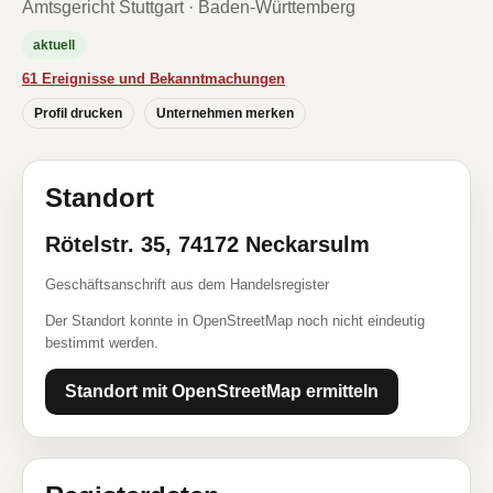
Amtsgericht Stuttgart · Baden-Württemberg
aktuell
61 Ereignisse und Bekanntmachungen
Profil drucken
Unternehmen merken
Standort
Rötelstr. 35, 74172 Neckarsulm
Geschäftsanschrift aus dem Handelsregister
Der Standort konnte in OpenStreetMap noch nicht eindeutig
bestimmt werden.
Standort mit OpenStreetMap ermitteln