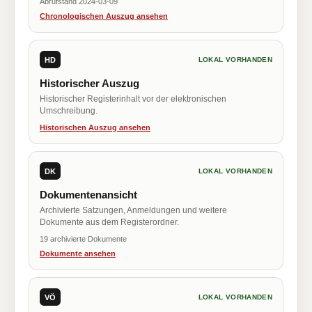
Abrufstand 2024-03-09
Chronologischen Auszug ansehen
HD
LOKAL VORHANDEN
Historischer Auszug
Historischer Registerinhalt vor der elektronischen
Umschreibung.
Historischen Auszug ansehen
DK
LOKAL VORHANDEN
Dokumentenansicht
Archivierte Satzungen, Anmeldungen und weitere
Dokumente aus dem Registerordner.
19 archivierte Dokumente
Dokumente ansehen
VÖ
LOKAL VORHANDEN