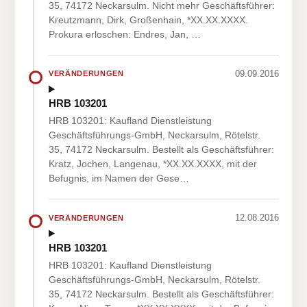
35, 74172 Neckarsulm. Nicht mehr Geschäftsführer:
Kreutzmann, Dirk, Großenhain, *XX.XX.XXXX.
Prokura erloschen: Endres, Jan, …
09.09.2016
VERÄNDERUNGEN
HRB 103201
HRB 103201: Kaufland Dienstleistung
Geschäftsführungs-GmbH, Neckarsulm, Rötelstr.
35, 74172 Neckarsulm. Bestellt als Geschäftsführer:
Kratz, Jochen, Langenau, *XX.XX.XXXX, mit der
Befugnis, im Namen der Gese…
12.08.2016
VERÄNDERUNGEN
HRB 103201
HRB 103201: Kaufland Dienstleistung
Geschäftsführungs-GmbH, Neckarsulm, Rötelstr.
35, 74172 Neckarsulm. Bestellt als Geschäftsführer: