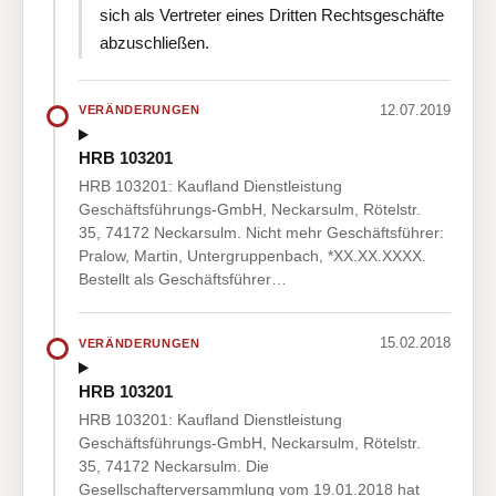
sich als Vertreter eines Dritten Rechtsgeschäfte
abzuschließen.
12.07.2019
VERÄNDERUNGEN
HRB 103201
HRB 103201: Kaufland Dienstleistung
Geschäftsführungs-GmbH, Neckarsulm, Rötelstr.
35, 74172 Neckarsulm. Nicht mehr Geschäftsführer:
Pralow, Martin, Untergruppenbach, *XX.XX.XXXX.
Bestellt als Geschäftsführer…
15.02.2018
VERÄNDERUNGEN
HRB 103201
HRB 103201: Kaufland Dienstleistung
Geschäftsführungs-GmbH, Neckarsulm, Rötelstr.
35, 74172 Neckarsulm. Die
Gesellschafterversammlung vom 19.01.2018 hat