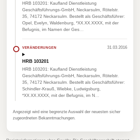
HRB 103201: Kaufland Dienstleistung
Geschäftsführungs-GmbH, Neckarsulm, Rötelstr.
35, 74172 Neckarsulm. Bestellt als Geschäftsführer:
Opel, Evelyn, Waldenburg, *XX.XX.XXXX, mit der
Befugnis, im Namen der Ges…
31.03.2016
VERÄNDERUNGEN
HRB 103201
HRB 103201: Kaufland Dienstleistung
Geschäftsführungs-GmbH, Neckarsulm, Rötelstr.
35, 74172 Neckarsulm. Bestellt als Geschäftsführer:
Schindler-Krauß, Wiebke, Ludwigsburg,
*XX.XX.XXXX, mit der Befugnis, im N…
Angezeigt wird eine begrenzte Auswahl der neuesten sicher
zugeordneten Bekanntmachungen.