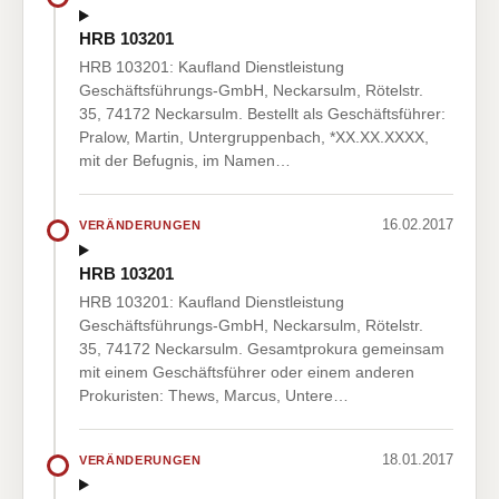
HRB 103201
HRB 103201: Kaufland Dienstleistung
Geschäftsführungs-GmbH, Neckarsulm, Rötelstr.
35, 74172 Neckarsulm. Bestellt als Geschäftsführer:
Pralow, Martin, Untergruppenbach, *XX.XX.XXXX,
mit der Befugnis, im Namen…
16.02.2017
VERÄNDERUNGEN
HRB 103201
HRB 103201: Kaufland Dienstleistung
Geschäftsführungs-GmbH, Neckarsulm, Rötelstr.
35, 74172 Neckarsulm. Gesamtprokura gemeinsam
mit einem Geschäftsführer oder einem anderen
Prokuristen: Thews, Marcus, Untere…
18.01.2017
VERÄNDERUNGEN