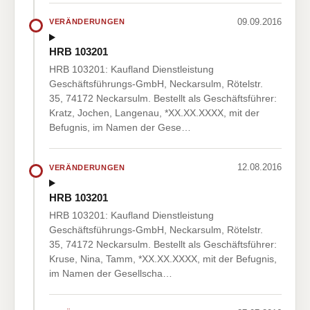
09.09.2016
VERÄNDERUNGEN
HRB 103201
HRB 103201: Kaufland Dienstleistung
Geschäftsführungs-GmbH, Neckarsulm, Rötelstr.
35, 74172 Neckarsulm. Bestellt als Geschäftsführer:
Kratz, Jochen, Langenau, *XX.XX.XXXX, mit der
Befugnis, im Namen der Gese…
12.08.2016
VERÄNDERUNGEN
HRB 103201
HRB 103201: Kaufland Dienstleistung
Geschäftsführungs-GmbH, Neckarsulm, Rötelstr.
35, 74172 Neckarsulm. Bestellt als Geschäftsführer:
Kruse, Nina, Tamm, *XX.XX.XXXX, mit der Befugnis,
im Namen der Gesellscha…