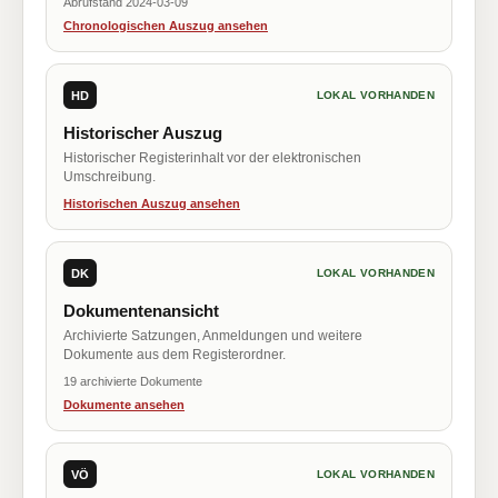
Abrufstand 2024-03-09
Chronologischen Auszug ansehen
HD
LOKAL VORHANDEN
Historischer Auszug
Historischer Registerinhalt vor der elektronischen
Umschreibung.
Historischen Auszug ansehen
DK
LOKAL VORHANDEN
Dokumentenansicht
Archivierte Satzungen, Anmeldungen und weitere
Dokumente aus dem Registerordner.
19 archivierte Dokumente
Dokumente ansehen
VÖ
LOKAL VORHANDEN