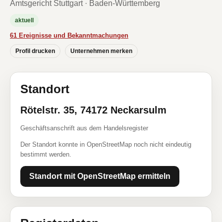
Amtsgericht Stuttgart · Baden-Württemberg
aktuell
61 Ereignisse und Bekanntmachungen
Profil drucken
Unternehmen merken
Standort
Rötelstr. 35, 74172 Neckarsulm
Geschäftsanschrift aus dem Handelsregister
Der Standort konnte in OpenStreetMap noch nicht eindeutig
bestimmt werden.
Standort mit OpenStreetMap ermitteln