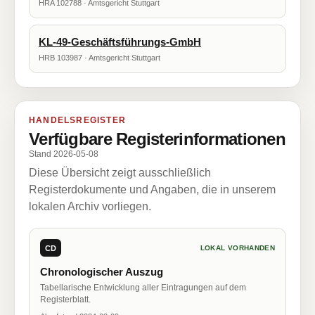
HRA 102788 · Amtsgericht Stuttgart
KL-49-Geschäftsführungs-GmbH
HRB 103987 · Amtsgericht Stuttgart
HANDELSREGISTER
Verfügbare Registerinformationen
Stand 2026-05-08
Diese Übersicht zeigt ausschließlich
Registerdokumente und Angaben, die in unserem
lokalen Archiv vorliegen.
CD
LOKAL VORHANDEN
Chronologischer Auszug
Tabellarische Entwicklung aller Eintragungen auf dem
Registerblatt.