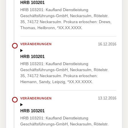
HRB 103201
HRB 103201: Kaufland Dienstleistung
Geschäftsführungs-GmbH, Neckarsulm, Rötelstr.
35, 74172 Neckarsulm. Prokura erloschen: Drews,
Thomas, Heilbronn, *XX.XX.XXXX.
16.12.2016
VERÄNDERUNGEN
HRB 103201
HRB 103201: Kaufland Dienstleistung
Geschäftsführungs-GmbH, Neckarsulm, Rötelstr.
35, 74172 Neckarsulm. Prokura erloschen:
Hiemann, Sandy, Leipzig, *XX.XX.XXXX.
13.12.2016
VERÄNDERUNGEN
HRB 103201
HRB 103201: Kaufland Dienstleistung
Geschäftsführungs-GmbH, Neckarsulm, Rötelstr.