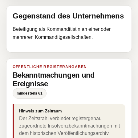
Gegenstand des Unternehmens
Beteiligung als Kommanditistin an einer oder
mehreren Kommanditgesellschaften.
ÖFFENTLICHE REGISTERANGABEN
Bekanntmachungen und
Ereignisse
mindestens 61
Hinweis zum Zeitraum
Der Zeitstrahl verbindet registergenau
zugeordnete Insolvenzbekanntmachungen mit
dem historischen Veröffentlichungsarchiv.