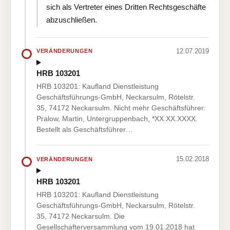
sich als Vertreter eines Dritten Rechtsgeschäfte
abzuschließen.
12.07.2019
VERÄNDERUNGEN
HRB 103201
HRB 103201: Kaufland Dienstleistung
Geschäftsführungs-GmbH, Neckarsulm, Rötelstr.
35, 74172 Neckarsulm. Nicht mehr Geschäftsführer:
Pralow, Martin, Untergruppenbach, *XX.XX.XXXX.
Bestellt als Geschäftsführer…
15.02.2018
VERÄNDERUNGEN
HRB 103201
HRB 103201: Kaufland Dienstleistung
Geschäftsführungs-GmbH, Neckarsulm, Rötelstr.
35, 74172 Neckarsulm. Die
Gesellschafterversammlung vom 19.01.2018 hat