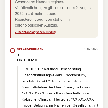
Gesonderte Handelsregister-
Veröffentlichungen gibt es seit dem 2. August
2022 nicht mehr; neuere
Registereintragungen stehen im
chronologischen Auszug.
Zum chronologischen Auszug
05.07.2022
VERÄNDERUNGEN
HRB 103201
HRB 103201: Kaufland Dienstleistung
Geschäftsführungs-GmbH, Neckarsulm,
Rötelstr. 35, 74172 Neckarsulm. Nicht mehr
Geschäftsführer: ter Haar, Claus, Heilbronn,
*XX.XX.XXXX. Bestellt als Geschäftsführer:
Kalusche, Christian, Heilbronn, *XX.XX.XXXX,
mit der Befugnis, im Namen der Gesellschaft mit