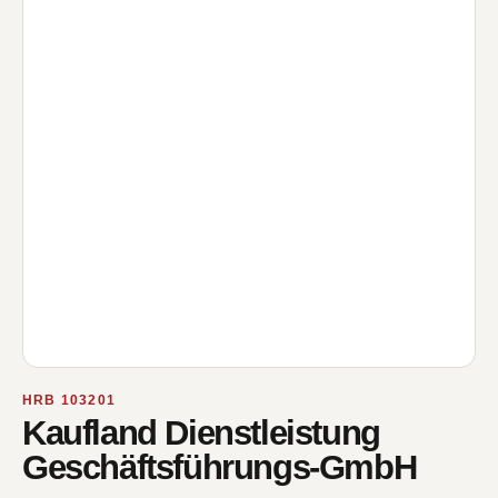
HRB 103201
Kaufland Dienstleistung
Geschäftsführungs-GmbH