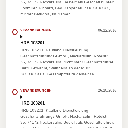
35, 74172 Neckarsulm. Bestellt als Geschäftsführer:
Lohmiller, Richard, Bad Rappenau, *XX.XX.XXXX,
mit der Befugnis, im Namen…
06.12.2016
VERÄNDERUNGEN
HRB 103201
HRB 103201: Kaufland Dienstleistung
Geschäftsführungs-GmbH, Neckarsulm, Rötelstr.
35, 74172 Neckarsulm. Nicht mehr Geschäftsführer:
Berti, Giovanni, Steinheim an der Murr,
*XX.XX.XXXX. Gesamtprokura gemeinsa…
26.10.2016
VERÄNDERUNGEN
HRB 103201
HRB 103201: Kaufland Dienstleistung
Geschäftsführungs-GmbH, Neckarsulm, Rötelstr.
35, 74172 Neckarsulm. Bestellt als Geschäftsführer: