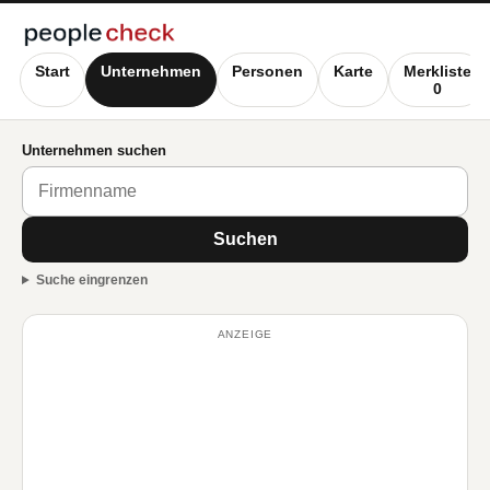
Start
Unternehmen
Personen
Karte
Merkliste
0
Unternehmen suchen
Suchen
Suche eingrenzen
ANZEIGE