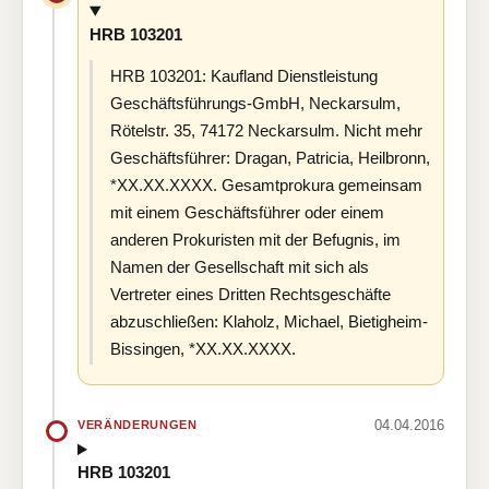
HRB 103201
HRB 103201: Kaufland Dienstleistung
Geschäftsführungs-GmbH, Neckarsulm,
Rötelstr. 35, 74172 Neckarsulm. Nicht mehr
Geschäftsführer: Dragan, Patricia, Heilbronn,
*XX.XX.XXXX. Gesamtprokura gemeinsam
mit einem Geschäftsführer oder einem
anderen Prokuristen mit der Befugnis, im
Namen der Gesellschaft mit sich als
Vertreter eines Dritten Rechtsgeschäfte
abzuschließen: Klaholz, Michael, Bietigheim-
Bissingen, *XX.XX.XXXX.
04.04.2016
VERÄNDERUNGEN
HRB 103201