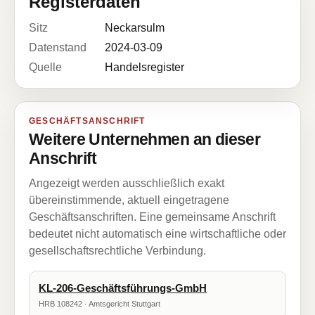
Registerdaten
Sitz
Neckarsulm
Datenstand
2024-03-09
Quelle
Handelsregister
GESCHÄFTSANSCHRIFT
Weitere Unternehmen an dieser
Anschrift
Angezeigt werden ausschließlich exakt
übereinstimmende, aktuell eingetragene
Geschäftsanschriften. Eine gemeinsame Anschrift
bedeutet nicht automatisch eine wirtschaftliche oder
gesellschaftsrechtliche Verbindung.
KL-206-Geschäftsführungs-GmbH
HRB 108242 · Amtsgericht Stuttgart