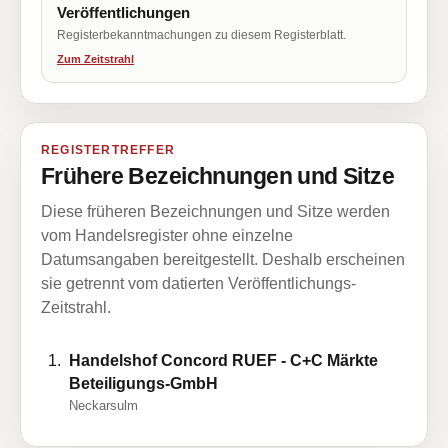
Veröffentlichungen
Registerbekanntmachungen zu diesem Registerblatt.
Zum Zeitstrahl
REGISTERTREFFER
Frühere Bezeichnungen und Sitze
Diese früheren Bezeichnungen und Sitze werden
vom Handelsregister ohne einzelne
Datumsangaben bereitgestellt. Deshalb erscheinen
sie getrennt vom datierten Veröffentlichungs-
Zeitstrahl.
Handelshof Concord RUEF - C+C Märkte
Beteiligungs-GmbH
Neckarsulm