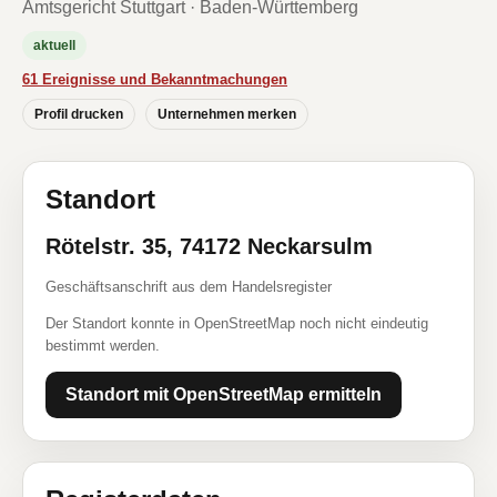
Amtsgericht Stuttgart · Baden-Württemberg
aktuell
61 Ereignisse und Bekanntmachungen
Profil drucken
Unternehmen merken
Standort
Rötelstr. 35, 74172 Neckarsulm
Geschäftsanschrift aus dem Handelsregister
Der Standort konnte in OpenStreetMap noch nicht eindeutig
bestimmt werden.
Standort mit OpenStreetMap ermitteln