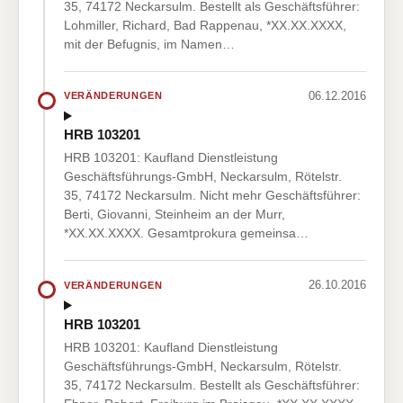
35, 74172 Neckarsulm. Bestellt als Geschäftsführer:
Lohmiller, Richard, Bad Rappenau, *XX.XX.XXXX,
mit der Befugnis, im Namen…
06.12.2016
VERÄNDERUNGEN
HRB 103201
HRB 103201: Kaufland Dienstleistung
Geschäftsführungs-GmbH, Neckarsulm, Rötelstr.
35, 74172 Neckarsulm. Nicht mehr Geschäftsführer:
Berti, Giovanni, Steinheim an der Murr,
*XX.XX.XXXX. Gesamtprokura gemeinsa…
26.10.2016
VERÄNDERUNGEN
HRB 103201
HRB 103201: Kaufland Dienstleistung
Geschäftsführungs-GmbH, Neckarsulm, Rötelstr.
35, 74172 Neckarsulm. Bestellt als Geschäftsführer: