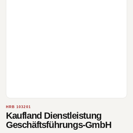
HRB 103201
Kaufland Dienstleistung
Geschäftsführungs-GmbH