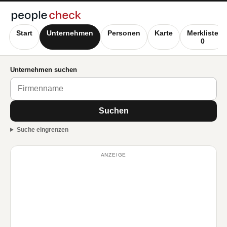
Start
Unternehmen
Personen
Karte
Merkliste
0
Unternehmen suchen
Suchen
Suche eingrenzen
ANZEIGE