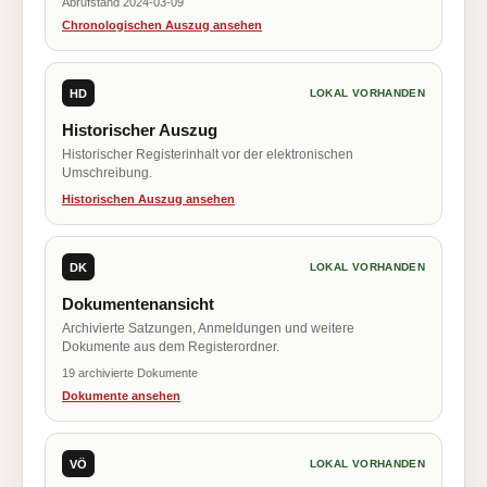
Abrufstand 2024-03-09
Chronologischen Auszug ansehen
HD
LOKAL VORHANDEN
Historischer Auszug
Historischer Registerinhalt vor der elektronischen
Umschreibung.
Historischen Auszug ansehen
DK
LOKAL VORHANDEN
Dokumentenansicht
Archivierte Satzungen, Anmeldungen und weitere
Dokumente aus dem Registerordner.
19 archivierte Dokumente
Dokumente ansehen
VÖ
LOKAL VORHANDEN