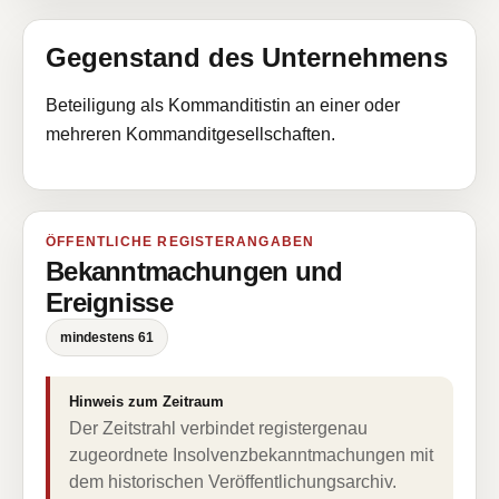
Gegenstand des Unternehmens
Beteiligung als Kommanditistin an einer oder
mehreren Kommanditgesellschaften.
ÖFFENTLICHE REGISTERANGABEN
Bekanntmachungen und
Ereignisse
mindestens 61
Hinweis zum Zeitraum
Der Zeitstrahl verbindet registergenau
zugeordnete Insolvenzbekanntmachungen mit
dem historischen Veröffentlichungsarchiv.