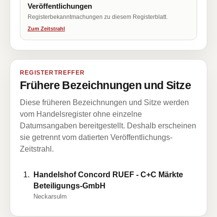
Veröffentlichungen
Registerbekanntmachungen zu diesem Registerblatt.
Zum Zeitstrahl
REGISTERTREFFER
Frühere Bezeichnungen und Sitze
Diese früheren Bezeichnungen und Sitze werden
vom Handelsregister ohne einzelne
Datumsangaben bereitgestellt. Deshalb erscheinen
sie getrennt vom datierten Veröffentlichungs-
Zeitstrahl.
Handelshof Concord RUEF - C+C Märkte
Beteiligungs-GmbH
Neckarsulm