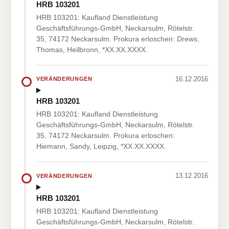
HRB 103201
HRB 103201: Kaufland Dienstleistung
Geschäftsführungs-GmbH, Neckarsulm, Rötelstr.
35, 74172 Neckarsulm. Prokura erloschen: Drews,
Thomas, Heilbronn, *XX.XX.XXXX.
16.12.2016
VERÄNDERUNGEN
HRB 103201
HRB 103201: Kaufland Dienstleistung
Geschäftsführungs-GmbH, Neckarsulm, Rötelstr.
35, 74172 Neckarsulm. Prokura erloschen:
Hiemann, Sandy, Leipzig, *XX.XX.XXXX.
13.12.2016
VERÄNDERUNGEN
HRB 103201
HRB 103201: Kaufland Dienstleistung
Geschäftsführungs-GmbH, Neckarsulm, Rötelstr.