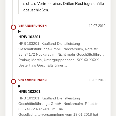
sich als Vertreter eines Dritten Rechtsgeschäfte
abzuschließen.
12.07.2019
VERÄNDERUNGEN
HRB 103201
HRB 103201: Kaufland Dienstleistung
Geschäftsführungs-GmbH, Neckarsulm, Rötelstr.
35, 74172 Neckarsulm. Nicht mehr Geschäftsführer:
Pralow, Martin, Untergruppenbach, *XX.XX.XXXX.
Bestellt als Geschäftsführer…
15.02.2018
VERÄNDERUNGEN
HRB 103201
HRB 103201: Kaufland Dienstleistung
Geschäftsführungs-GmbH, Neckarsulm, Rötelstr.
35, 74172 Neckarsulm. Die
Gesellschafterversammlung vom 19.01.2018 hat