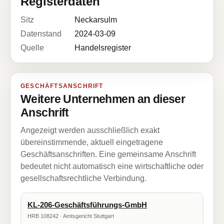
Registerdaten
Sitz
Neckarsulm
Datenstand
2024-03-09
Quelle
Handelsregister
GESCHÄFTSANSCHRIFT
Weitere Unternehmen an dieser
Anschrift
Angezeigt werden ausschließlich exakt
übereinstimmende, aktuell eingetragene
Geschäftsanschriften. Eine gemeinsame Anschrift
bedeutet nicht automatisch eine wirtschaftliche oder
gesellschaftsrechtliche Verbindung.
KL-206-Geschäftsführungs-GmbH
HRB 108242 · Amtsgericht Stuttgart