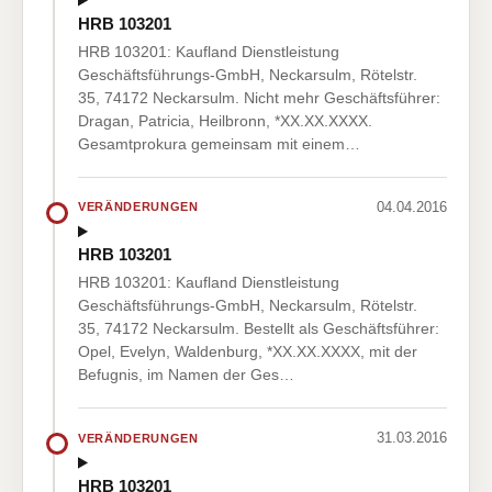
HRB 103201
HRB 103201: Kaufland Dienstleistung
Geschäftsführungs-GmbH, Neckarsulm, Rötelstr.
35, 74172 Neckarsulm. Nicht mehr Geschäftsführer:
Dragan, Patricia, Heilbronn, *XX.XX.XXXX.
Gesamtprokura gemeinsam mit einem…
04.04.2016
VERÄNDERUNGEN
HRB 103201
HRB 103201: Kaufland Dienstleistung
Geschäftsführungs-GmbH, Neckarsulm, Rötelstr.
35, 74172 Neckarsulm. Bestellt als Geschäftsführer:
Opel, Evelyn, Waldenburg, *XX.XX.XXXX, mit der
Befugnis, im Namen der Ges…
31.03.2016
VERÄNDERUNGEN
HRB 103201