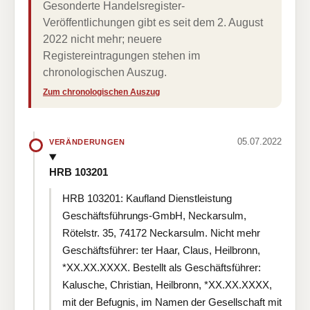
Gesonderte Handelsregister-
Veröffentlichungen gibt es seit dem 2. August
2022 nicht mehr; neuere
Registereintragungen stehen im
chronologischen Auszug.
Zum chronologischen Auszug
05.07.2022
VERÄNDERUNGEN
HRB 103201
HRB 103201: Kaufland Dienstleistung
Geschäftsführungs-GmbH, Neckarsulm,
Rötelstr. 35, 74172 Neckarsulm. Nicht mehr
Geschäftsführer: ter Haar, Claus, Heilbronn,
*XX.XX.XXXX. Bestellt als Geschäftsführer:
Kalusche, Christian, Heilbronn, *XX.XX.XXXX,
mit der Befugnis, im Namen der Gesellschaft mit