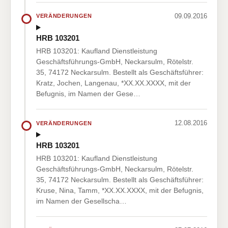
09.09.2016
VERÄNDERUNGEN
HRB 103201
HRB 103201: Kaufland Dienstleistung
Geschäftsführungs-GmbH, Neckarsulm, Rötelstr.
35, 74172 Neckarsulm. Bestellt als Geschäftsführer:
Kratz, Jochen, Langenau, *XX.XX.XXXX, mit der
Befugnis, im Namen der Gese…
12.08.2016
VERÄNDERUNGEN
HRB 103201
HRB 103201: Kaufland Dienstleistung
Geschäftsführungs-GmbH, Neckarsulm, Rötelstr.
35, 74172 Neckarsulm. Bestellt als Geschäftsführer:
Kruse, Nina, Tamm, *XX.XX.XXXX, mit der Befugnis,
im Namen der Gesellscha…