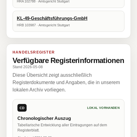
HRA 102788 · Amtsgericht Stuttgart
KL-49-Geschäftsführungs-GmbH
HRB 103987 · Amtsgericht Stuttgart
HANDELSREGISTER
Verfügbare Registerinformationen
Stand 2026-05-08
Diese Übersicht zeigt ausschließlich
Registerdokumente und Angaben, die in unserem
lokalen Archiv vorliegen.
CD
LOKAL VORHANDEN
Chronologischer Auszug
Tabellarische Entwicklung aller Eintragungen auf dem
Registerblatt.