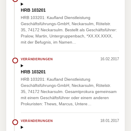
HRB 103201
HRB 103201: Kaufland Dienstleistung
Geschäftsführungs-GmbH, Neckarsulm, Rötelstr.
35, 74172 Neckarsulm. Bestellt als Geschäftsführer:
Pralow, Martin, Untergruppenbach, *XX.XX.XXXX,
mit der Befugnis, im Namen…
16.02.2017
VERÄNDERUNGEN
HRB 103201
HRB 103201: Kaufland Dienstleistung
Geschäftsführungs-GmbH, Neckarsulm, Rötelstr.
35, 74172 Neckarsulm. Gesamtprokura gemeinsam
mit einem Geschäftsführer oder einem anderen
Prokuristen: Thews, Marcus, Untere…
18.01.2017
VERÄNDERUNGEN