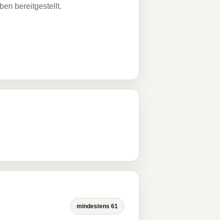
n bereitgestellt.
mindestens 61