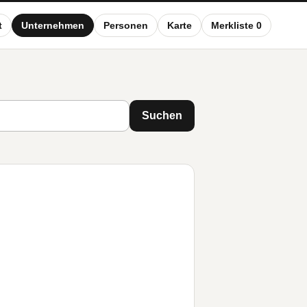
t
Unternehmen
Personen
Karte
Merkliste 0
Suchen