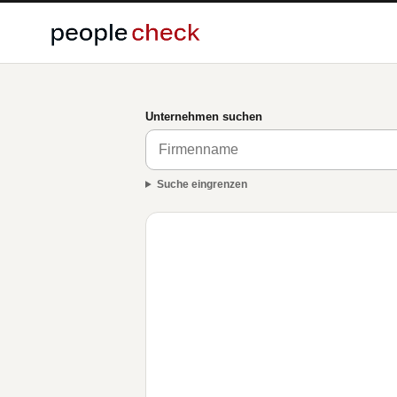
Unternehmen suchen
Suche eingrenzen