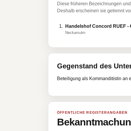
Diese früheren Bezeichnungen und 
Deshalb erscheinen sie getrennt vom
Handelshof Concord RUEF - 
Neckarsulm
Gegenstand des Unt
Beteiligung als Kommanditistin an
ÖFFENTLICHE REGISTERANGABEN
Bekanntmachung