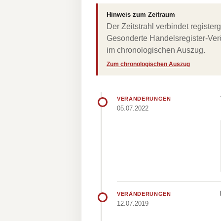
Hinweis zum Zeitraum
Der Zeitstrahl verbindet regist
Gesonderte Handelsregister-Verö
im chronologischen Auszug.
Zum chronologischen Auszug
VERÄNDERUNGEN
05.07.2022
VERÄNDERUNGEN
12.07.2019