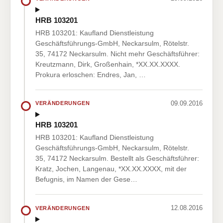
HRB 103201
HRB 103201: Kaufland Dienstleistung
Geschäftsführungs-GmbH, Neckarsulm, Rötelstr.
35, 74172 Neckarsulm. Nicht mehr Geschäftsführer:
Kreutzmann, Dirk, Großenhain, *XX.XX.XXXX.
Prokura erloschen: Endres, Jan, …
09.09.2016
VERÄNDERUNGEN
HRB 103201
HRB 103201: Kaufland Dienstleistung
Geschäftsführungs-GmbH, Neckarsulm, Rötelstr.
35, 74172 Neckarsulm. Bestellt als Geschäftsführer:
Kratz, Jochen, Langenau, *XX.XX.XXXX, mit der
Befugnis, im Namen der Gese…
12.08.2016
VERÄNDERUNGEN