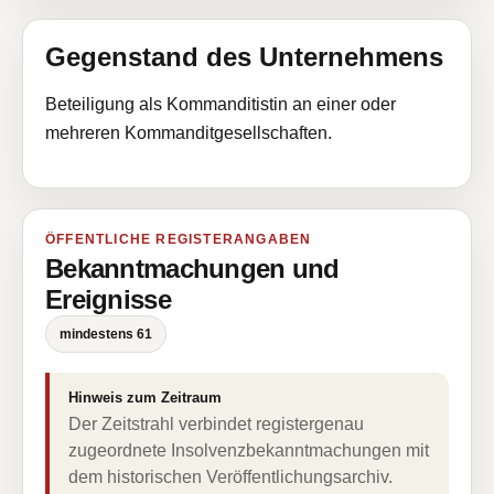
Gegenstand des Unternehmens
Beteiligung als Kommanditistin an einer oder
mehreren Kommanditgesellschaften.
ÖFFENTLICHE REGISTERANGABEN
Bekanntmachungen und
Ereignisse
mindestens 61
Hinweis zum Zeitraum
Der Zeitstrahl verbindet registergenau
zugeordnete Insolvenzbekanntmachungen mit
dem historischen Veröffentlichungsarchiv.