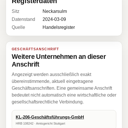
Registerdaten
Sitz
Neckarsulm
Datenstand
2024-03-09
Quelle
Handelsregister
GESCHÄFTSANSCHRIFT
Weitere Unternehmen an dieser
Anschrift
Angezeigt werden ausschließlich exakt
übereinstimmende, aktuell eingetragene
Geschäftsanschriften. Eine gemeinsame Anschrift
bedeutet nicht automatisch eine wirtschaftliche oder
gesellschaftsrechtliche Verbindung.
KL-206-Geschäftsführungs-GmbH
HRB 108242 · Amtsgericht Stuttgart