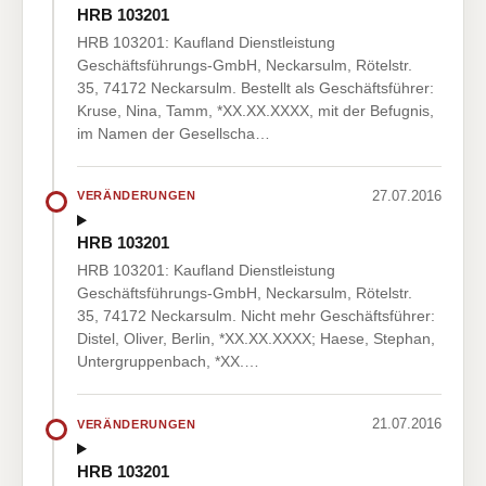
HRB 103201
HRB 103201: Kaufland Dienstleistung
Geschäftsführungs-GmbH, Neckarsulm, Rötelstr.
35, 74172 Neckarsulm. Bestellt als Geschäftsführer:
Kruse, Nina, Tamm, *XX.XX.XXXX, mit der Befugnis,
im Namen der Gesellscha…
27.07.2016
VERÄNDERUNGEN
HRB 103201
HRB 103201: Kaufland Dienstleistung
Geschäftsführungs-GmbH, Neckarsulm, Rötelstr.
35, 74172 Neckarsulm. Nicht mehr Geschäftsführer:
Distel, Oliver, Berlin, *XX.XX.XXXX; Haese, Stephan,
Untergruppenbach, *XX.…
21.07.2016
VERÄNDERUNGEN
HRB 103201