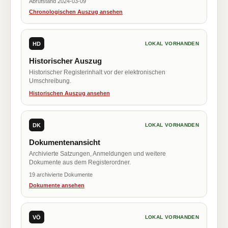
Abrufstand 2024-03-09
Chronologischen Auszug ansehen
HD
LOKAL VORHANDEN
Historischer Auszug
Historischer Registerinhalt vor der elektronischen
Umschreibung.
Historischen Auszug ansehen
DK
LOKAL VORHANDEN
Dokumentenansicht
Archivierte Satzungen, Anmeldungen und weitere
Dokumente aus dem Registerordner.
19 archivierte Dokumente
Dokumente ansehen
VÖ
LOKAL VORHANDEN