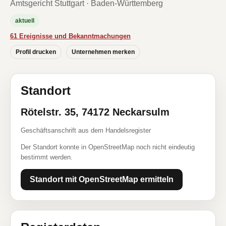
Amtsgericht Stuttgart · Baden-Württemberg
aktuell
61 Ereignisse und Bekanntmachungen
Profil drucken
Unternehmen merken
Standort
Rötelstr. 35, 74172 Neckarsulm
Geschäftsanschrift aus dem Handelsregister
Der Standort konnte in OpenStreetMap noch nicht eindeutig
bestimmt werden.
Standort mit OpenStreetMap ermitteln