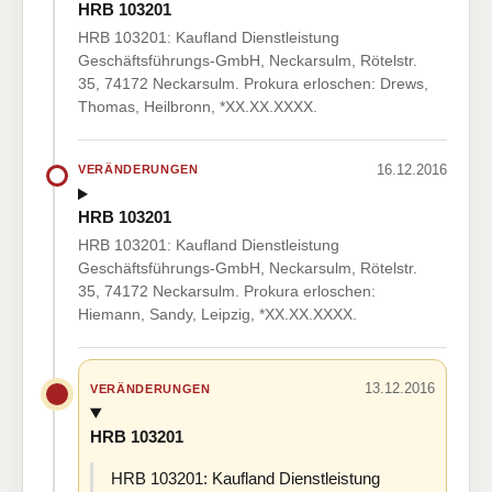
HRB 103201
HRB 103201: Kaufland Dienstleistung
Geschäftsführungs-GmbH, Neckarsulm, Rötelstr.
35, 74172 Neckarsulm. Prokura erloschen: Drews,
Thomas, Heilbronn, *XX.XX.XXXX.
16.12.2016
VERÄNDERUNGEN
HRB 103201
HRB 103201: Kaufland Dienstleistung
Geschäftsführungs-GmbH, Neckarsulm, Rötelstr.
35, 74172 Neckarsulm. Prokura erloschen:
Hiemann, Sandy, Leipzig, *XX.XX.XXXX.
13.12.2016
VERÄNDERUNGEN
HRB 103201
HRB 103201: Kaufland Dienstleistung