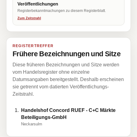
Veröffentlichungen
Registerbekanntmachungen zu diesem Registerblatt.
Zum Zeitstrahl
REGISTERTREFFER
Frühere Bezeichnungen und Sitze
Diese früheren Bezeichnungen und Sitze werden
vom Handelsregister ohne einzelne
Datumsangaben bereitgestellt. Deshalb erscheinen
sie getrennt vom datierten Veröffentlichungs-
Zeitstrahl.
Handelshof Concord RUEF - C+C Märkte
Beteiligungs-GmbH
Neckarsulm