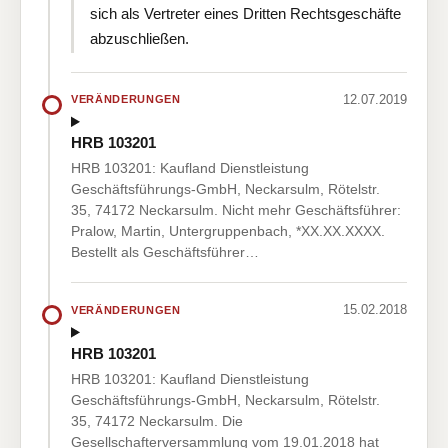
sich als Vertreter eines Dritten Rechtsgeschäfte
abzuschließen.
12.07.2019
VERÄNDERUNGEN
HRB 103201
HRB 103201: Kaufland Dienstleistung
Geschäftsführungs-GmbH, Neckarsulm, Rötelstr.
35, 74172 Neckarsulm. Nicht mehr Geschäftsführer:
Pralow, Martin, Untergruppenbach, *XX.XX.XXXX.
Bestellt als Geschäftsführer…
15.02.2018
VERÄNDERUNGEN
HRB 103201
HRB 103201: Kaufland Dienstleistung
Geschäftsführungs-GmbH, Neckarsulm, Rötelstr.
35, 74172 Neckarsulm. Die
Gesellschafterversammlung vom 19.01.2018 hat