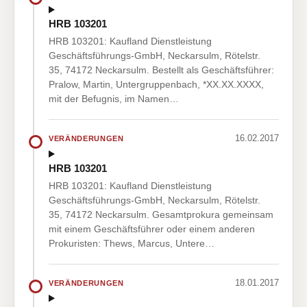
HRB 103201
HRB 103201: Kaufland Dienstleistung
Geschäftsführungs-GmbH, Neckarsulm, Rötelstr.
35, 74172 Neckarsulm. Bestellt als Geschäftsführer:
Pralow, Martin, Untergruppenbach, *XX.XX.XXXX,
mit der Befugnis, im Namen…
16.02.2017
VERÄNDERUNGEN
HRB 103201
HRB 103201: Kaufland Dienstleistung
Geschäftsführungs-GmbH, Neckarsulm, Rötelstr.
35, 74172 Neckarsulm. Gesamtprokura gemeinsam
mit einem Geschäftsführer oder einem anderen
Prokuristen: Thews, Marcus, Untere…
18.01.2017
VERÄNDERUNGEN