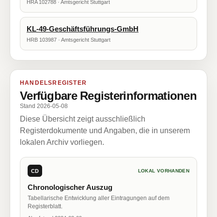
HRA 102788 · Amtsgericht Stuttgart
KL-49-Geschäftsführungs-GmbH
HRB 103987 · Amtsgericht Stuttgart
HANDELSREGISTER
Verfügbare Registerinformationen
Stand 2026-05-08
Diese Übersicht zeigt ausschließlich
Registerdokumente und Angaben, die in unserem
lokalen Archiv vorliegen.
CD
LOKAL VORHANDEN
Chronologischer Auszug
Tabellarische Entwicklung aller Eintragungen auf dem
Registerblatt.