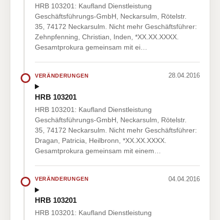
HRB 103201: Kaufland Dienstleistung
Geschäftsführungs-GmbH, Neckarsulm, Rötelstr.
35, 74172 Neckarsulm. Nicht mehr Geschäftsführer:
Zehnpfenning, Christian, Inden, *XX.XX.XXXX.
Gesamtprokura gemeinsam mit ei…
28.04.2016
VERÄNDERUNGEN
HRB 103201
HRB 103201: Kaufland Dienstleistung
Geschäftsführungs-GmbH, Neckarsulm, Rötelstr.
35, 74172 Neckarsulm. Nicht mehr Geschäftsführer:
Dragan, Patricia, Heilbronn, *XX.XX.XXXX.
Gesamtprokura gemeinsam mit einem…
04.04.2016
VERÄNDERUNGEN
HRB 103201
HRB 103201: Kaufland Dienstleistung