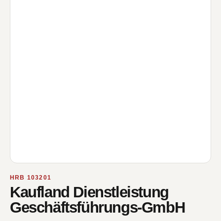
HRB 103201
Kaufland Dienstleistung
Geschäftsführungs-GmbH