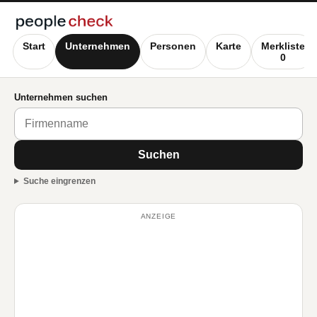
Start
Unternehmen
Personen
Karte
Merkliste
0
Unternehmen suchen
Suchen
Suche eingrenzen
ANZEIGE