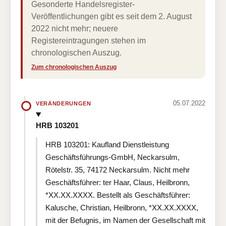
Gesonderte Handelsregister-
Veröffentlichungen gibt es seit dem 2. August
2022 nicht mehr; neuere
Registereintragungen stehen im
chronologischen Auszug.
Zum chronologischen Auszug
05.07.2022
VERÄNDERUNGEN
HRB 103201
HRB 103201: Kaufland Dienstleistung
Geschäftsführungs-GmbH, Neckarsulm,
Rötelstr. 35, 74172 Neckarsulm. Nicht mehr
Geschäftsführer: ter Haar, Claus, Heilbronn,
*XX.XX.XXXX. Bestellt als Geschäftsführer:
Kalusche, Christian, Heilbronn, *XX.XX.XXXX,
mit der Befugnis, im Namen der Gesellschaft mit