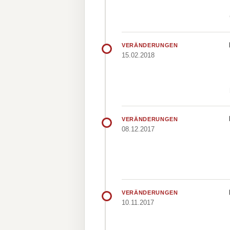
VERÄNDERUNGEN
15.02.2018
VERÄNDERUNGEN
08.12.2017
VERÄNDERUNGEN
10.11.2017