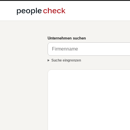
Unternehmen suchen
Suche eingrenzen