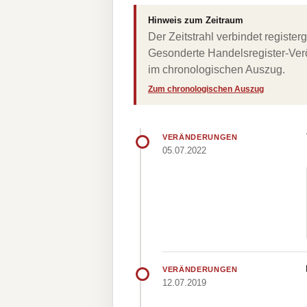
Hinweis zum Zeitraum
Der Zeitstrahl verbindet regist
Gesonderte Handelsregister-Verö
im chronologischen Auszug.
Zum chronologischen Auszug
VERÄNDERUNGEN
05.07.2022
VERÄNDERUNGEN
12.07.2019