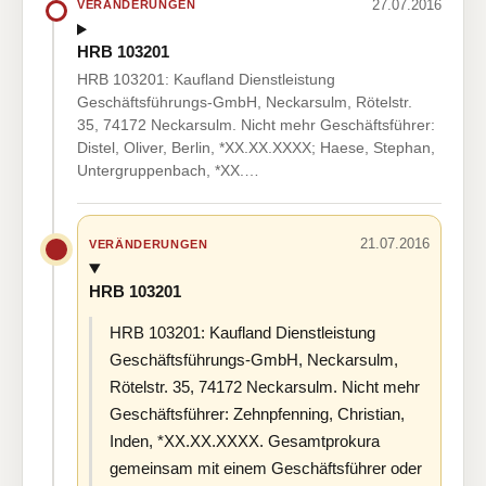
27.07.2016
VERÄNDERUNGEN
HRB 103201
HRB 103201: Kaufland Dienstleistung
Geschäftsführungs-GmbH, Neckarsulm, Rötelstr.
35, 74172 Neckarsulm. Nicht mehr Geschäftsführer:
Distel, Oliver, Berlin, *XX.XX.XXXX; Haese, Stephan,
Untergruppenbach, *XX.…
21.07.2016
VERÄNDERUNGEN
HRB 103201
HRB 103201: Kaufland Dienstleistung
Geschäftsführungs-GmbH, Neckarsulm,
Rötelstr. 35, 74172 Neckarsulm. Nicht mehr
Geschäftsführer: Zehnpfenning, Christian,
Inden, *XX.XX.XXXX. Gesamtprokura
gemeinsam mit einem Geschäftsführer oder