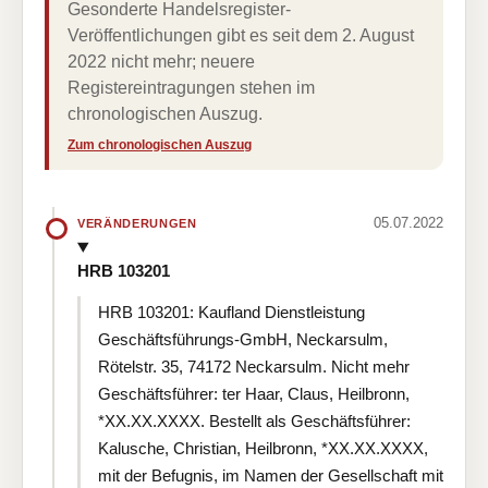
Gesonderte Handelsregister-
Veröffentlichungen gibt es seit dem 2. August
2022 nicht mehr; neuere
Registereintragungen stehen im
chronologischen Auszug.
Zum chronologischen Auszug
05.07.2022
VERÄNDERUNGEN
HRB 103201
HRB 103201: Kaufland Dienstleistung
Geschäftsführungs-GmbH, Neckarsulm,
Rötelstr. 35, 74172 Neckarsulm. Nicht mehr
Geschäftsführer: ter Haar, Claus, Heilbronn,
*XX.XX.XXXX. Bestellt als Geschäftsführer:
Kalusche, Christian, Heilbronn, *XX.XX.XXXX,
mit der Befugnis, im Namen der Gesellschaft mit