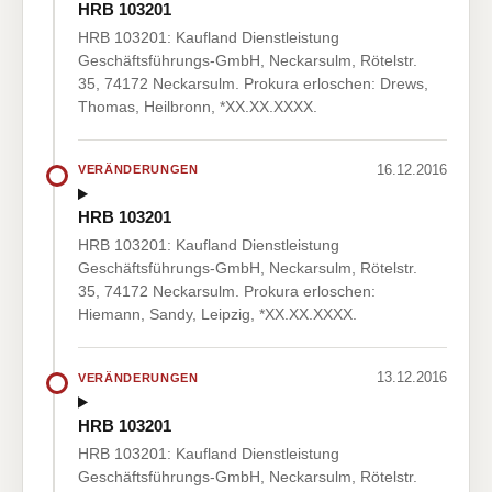
HRB 103201
HRB 103201: Kaufland Dienstleistung
Geschäftsführungs-GmbH, Neckarsulm, Rötelstr.
35, 74172 Neckarsulm. Prokura erloschen: Drews,
Thomas, Heilbronn, *XX.XX.XXXX.
16.12.2016
VERÄNDERUNGEN
HRB 103201
HRB 103201: Kaufland Dienstleistung
Geschäftsführungs-GmbH, Neckarsulm, Rötelstr.
35, 74172 Neckarsulm. Prokura erloschen:
Hiemann, Sandy, Leipzig, *XX.XX.XXXX.
13.12.2016
VERÄNDERUNGEN
HRB 103201
HRB 103201: Kaufland Dienstleistung
Geschäftsführungs-GmbH, Neckarsulm, Rötelstr.