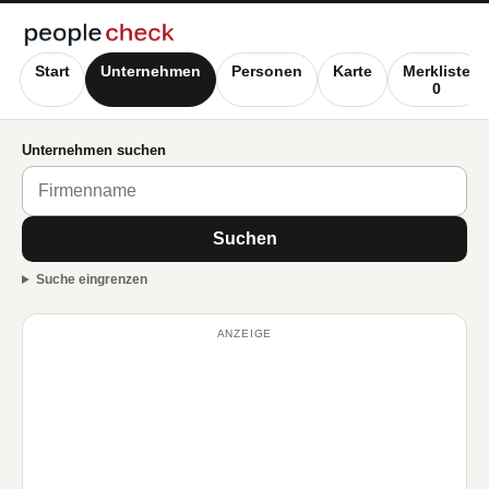
Start
Unternehmen
Personen
Karte
Merkliste
0
Unternehmen suchen
Suchen
Suche eingrenzen
ANZEIGE