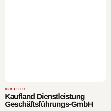
HRB 103201
Kaufland Dienstleistung
Geschäftsführungs-GmbH