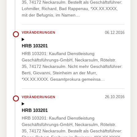
35, 74172 Neckarsulm. Bestellt als Geschäftsführer:
Lohmiller, Richard, Bad Rappenau, *XX.XX.XXXX,
mit der Befugnis, im Namen…
06.12.2016
VERÄNDERUNGEN
HRB 103201
HRB 103201: Kaufland Dienstleistung
Geschäftsführungs-GmbH, Neckarsulm, Rötelstr.
35, 74172 Neckarsulm. Nicht mehr Geschäftsführer:
Berti, Giovanni, Steinheim an der Murr,
*XX.XX.XXXX. Gesamtprokura gemeinsa…
26.10.2016
VERÄNDERUNGEN
HRB 103201
HRB 103201: Kaufland Dienstleistung
Geschäftsführungs-GmbH, Neckarsulm, Rötelstr.
35, 74172 Neckarsulm. Bestellt als Geschäftsführer: