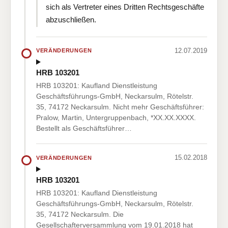
sich als Vertreter eines Dritten Rechtsgeschäfte
abzuschließen.
12.07.2019
VERÄNDERUNGEN
HRB 103201
HRB 103201: Kaufland Dienstleistung
Geschäftsführungs-GmbH, Neckarsulm, Rötelstr.
35, 74172 Neckarsulm. Nicht mehr Geschäftsführer:
Pralow, Martin, Untergruppenbach, *XX.XX.XXXX.
Bestellt als Geschäftsführer…
15.02.2018
VERÄNDERUNGEN
HRB 103201
HRB 103201: Kaufland Dienstleistung
Geschäftsführungs-GmbH, Neckarsulm, Rötelstr.
35, 74172 Neckarsulm. Die
Gesellschafterversammlung vom 19.01.2018 hat