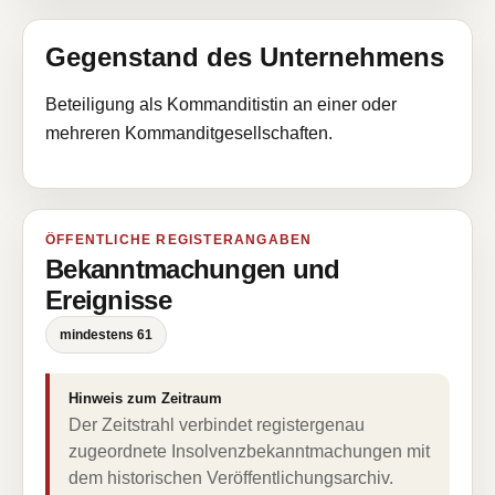
Gegenstand des Unternehmens
Beteiligung als Kommanditistin an einer oder
mehreren Kommanditgesellschaften.
ÖFFENTLICHE REGISTERANGABEN
Bekanntmachungen und
Ereignisse
mindestens 61
Hinweis zum Zeitraum
Der Zeitstrahl verbindet registergenau
zugeordnete Insolvenzbekanntmachungen mit
dem historischen Veröffentlichungsarchiv.