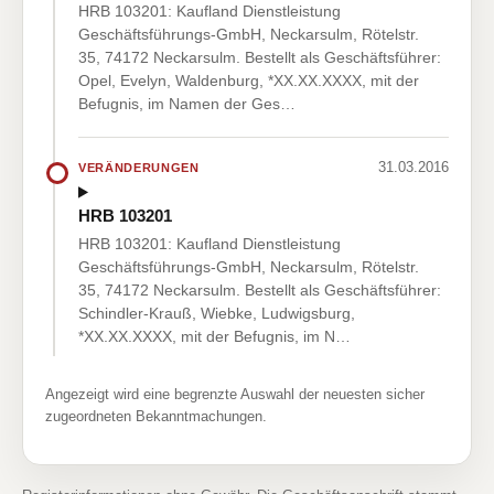
HRB 103201: Kaufland Dienstleistung
Geschäftsführungs-GmbH, Neckarsulm, Rötelstr.
35, 74172 Neckarsulm. Bestellt als Geschäftsführer:
Opel, Evelyn, Waldenburg, *XX.XX.XXXX, mit der
Befugnis, im Namen der Ges…
31.03.2016
VERÄNDERUNGEN
HRB 103201
HRB 103201: Kaufland Dienstleistung
Geschäftsführungs-GmbH, Neckarsulm, Rötelstr.
35, 74172 Neckarsulm. Bestellt als Geschäftsführer:
Schindler-Krauß, Wiebke, Ludwigsburg,
*XX.XX.XXXX, mit der Befugnis, im N…
Angezeigt wird eine begrenzte Auswahl der neuesten sicher
zugeordneten Bekanntmachungen.