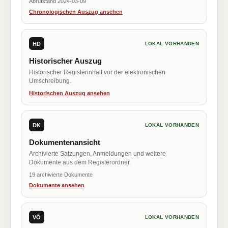
Abrufstand 2024-03-09
Chronologischen Auszug ansehen
HD
LOKAL VORHANDEN
Historischer Auszug
Historischer Registerinhalt vor der elektronischen
Umschreibung.
Historischen Auszug ansehen
DK
LOKAL VORHANDEN
Dokumentenansicht
Archivierte Satzungen, Anmeldungen und weitere
Dokumente aus dem Registerordner.
19 archivierte Dokumente
Dokumente ansehen
VÖ
LOKAL VORHANDEN