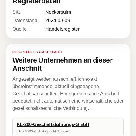
Registerdaten
Sitz
Neckarsulm
Datenstand
2024-03-09
Quelle
Handelsregister
GESCHÄFTSANSCHRIFT
Weitere Unternehmen an dieser
Anschrift
Angezeigt werden ausschließlich exakt
übereinstimmende, aktuell eingetragene
Geschäftsanschriften. Eine gemeinsame Anschrift
bedeutet nicht automatisch eine wirtschaftliche oder
gesellschaftsrechtliche Verbindung.
KL-206-Geschäftsführungs-GmbH
HRB 108242 · Amtsgericht Stuttgart