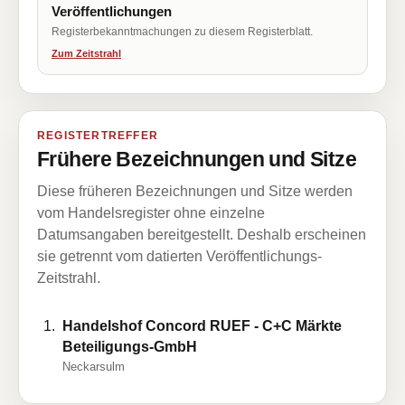
Veröffentlichungen
Registerbekanntmachungen zu diesem Registerblatt.
Zum Zeitstrahl
REGISTERTREFFER
Frühere Bezeichnungen und Sitze
Diese früheren Bezeichnungen und Sitze werden
vom Handelsregister ohne einzelne
Datumsangaben bereitgestellt. Deshalb erscheinen
sie getrennt vom datierten Veröffentlichungs-
Zeitstrahl.
Handelshof Concord RUEF - C+C Märkte
Beteiligungs-GmbH
Neckarsulm