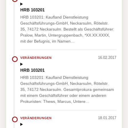
HRB 103201
HRB 103201: Kaufland Dienstleistung
Geschäftsführungs-GmbH, Neckarsulm, Rötelstr.
35, 74172 Neckarsulm. Bestellt als Geschäftsführer:
Pralow, Martin, Untergruppenbach, *XX.XX.XXXX,
mit der Befugnis, im Namen…
16.02.2017
VERÄNDERUNGEN
HRB 103201
HRB 103201: Kaufland Dienstleistung
Geschäftsführungs-GmbH, Neckarsulm, Rötelstr.
35, 74172 Neckarsulm. Gesamtprokura gemeinsam
mit einem Geschäftsführer oder einem anderen
Prokuristen: Thews, Marcus, Untere…
18.01.2017
VERÄNDERUNGEN