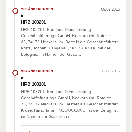
09.09.2016
VERÄNDERUNGEN
HRB 103201
HRB 103201: Kaufland Dienstleistung
Geschäftsführungs-GmbH, Neckarsulm, Rötelstr.
35, 74172 Neckarsulm. Bestellt als Geschäftsführer:
Kratz, Jochen, Langenau, *XX.XX.XXXX, mit der
Befugnis, im Namen der Gese…
12.08.2016
VERÄNDERUNGEN
HRB 103201
HRB 103201: Kaufland Dienstleistung
Geschäftsführungs-GmbH, Neckarsulm, Rötelstr.
35, 74172 Neckarsulm. Bestellt als Geschäftsführer:
Kruse, Nina, Tamm, *XX.XX.XXXX, mit der Befugnis,
im Namen der Gesellscha…