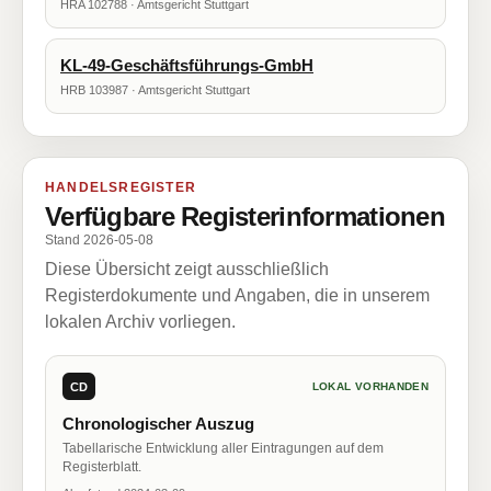
HRA 102788 · Amtsgericht Stuttgart
KL-49-Geschäftsführungs-GmbH
HRB 103987 · Amtsgericht Stuttgart
HANDELSREGISTER
Verfügbare Registerinformationen
Stand 2026-05-08
Diese Übersicht zeigt ausschließlich
Registerdokumente und Angaben, die in unserem
lokalen Archiv vorliegen.
CD
LOKAL VORHANDEN
Chronologischer Auszug
Tabellarische Entwicklung aller Eintragungen auf dem
Registerblatt.