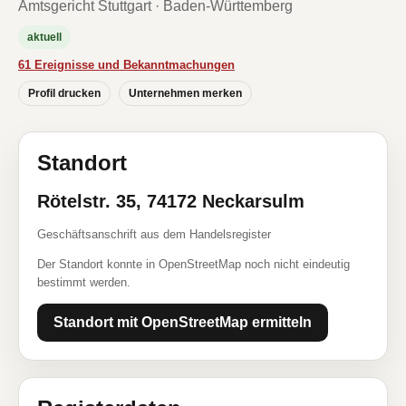
Amtsgericht Stuttgart · Baden-Württemberg
aktuell
61 Ereignisse und Bekanntmachungen
Profil drucken
Unternehmen merken
Standort
Rötelstr. 35, 74172 Neckarsulm
Geschäftsanschrift aus dem Handelsregister
Der Standort konnte in OpenStreetMap noch nicht eindeutig
bestimmt werden.
Standort mit OpenStreetMap ermitteln