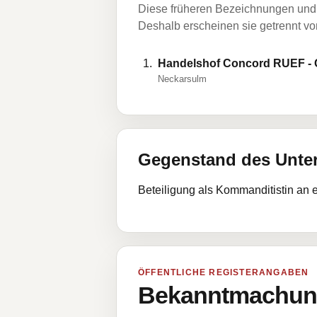
Diese früheren Bezeichnungen und 
Deshalb erscheinen sie getrennt vom
Handelshof Concord RUEF - 
Neckarsulm
Gegenstand des Unt
Beteiligung als Kommanditistin an
ÖFFENTLICHE REGISTERANGABEN
Bekanntmachung