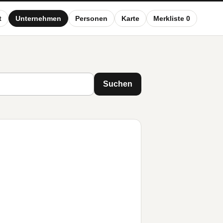
t
Unternehmen
Personen
Karte
Merkliste 0
Suchen