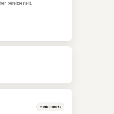
n bereitgestellt.
mindestens 61