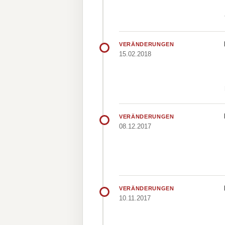
VERÄNDERUNGEN
15.02.2018
VERÄNDERUNGEN
08.12.2017
VERÄNDERUNGEN
10.11.2017