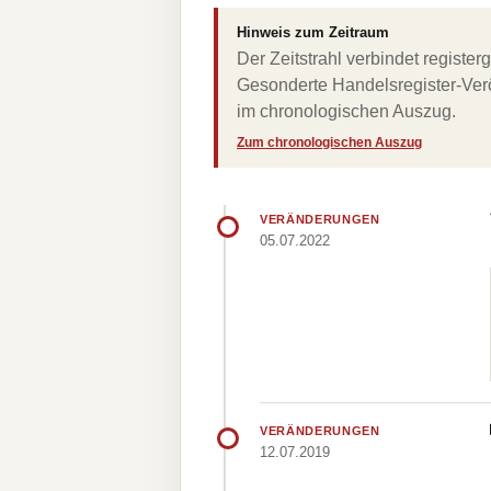
Hinweis zum Zeitraum
Der Zeitstrahl verbindet regist
Gesonderte Handelsregister-Verö
im chronologischen Auszug.
Zum chronologischen Auszug
VERÄNDERUNGEN
05.07.2022
VERÄNDERUNGEN
12.07.2019