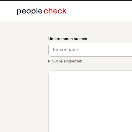
Unternehmen suchen
Suche eingrenzen