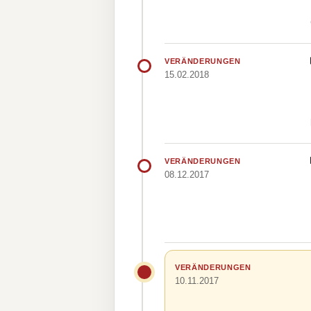
VERÄNDERUNGEN
15.02.2018
VERÄNDERUNGEN
08.12.2017
VERÄNDERUNGEN
10.11.2017