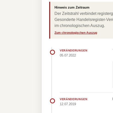
Hinweis zum Zeitraum
Der Zeitstrahl verbindet regist
Gesonderte Handelsregister-Verö
im chronologischen Auszug.
Zum chronologischen Auszug
VERÄNDERUNGEN
05.07.2022
VERÄNDERUNGEN
12.07.2019