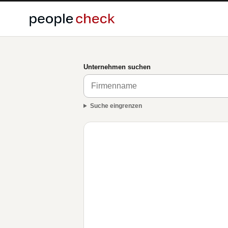
Unternehmen suchen
Suche eingrenzen