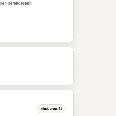
n bereitgestellt.
mindestens 61