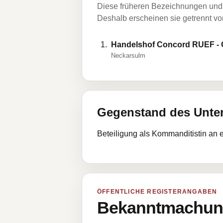
Diese früheren Bezeichnungen und 
Deshalb erscheinen sie getrennt vom
Handelshof Concord RUEF - 
Neckarsulm
Gegenstand des Unt
Beteiligung als Kommanditistin an
ÖFFENTLICHE REGISTERANGABEN
Bekanntmachung