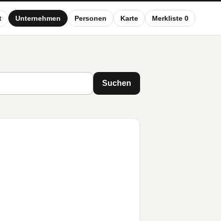
t
Unternehmen
Personen
Karte
Merkliste 0
Suchen