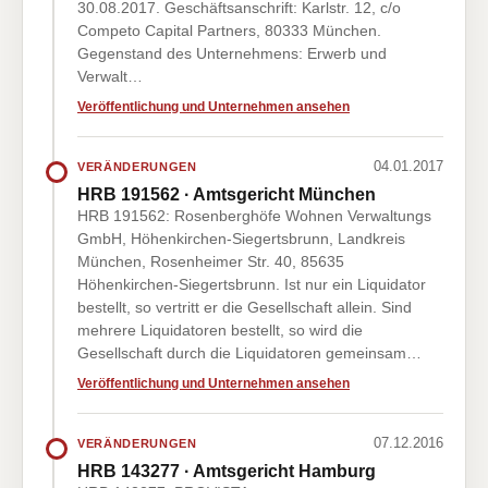
30.08.2017. Geschäftsanschrift: Karlstr. 12, c/o
Competo Capital Partners, 80333 München.
Gegenstand des Unternehmens: Erwerb und
Verwalt…
Veröffentlichung und Unternehmen ansehen
04.01.2017
VERÄNDERUNGEN
HRB 191562 · Amtsgericht München
HRB 191562: Rosenberghöfe Wohnen Verwaltungs
GmbH, Höhenkirchen-Siegertsbrunn, Landkreis
München, Rosenheimer Str. 40, 85635
Höhenkirchen-Siegertsbrunn. Ist nur ein Liquidator
bestellt, so vertritt er die Gesellschaft allein. Sind
mehrere Liquidatoren bestellt, so wird die
Gesellschaft durch die Liquidatoren gemeinsam…
Veröffentlichung und Unternehmen ansehen
07.12.2016
VERÄNDERUNGEN
HRB 143277 · Amtsgericht Hamburg