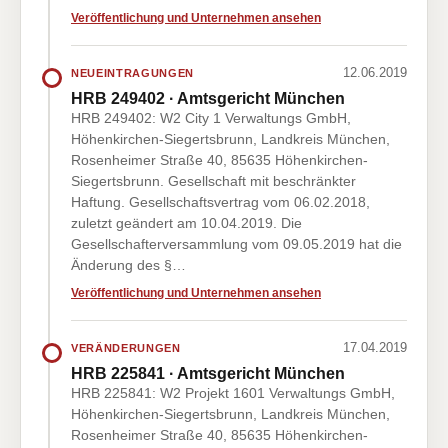
Veröffentlichung und Unternehmen ansehen
12.06.2019
NEUEINTRAGUNGEN
HRB 249402 · Amtsgericht München
HRB 249402: W2 City 1 Verwaltungs GmbH,
Höhenkirchen-Siegertsbrunn, Landkreis München,
Rosenheimer Straße 40, 85635 Höhenkirchen-
Siegertsbrunn. Gesellschaft mit beschränkter
Haftung. Gesellschaftsvertrag vom 06.02.2018,
zuletzt geändert am 10.04.2019. Die
Gesellschafterversammlung vom 09.05.2019 hat die
Änderung des §…
Veröffentlichung und Unternehmen ansehen
17.04.2019
VERÄNDERUNGEN
HRB 225841 · Amtsgericht München
HRB 225841: W2 Projekt 1601 Verwaltungs GmbH,
Höhenkirchen-Siegertsbrunn, Landkreis München,
Rosenheimer Straße 40, 85635 Höhenkirchen-