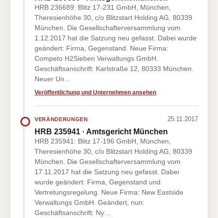
HRB 236689: Blitz 17-231 GmbH, München,
Theresienhöhe 30, c/o Blitzstart Holding AG, 80339
München. Die Gesellschafterversammlung vom
1.12.2017 hat die Satzung neu gefasst. Dabei wurde
geändert: Firma, Gegenstand. Neue Firma:
Competo H2Sieben Verwaltungs GmbH.
Geschäftsanschrift: Karlstraße 12, 80333 München.
Neuer Un…
Veröffentlichung und Unternehmen ansehen
25.11.2017
VERÄNDERUNGEN
HRB 235941 · Amtsgericht München
HRB 235941: Blitz 17-196 GmbH, München,
Theresienhöhe 30, c/o Blitzstart Holding AG, 80339
München. Die Gesellschafterversammlung vom
17.11.2017 hat die Satzung neu gefasst. Dabei
wurde geändert: Firma, Gegenstand und
Vertretungsregelung. Neue Firma: New Eastside
Verwaltungs GmbH. Geändert, nun:
Geschäftsanschrift: Ny…