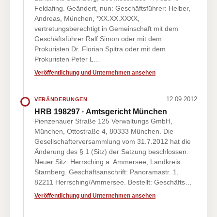
Feldafing. Geändert, nun: Geschäftsführer: Helber,
Andreas, München, *XX.XX.XXXX,
vertretungsberechtigt in Gemeinschaft mit dem
Geschäftsführer Ralf Simon oder mit dem
Prokuristen Dr. Florian Spitra oder mit dem
Prokuristen Peter L…
Veröffentlichung und Unternehmen ansehen
12.09.2012
VERÄNDERUNGEN
HRB 198297 · Amtsgericht München
Pienzenauer Straße 125 Verwaltungs GmbH,
München, Ottostraße 4, 80333 München. Die
Gesellschafterversammlung vom 31.7.2012 hat die
Änderung des § 1 (Sitz) der Satzung beschlossen.
Neuer Sitz: Herrsching a. Ammersee, Landkreis
Starnberg. Geschäftsanschrift: Panoramastr. 1,
82211 Herrsching/Ammersee. Bestellt: Geschäfts…
Veröffentlichung und Unternehmen ansehen