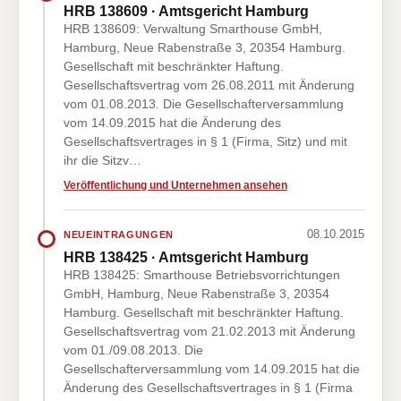
HRB 138609 · Amtsgericht Hamburg
HRB 138609: Verwaltung Smarthouse GmbH,
Hamburg, Neue Rabenstraße 3, 20354 Hamburg.
Gesellschaft mit beschränkter Haftung.
Gesellschaftsvertrag vom 26.08.2011 mit Änderung
vom 01.08.2013. Die Gesellschafterversammlung
vom 14.09.2015 hat die Änderung des
Gesellschaftsvertrages in § 1 (Firma, Sitz) und mit
ihr die Sitzv…
Veröffentlichung und Unternehmen ansehen
08.10.2015
NEUEINTRAGUNGEN
HRB 138425 · Amtsgericht Hamburg
HRB 138425: Smarthouse Betriebsvorrichtungen
GmbH, Hamburg, Neue Rabenstraße 3, 20354
Hamburg. Gesellschaft mit beschränkter Haftung.
Gesellschaftsvertrag vom 21.02.2013 mit Änderung
vom 01./09.08.2013. Die
Gesellschafterversammlung vom 14.09.2015 hat die
Änderung des Gesellschaftsvertrages in § 1 (Firma