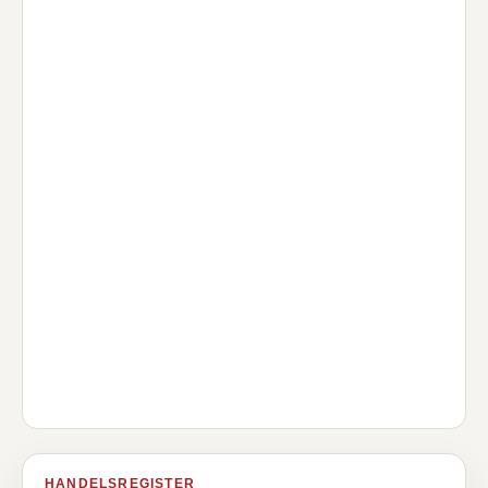
HANDELSREGISTER