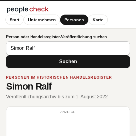
Start
Unternehmen
Personen
Karte
Person oder Handelsregister-Veröffentlichung suchen
Suchen
PERSONEN IM HISTORISCHEN HANDELSREGISTER
Simon Ralf
Veröffentlichungsarchiv bis zum 1. August 2022
ANZEIGE