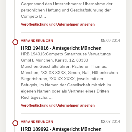
Gegenstand des Unternehmens: Übernahme der
persönlichen Haftung und Geschäftsführung der
Competo D…
Veröffentlichung und Unternehmen ansehen
05.09.2014
VERÄNDERUNGEN
HRB 194016 · Amtsgericht München
HRB 194016:Competo Smarthouse Verwaltungs
GmbH, München, Karlstr. 12, 80333
München.Geschäftsführer: Pscherer, Thomas,
München, *XX.XX.XXXX; Simon, Ralf, Höhenkirchen-
Siegertsbrunn, *XX.XX.XXXX, jeweils mit der
Befugnis, im Namen der Gesellschaft mit sich im
eigenen Namen oder als Vertreter eines Dritten
Rechtsgeschäf…
Veröffentlichung und Unternehmen ansehen
02.07.2014
VERÄNDERUNGEN
HRB 189692 · Amtsgericht München