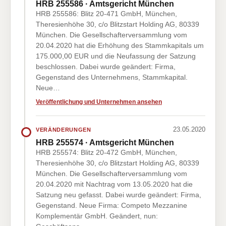
HRB 255586 · Amtsgericht München
HRB 255586: Blitz 20-471 GmbH, München,
Theresienhöhe 30, c/o Blitzstart Holding AG, 80339
München. Die Gesellschafterversammlung vom
20.04.2020 hat die Erhöhung des Stammkapitals um
175.000,00 EUR und die Neufassung der Satzung
beschlossen. Dabei wurde geändert: Firma,
Gegenstand des Unternehmens, Stammkapital.
Neue…
Veröffentlichung und Unternehmen ansehen
23.05.2020
VERÄNDERUNGEN
HRB 255574 · Amtsgericht München
HRB 255574: Blitz 20-472 GmbH, München,
Theresienhöhe 30, c/o Blitzstart Holding AG, 80339
München. Die Gesellschafterversammlung vom
20.04.2020 mit Nachtrag vom 13.05.2020 hat die
Satzung neu gefasst. Dabei wurde geändert: Firma,
Gegenstand. Neue Firma: Competo Mezzanine
Komplementär GmbH. Geändert, nun: