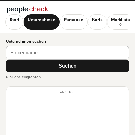
Start
Unternehmen
Personen
Karte
Merkliste
0
Unternehmen suchen
Suchen
Suche eingrenzen
ANZEIGE