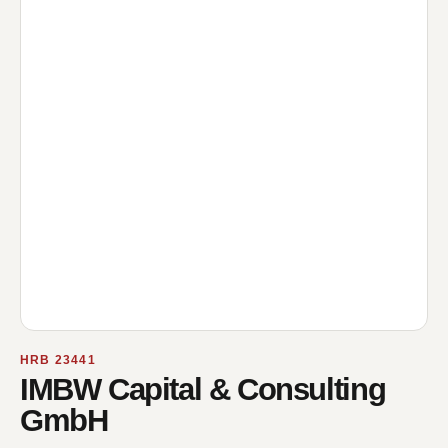
HRB 23441
IMBW Capital & Consulting
GmbH