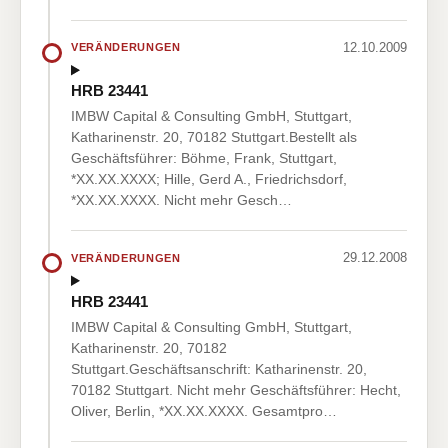
12.10.2009
VERÄNDERUNGEN
HRB 23441
IMBW Capital & Consulting GmbH, Stuttgart,
Katharinenstr. 20, 70182 Stuttgart.Bestellt als
Geschäftsführer: Böhme, Frank, Stuttgart,
*XX.XX.XXXX; Hille, Gerd A., Friedrichsdorf,
*XX.XX.XXXX. Nicht mehr Gesch…
29.12.2008
VERÄNDERUNGEN
HRB 23441
IMBW Capital & Consulting GmbH, Stuttgart,
Katharinenstr. 20, 70182
Stuttgart.Geschäftsanschrift: Katharinenstr. 20,
70182 Stuttgart. Nicht mehr Geschäftsführer: Hecht,
Oliver, Berlin, *XX.XX.XXXX. Gesamtpro…