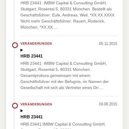
HRB 23441: IMBW Capital & Consulting GmbH,
Stuttgart, Rosental 5, 80331 München. Bestellt als
Geschäftsführer: Eule, Andreas, Weil, *XX.XX.XXXX.
Nicht mehr Geschäftsführer: Rauert, Roderick,
München, *XX.XX.…
05.11.2015
VERÄNDERUNGEN
HRB 23441
HRB 23441: IMBW Capital & Consulting GmbH,
Stuttgart, Rosental 5, 80331 München.
Gesamtprokura gemeinsam mit einem
Geschäftsführer mit der Befugnis, im Namen der
Gesellschaft mit sich als Vertreter eines Dri…
19.08.2015
VERÄNDERUNGEN
HRB 23441
HRB 23441:IMBW Capital & Consulting GmbH,