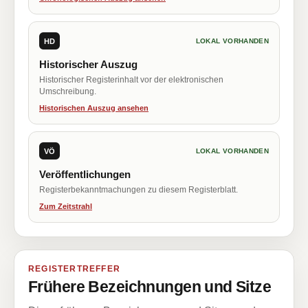
HD
LOKAL VORHANDEN
Historischer Auszug
Historischer Registerinhalt vor der elektronischen
Umschreibung.
Historischen Auszug ansehen
VÖ
LOKAL VORHANDEN
Veröffentlichungen
Registerbekanntmachungen zu diesem Registerblatt.
Zum Zeitstrahl
REGISTERTREFFER
Frühere Bezeichnungen und Sitze