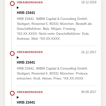
19.12.2019
VERÄNDERUNGEN
HRB 23441
HRB 23441: IMBW Capital & Consulting GmbH,
Stuttgart, Rosental 5, 80331 München. Bestellt als
Geschäftsführer: Belz, Mirjam, Freising,
*XX.XX.XXXX. Nicht mehr Geschäftsführer: Eule,
Andreas, Weil, *XX.XX.XXXX.
15.12.2017
VERÄNDERUNGEN
HRB 23441
HRB 23441: IMBW Capital & Consulting GmbH,
Stuttgart, Rosental 5, 80331 München. Prokura
erloschen: Krull, Heiner, Prien, *XX.XX.XXXX.
08.09.2017
VERÄNDERUNGEN
HRB 23441