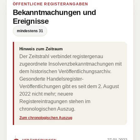
ÖFFENTLICHE REGISTERANGABEN
Bekanntmachungen und
Ereignisse
mindestens 31
Hinweis zum Zeitraum
Der Zeitstrahl verbindet registergenau
zugeordnete Insolvenzbekanntmachungen mit
dem historischen Veröffentlichungsarchiv.
Gesonderte Handelsregister-
Veröffentlichungen gibt es seit dem 2. August
2022 nicht mehr; neuere
Registereintragungen stehen im
chronologischen Auszug.
Zum chronologischen Auszug