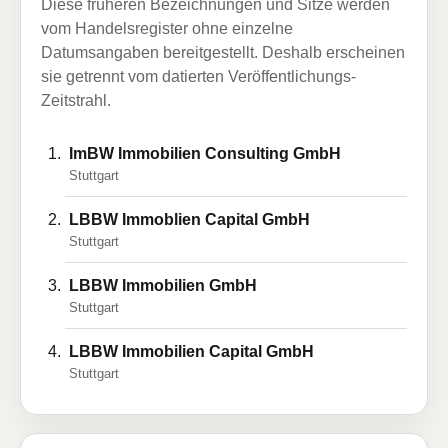
Diese früheren Bezeichnungen und Sitze werden
vom Handelsregister ohne einzelne
Datumsangaben bereitgestellt. Deshalb erscheinen
sie getrennt vom datierten Veröffentlichungs-
Zeitstrahl.
ImBW Immobilien Consulting GmbH
Stuttgart
LBBW Immoblien Capital GmbH
Stuttgart
LBBW Immobilien GmbH
Stuttgart
LBBW Immobilien Capital GmbH
Stuttgart