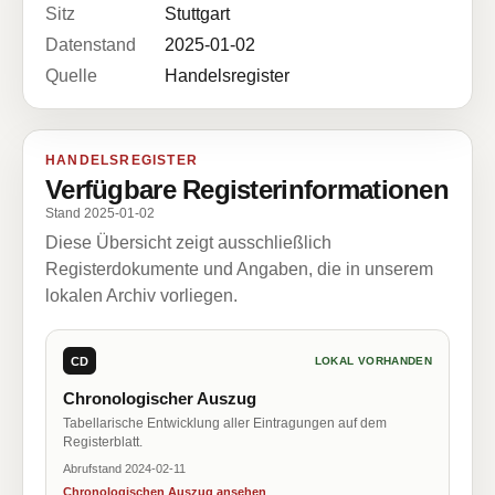
Sitz
Stuttgart
Datenstand
2025-01-02
Quelle
Handelsregister
HANDELSREGISTER
Verfügbare Registerinformationen
Stand 2025-01-02
Diese Übersicht zeigt ausschließlich
Registerdokumente und Angaben, die in unserem
lokalen Archiv vorliegen.
CD
LOKAL VORHANDEN
Chronologischer Auszug
Tabellarische Entwicklung aller Eintragungen auf dem
Registerblatt.
Abrufstand 2024-02-11
Chronologischen Auszug ansehen