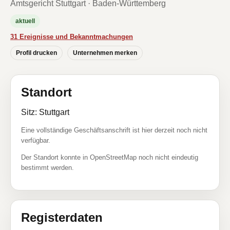
Amtsgericht Stuttgart · Baden-Württemberg
aktuell
31 Ereignisse und Bekanntmachungen
Profil drucken
Unternehmen merken
Standort
Sitz: Stuttgart
Eine vollständige Geschäftsanschrift ist hier derzeit noch nicht
verfügbar.
Der Standort konnte in OpenStreetMap noch nicht eindeutig
bestimmt werden.
Registerdaten