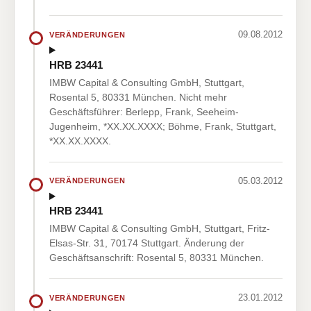
09.08.2012
VERÄNDERUNGEN
HRB 23441
IMBW Capital & Consulting GmbH, Stuttgart,
Rosental 5, 80331 München. Nicht mehr
Geschäftsführer: Berlepp, Frank, Seeheim-
Jugenheim, *XX.XX.XXXX; Böhme, Frank, Stuttgart,
*XX.XX.XXXX.
05.03.2012
VERÄNDERUNGEN
HRB 23441
IMBW Capital & Consulting GmbH, Stuttgart, Fritz-
Elsas-Str. 31, 70174 Stuttgart. Änderung der
Geschäftsanschrift: Rosental 5, 80331 München.
23.01.2012
VERÄNDERUNGEN