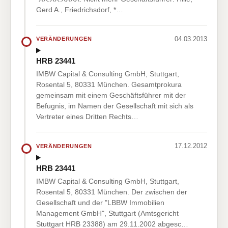
Gerd A., Friedrichsdorf, *…
04.03.2013
VERÄNDERUNGEN
HRB 23441
IMBW Capital & Consulting GmbH, Stuttgart,
Rosental 5, 80331 München. Gesamtprokura
gemeinsam mit einem Geschäftsführer mit der
Befugnis, im Namen der Gesellschaft mit sich als
Vertreter eines Dritten Rechts…
17.12.2012
VERÄNDERUNGEN
HRB 23441
IMBW Capital & Consulting GmbH, Stuttgart,
Rosental 5, 80331 München. Der zwischen der
Gesellschaft und der "LBBW Immobilien
Management GmbH", Stuttgart (Amtsgericht
Stuttgart HRB 23388) am 29.11.2002 abgesc…