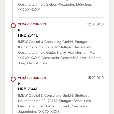
Geschäftsführer: Sieber, Alexander, München,
*XX.XX.XXXX.
22.03.2010
VERÄNDERUNGEN
HRB 23441
IMBW Capital & Consulting GmbH, Stuttgart,
Katharinenstr. 20, 70182 Stuttgart.Bestellt als
Geschäftsführer: Gutte, Harry, Frankfurt am Main,
*XX.XX.XXXX. Nicht mehr Geschäftsführer: Siebert,
Jörg, Groß-Umsta…
15.02.2010
VERÄNDERUNGEN
HRB 23441
IMBW Capital & Consulting GmbH, Stuttgart,
Katharinenstr. 20, 70182 Stuttgart.Bestellt als
Geschäftsführer: Berlepp, Frank, Seeheim-
Jugenheim, *XX.XX.XXXX.