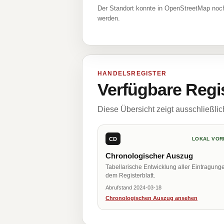
Der Standort konnte in OpenStreetMap noch
werden.
HANDELSREGISTER
Verfügbare Regi
Diese Übersicht zeigt ausschließli
CD
LOKAL VOR
Chronologischer Auszug
Tabellarische Entwicklung aller Eintragung
dem Registerblatt.
Abrufstand 2024-03-18
Chronologischen Auszug ansehen