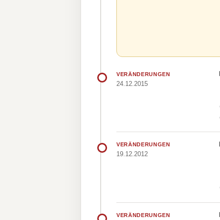
VERÄNDERUNGEN
24.12.2015
VERÄNDERUNGEN
19.12.2012
VERÄNDERUNGEN