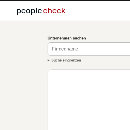
Unternehmen suchen
Suche eingrenzen