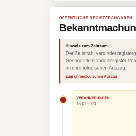
ÖFFENTLICHE REGISTERANGABEN
Bekanntmachung
Hinweis zum Zeitraum
Der Zeitstrahl verbindet regist
Gesonderte Handelsregister-Verö
im chronologischen Auszug.
Zum chronologischen Auszug
VERÄNDERUNGEN
15.01.2020