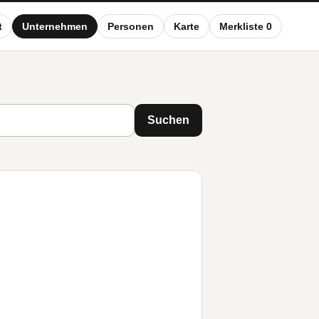
t
Unternehmen
Personen
Karte
Merkliste 0
Suchen