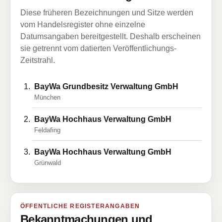
Diese früheren Bezeichnungen und Sitze werden
vom Handelsregister ohne einzelne
Datumsangaben bereitgestellt. Deshalb erscheinen
sie getrennt vom datierten Veröffentlichungs-
Zeitstrahl.
BayWa Grundbesitz Verwaltung GmbH
München
BayWa Hochhaus Verwaltung GmbH
Feldafing
BayWa Hochhaus Verwaltung GmbH
Grünwald
ÖFFENTLICHE REGISTERANGABEN
Bekanntmachungen und