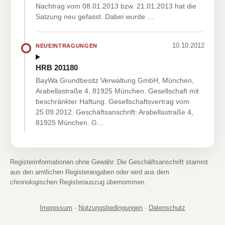
Nachtrag vom 08.01.2013 bzw. 21.01.2013 hat die
Satzung neu gefasst. Dabei wurde …
10.10.2012
NEUEINTRAGUNGEN
HRB 201180
BayWa Grundbesitz Verwaltung GmbH, München,
Arabellastraße 4, 81925 München. Gesellschaft mit
beschränkter Haftung. Gesellschaftsvertrag vom
25.09.2012. Geschäftsanschrift: Arabellastraße 4,
81925 München. G…
Registerinformationen ohne Gewähr. Die Geschäftsanschrift stammt
aus den amtlichen Registerangaben oder wird aus dem
chronologischen Registerauszug übernommen.
Impressum
·
Nutzungsbedingungen
·
Datenschutz