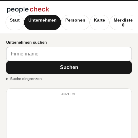
Start
Unternehmen
Personen
Karte
Merkliste
0
Unternehmen suchen
Suchen
Suche eingrenzen
ANZEIGE