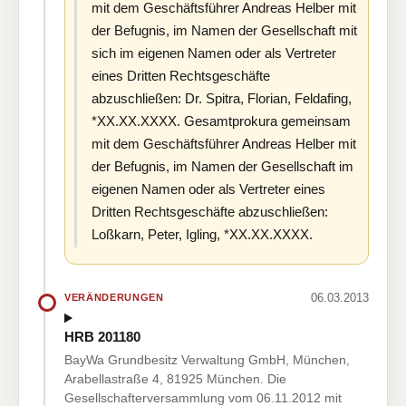
mit dem Geschäftsführer Andreas Helber mit
der Befugnis, im Namen der Gesellschaft mit
sich im eigenen Namen oder als Vertreter
eines Dritten Rechtsgeschäfte
abzuschließen: Dr. Spitra, Florian, Feldafing,
*XX.XX.XXXX. Gesamtprokura gemeinsam
mit dem Geschäftsführer Andreas Helber mit
der Befugnis, im Namen der Gesellschaft im
eigenen Namen oder als Vertreter eines
Dritten Rechtsgeschäfte abzuschließen:
Loßkarn, Peter, Igling, *XX.XX.XXXX.
06.03.2013
VERÄNDERUNGEN
HRB 201180
BayWa Grundbesitz Verwaltung GmbH, München,
Arabellastraße 4, 81925 München. Die
Gesellschafterversammlung vom 06.11.2012 mit