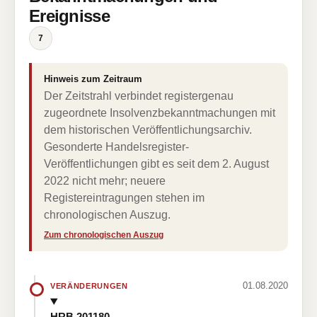
Ereignisse
7
Hinweis zum Zeitraum
Der Zeitstrahl verbindet registergenau
zugeordnete Insolvenzbekanntmachungen mit
dem historischen Veröffentlichungsarchiv.
Gesonderte Handelsregister-
Veröffentlichungen gibt es seit dem 2. August
2022 nicht mehr; neuere
Registereintragungen stehen im
chronologischen Auszug.
Zum chronologischen Auszug
01.08.2020
VERÄNDERUNGEN
HRB 201180