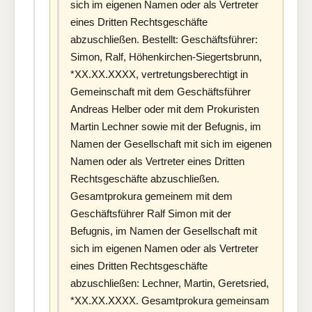
sich im eigenen Namen oder als Vertreter
eines Dritten Rechtsgeschäfte
abzuschließen. Bestellt: Geschäftsführer:
Simon, Ralf, Höhenkirchen-Siegertsbrunn,
*XX.XX.XXXX, vertretungsberechtigt in
Gemeinschaft mit dem Geschäftsführer
Andreas Helber oder mit dem Prokuristen
Martin Lechner sowie mit der Befugnis, im
Namen der Gesellschaft mit sich im eigenen
Namen oder als Vertreter eines Dritten
Rechtsgeschäfte abzuschließen.
Gesamtprokura gemeinem mit dem
Geschäftsführer Ralf Simon mit der
Befugnis, im Namen der Gesellschaft mit
sich im eigenen Namen oder als Vertreter
eines Dritten Rechtsgeschäfte
abzuschließen: Lechner, Martin, Geretsried,
*XX.XX.XXXX. Gesamtprokura gemeinsam