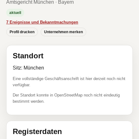
Amtsgericht München · Bayern
aktuell
7 Ereignisse und Bekanntmachungen
Profil drucken
Unternehmen merken
Standort
Sitz: München
Eine vollständige Geschäftsanschrift ist hier derzeit noch nicht
verfügbar.
Der Standort konnte in OpenStreetMap noch nicht eindeutig
bestimmt werden.
Registerdaten