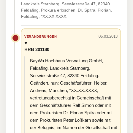
Landkreis Starnberg, Seewiesstraße 47, 82340
Feldafing. Prokura erloschen: Dr. Spitra, Florian,
Feldafing, *XX.XX.XXXX.
06.03.2013
VERÄNDERUNGEN
HRB 201180
BayWa Hochhaus Verwaltung GmbH,
Feldafing, Landkreis Starnberg,
Seewiesstraße 47, 82340 Feldafing.
Geändert, nun: Geschäftsführer: Helber,
Andreas, München, *XX.XX.XXXX,
vertretungsberechtigt in Gemeinschaft mit
dem Geschäftsführer Ralf Simon oder mit
dem Prokuristen Dr. Florian Spitra oder mit
dem Prokuristen Peter Loßkarn sowie mit
der Befugnis, im Namen der Gesellschaft mit