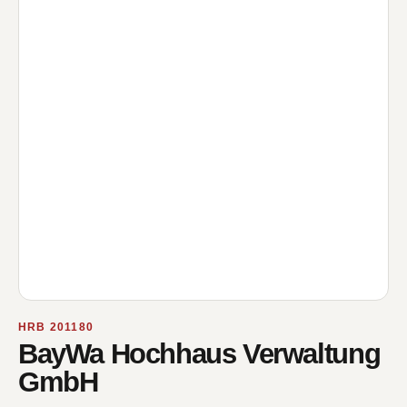
HRB 201180
BayWa Hochhaus Verwaltung
GmbH