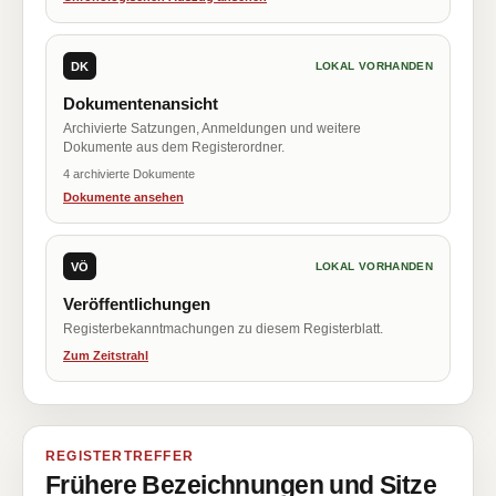
DK
LOKAL VORHANDEN
Dokumentenansicht
Archivierte Satzungen, Anmeldungen und weitere
Dokumente aus dem Registerordner.
4 archivierte Dokumente
Dokumente ansehen
VÖ
LOKAL VORHANDEN
Veröffentlichungen
Registerbekanntmachungen zu diesem Registerblatt.
Zum Zeitstrahl
REGISTERTREFFER
Frühere Bezeichnungen und Sitze