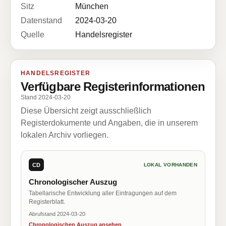
Sitz
München
Datenstand
2024-03-20
Quelle
Handelsregister
HANDELSREGISTER
Verfügbare Registerinformationen
Stand 2024-03-20
Diese Übersicht zeigt ausschließlich
Registerdokumente und Angaben, die in unserem
lokalen Archiv vorliegen.
CD
LOKAL VORHANDEN
Chronologischer Auszug
Tabellarische Entwicklung aller Eintragungen auf dem
Registerblatt.
Abrufstand 2024-03-20
Chronologischen Auszug ansehen