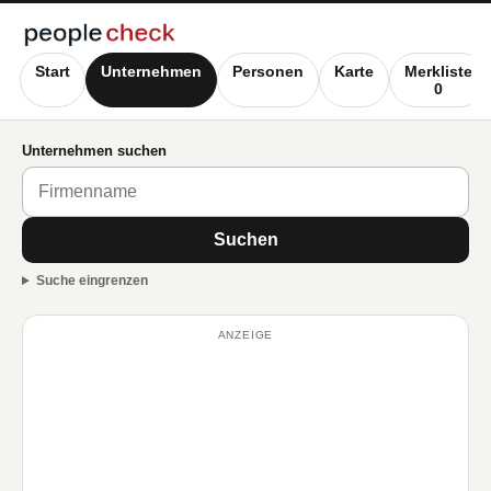
Start
Unternehmen
Personen
Karte
Merkliste
0
Unternehmen suchen
Suchen
Suche eingrenzen
ANZEIGE