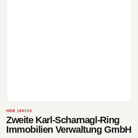
HRB 160153
Zweite Karl-Scharnagl-Ring
Immobilien Verwaltung GmbH