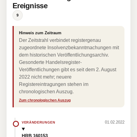
Ereignisse
9
Hinweis zum Zeitraum
Der Zeitstrahl verbindet registergenau
zugeordnete Insolvenzbekanntmachungen mit
dem historischen Veröffentlichungsarchiv.
Gesonderte Handelsregister-
Veröffentlichungen gibt es seit dem 2. August
2022 nicht mehr; neuere
Registereintragungen stehen im
chronologischen Auszug.
Zum chronologischen Auszug
01.02.2022
VERÄNDERUNGEN
HRB 160153