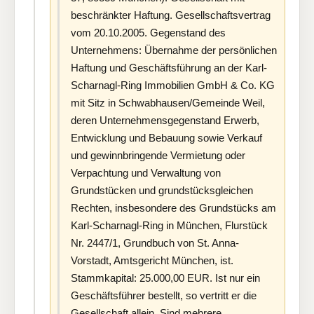
beschränkter Haftung. Gesellschaftsvertrag
vom 20.10.2005. Gegenstand des
Unternehmens: Übernahme der persönlichen
Haftung und Geschäftsführung an der Karl-
Scharnagl-Ring Immobilien GmbH & Co. KG
mit Sitz in Schwabhausen/Gemeinde Weil,
deren Unternehmensgegenstand Erwerb,
Entwicklung und Bebauung sowie Verkauf
und gewinnbringende Vermietung oder
Verpachtung und Verwaltung von
Grundstücken und grundstücksgleichen
Rechten, insbesondere des Grundstücks am
Karl-Scharnagl-Ring in München, Flurstück
Nr. 2447/1, Grundbuch von St. Anna-
Vorstadt, Amtsgericht München, ist.
Stammkapital: 25.000,00 EUR. Ist nur ein
Geschäftsführer bestellt, so vertritt er die
Gesellschaft allein. Sind mehrere