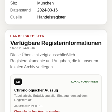
Sitz
München
Datenstand
2024-03-16
Quelle
Handelsregister
HANDELSREGISTER
Verfügbare Registerinformationen
Stand 2024-03-16
Diese Übersicht zeigt ausschließlich
Registerdokumente und Angaben, die in unserem
lokalen Archiv vorliegen.
CD
LOKAL VORHANDEN
Chronologischer Auszug
Tabellarische Entwicklung aller Eintragungen auf dem
Registerblatt.
Abrufstand 2024-03-16
Chronologischen Auszug ansehen