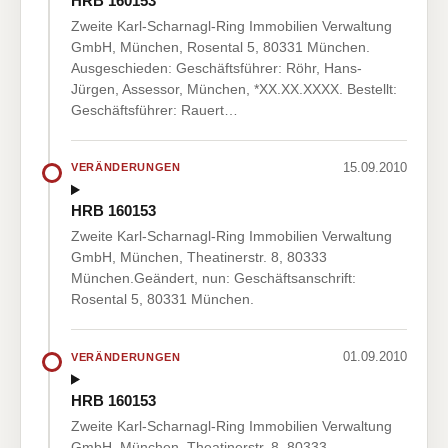
HRB 160153
Zweite Karl-Scharnagl-Ring Immobilien Verwaltung
GmbH, München, Rosental 5, 80331 München.
Ausgeschieden: Geschäftsführer: Röhr, Hans-
Jürgen, Assessor, München, *XX.XX.XXXX. Bestellt:
Geschäftsführer: Rauert…
15.09.2010
VERÄNDERUNGEN
HRB 160153
Zweite Karl-Scharnagl-Ring Immobilien Verwaltung
GmbH, München, Theatinerstr. 8, 80333
München.Geändert, nun: Geschäftsanschrift:
Rosental 5, 80331 München.
01.09.2010
VERÄNDERUNGEN
HRB 160153
Zweite Karl-Scharnagl-Ring Immobilien Verwaltung
GmbH, München, Theatinerstr. 8, 80333