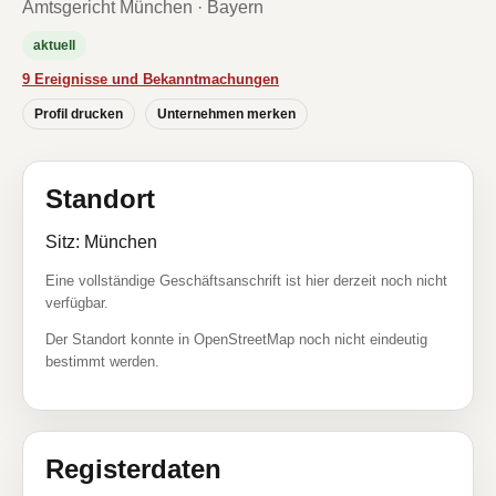
Amtsgericht München · Bayern
aktuell
9 Ereignisse und Bekanntmachungen
Profil drucken
Unternehmen merken
Standort
Sitz: München
Eine vollständige Geschäftsanschrift ist hier derzeit noch nicht
verfügbar.
Der Standort konnte in OpenStreetMap noch nicht eindeutig
bestimmt werden.
Registerdaten