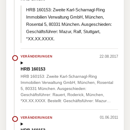
HRB 160153: Zweite Karl-Scharnagl-Ring
Immobilien Verwaltung GmbH, München,
Rosental 5, 80331 München. Ausgeschieden:
Geschäftsführer: Mazur, Ralf, Stuttgart,
*XX.XX.XXXX.
22.08.2017
VERÄNDERUNGEN
HRB 160153
HRB 160153: Zweite Karl-Scharnagl-Ring
Immobilien Verwaltung GmbH, München, Rosental
5, 80331 München. Ausgeschieden:
Geschäftsführer: Rauert, Roderick, München,
*XX.XX.XXXX. Bestellt: Geschäftsführer: Mazur…
01.06.2011
VERÄNDERUNGEN