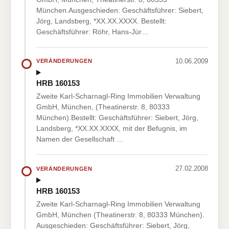
München.Ausgeschieden: Geschäftsführer: Siebert,
Jörg, Landsberg, *XX.XX.XXXX. Bestellt:
Geschäftsführer: Röhr, Hans-Jür…
10.06.2009
VERÄNDERUNGEN
HRB 160153
Zweite Karl-Scharnagl-Ring Immobilien Verwaltung
GmbH, München, (Theatinerstr. 8, 80333
München).Bestellt: Geschäftsführer: Siebert, Jörg,
Landsberg, *XX.XX.XXXX, mit der Befugnis, im
Namen der Gesellschaft …
27.02.2008
VERÄNDERUNGEN
HRB 160153
Zweite Karl-Scharnagl-Ring Immobilien Verwaltung
GmbH, München (Theatinerstr. 8, 80333 München).
Ausgeschieden: Geschäftsführer: Siebert, Jörg,