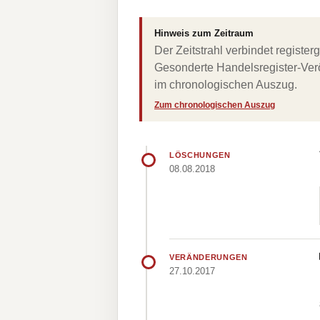
Hinweis zum Zeitraum
Der Zeitstrahl verbindet regist
Gesonderte Handelsregister-Verö
im chronologischen Auszug.
Zum chronologischen Auszug
LÖSCHUNGEN
08.08.2018
VERÄNDERUNGEN
27.10.2017