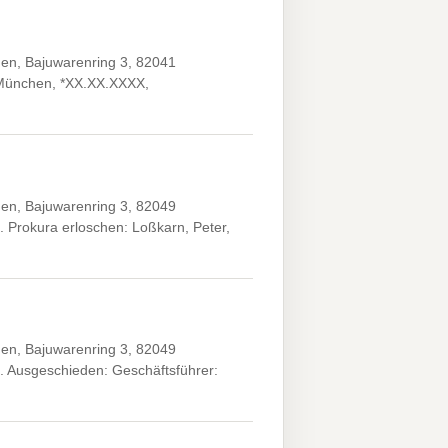
en, Bajuwarenring 3, 82041
, München, *XX.XX.XXXX,
en, Bajuwarenring 3, 82049
 Prokura erloschen: Loßkarn, Peter,
en, Bajuwarenring 3, 82049
. Ausgeschieden: Geschäftsführer: