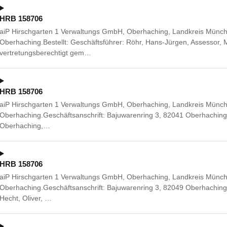
HRB 158706
aiP Hirschgarten 1 Verwaltungs GmbH, Oberhaching, Landkreis Münch
Oberhaching.Bestellt: Geschäftsführer: Röhr, Hans-Jürgen, Assessor
vertretungsberechtigt gem…
HRB 158706
aiP Hirschgarten 1 Verwaltungs GmbH, Oberhaching, Landkreis Münch
Oberhaching.Geschäftsanschrift: Bajuwarenring 3, 82041 Oberhaching.
Oberhaching,…
HRB 158706
aiP Hirschgarten 1 Verwaltungs GmbH, Oberhaching, Landkreis Münch
Oberhaching.Geschäftsanschrift: Bajuwarenring 3, 82049 Oberhaching
Hecht, Oliver, …