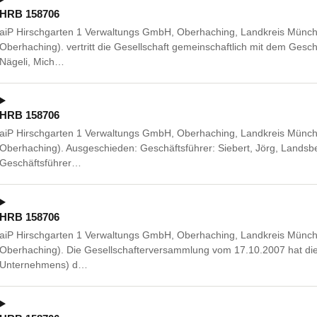
HRB 158706
aiP Hirschgarten 1 Verwaltungs GmbH, Oberhaching, Landkreis Münch
Oberhaching). vertritt die Gesellschaft gemeinschaftlich mit dem Gesch
Nägeli, Mich…
HRB 158706
aiP Hirschgarten 1 Verwaltungs GmbH, Oberhaching, Landkreis Münch
Oberhaching). Ausgeschieden: Geschäftsführer: Siebert, Jörg, Landsbe
Geschäftsführer…
HRB 158706
aiP Hirschgarten 1 Verwaltungs GmbH, Oberhaching, Landkreis Münch
Oberhaching). Die Gesellschafterversammlung vom 17.10.2007 hat di
Unternehmens) d…