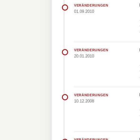
VERÄNDERUNGEN
01.09.2010
VERÄNDERUNGEN
20.01.2010
VERÄNDERUNGEN
10.12.2008
VERÄNDERUNGEN