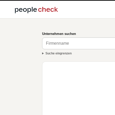
Unternehmen suchen
Suche eingrenzen