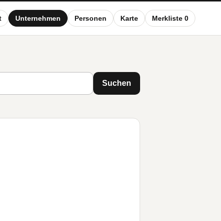
t
Unternehmen
Personen
Karte
Merkliste 0
Suchen