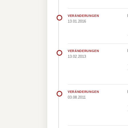
VERÄNDERUNGEN
13.01.2016
VERÄNDERUNGEN
13.02.2013
VERÄNDERUNGEN
03.08.2011