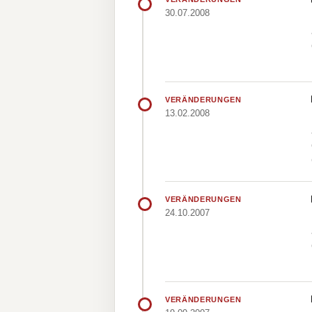
30.07.2008
VERÄNDERUNGEN
13.02.2008
VERÄNDERUNGEN
24.10.2007
VERÄNDERUNGEN