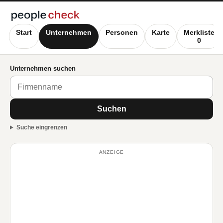
Start
Unternehmen
Personen
Karte
Merkliste
0
Unternehmen suchen
Suchen
Suche eingrenzen
ANZEIGE