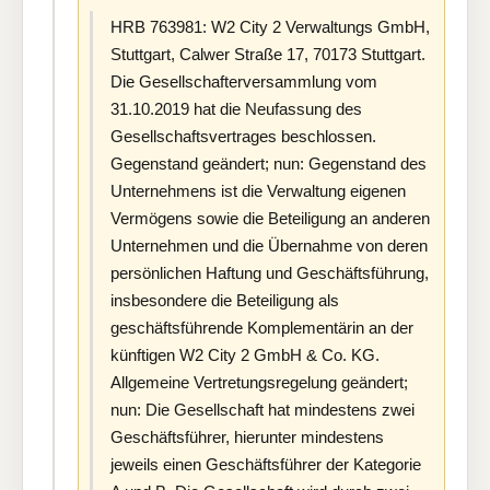
HRB 763981: W2 City 2 Verwaltungs GmbH,
Stuttgart, Calwer Straße 17, 70173 Stuttgart.
Die Gesellschafterversammlung vom
31.10.2019 hat die Neufassung des
Gesellschaftsvertrages beschlossen.
Gegenstand geändert; nun: Gegenstand des
Unternehmens ist die Verwaltung eigenen
Vermögens sowie die Beteiligung an anderen
Unternehmen und die Übernahme von deren
persönlichen Haftung und Geschäftsführung,
insbesondere die Beteiligung als
geschäftsführende Komplementärin an der
künftigen W2 City 2 GmbH & Co. KG.
Allgemeine Vertretungsregelung geändert;
nun: Die Gesellschaft hat mindestens zwei
Geschäftsführer, hierunter mindestens
jeweils einen Geschäftsführer der Kategorie