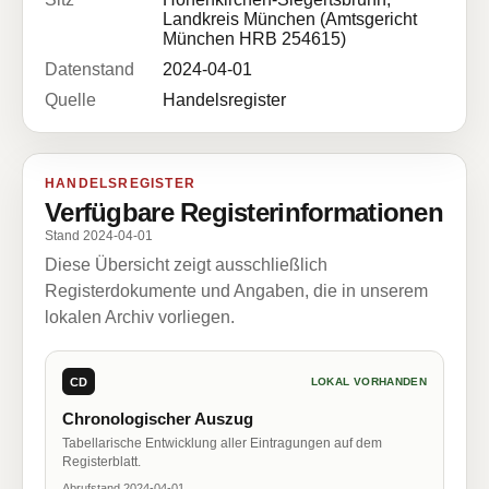
Landkreis München (Amtsgericht
München HRB 254615)
Datenstand
2024-04-01
Quelle
Handelsregister
HANDELSREGISTER
Verfügbare Registerinformationen
Stand 2024-04-01
Diese Übersicht zeigt ausschließlich
Registerdokumente und Angaben, die in unserem
lokalen Archiv vorliegen.
CD
LOKAL VORHANDEN
Chronologischer Auszug
Tabellarische Entwicklung aller Eintragungen auf dem
Registerblatt.
Abrufstand 2024-04-01