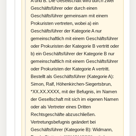
A und B. Die Gesellschaft wird durch zwei
Geschäftsführer oder durch einen
Geschäftsführer gemeinsam mit einem
Prokuristen vertreten, wobei a) ein
Geschäftsführer der Kategorie A nur
gemeinschaftlich mit einem Geschäftsführer
oder Prokuristen der Kategorie B vertritt oder
b) ein Geschäftsführer der Kategorie B nur
gemeinschaftlich mit einem Geschäftsführer
oder Prokuristen der Kategorie A vertritt.
Bestellt als Geschäftsführer (Kategorie A):
Simon, Ralf, Höhenkirchen-Siegertsbrun,
*XX.XX.XXXX, mit der Befugnis, im Namen
der Gesellschaft mit sich im eigenen Namen
oder als Vertreter eines Dritten
Rechtsgeschäfte abzuschließen.
Vertretungsbefugnis geändert bei
Geschäftsführer (Kategorie B): Widmann,