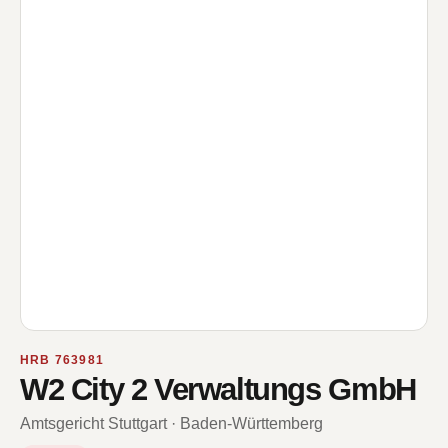
HRB 763981
W2 City 2 Verwaltungs GmbH
Amtsgericht Stuttgart · Baden-Württemberg