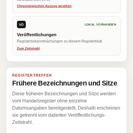
Chronologischen Auszug ansehen
VÖ
LOKAL VORHANDEN
Veröffentlichungen
Registerbekanntmachungen zu diesem Registerblatt.
Zum Zeitstrahl
REGISTERTREFFER
Frühere Bezeichnungen und Sitze
Diese früheren Bezeichnungen und Sitze werden
vom Handelsregister ohne einzelne
Datumsangaben bereitgestellt. Deshalb erscheinen
sie getrennt vom datierten Veröffentlichungs-
Zeitstrahl.