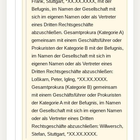
Frank, Stuttgart, *XX.XX.XXXX, mit der
Befugnis, im Namen der Gesellschaft mit
sich im eigenen Namen oder als Vertreter
eines Dritten Rechtsgeschäfte
abzuschließen. Gesamtprokura (Kategorie A)
gemeinsam mit einem Geschäftsführer oder
Prokuristen der Kategorie B mit der Befugnis,
im Namen der Gesellschaft mit sich im
eigenen Namen oder als Vertreter eines
Dritten Rechtsgeschäfte abzuschließen:
Loßkarn, Peter, Igling, *XX.XX.XXXX.
Gesamtprokura (Kategorie B) gemeinsam
mit einem Geschäftsführer oder Prokuristen
der Kategorie A mit der Befugnis, im Namen
der Gesellschaft mit sich im eigenen Namen
oder als Vertreter eines Dritten
Rechtsgeschäfte abzuschließen: Willwersch,
Stefan, Stuttgart, *XX.XX.XXXX.