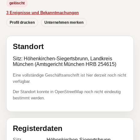
gelöscht
3 Ereignisse und Bekanntmachungen
Profil drucken
Unternehmen merken
Standort
Sitz: Höhenkirchen-Siegertsbrunn, Landkreis
München (Amtsgericht München HRB 254615)
Eine vollständige Geschäftsanschrift ist hier derzeit noch nicht
verfügbar.
Der Standort konnte in OpenStreetMap noch nicht eindeutig
bestimmt werden.
Registerdaten
Sitz
Höhenkirchen-Siegertsbrunn,