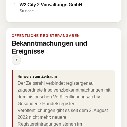
W2 City 2 Verwaltungs GmbH
Stuttgart
ÖFFENTLICHE REGISTERANGABEN
Bekanntmachungen und
Ereignisse
3
Hinweis zum Zeitraum
Der Zeitstrahl verbindet registergenau
zugeordnete Insolvenzbekanntmachungen mit
dem historischen Veröffentlichungsarchiv.
Gesonderte Handelsregister-
Veröffentlichungen gibt es seit dem 2. August
2022 nicht mehr; neuere
Registereintragungen stehen im