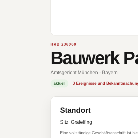
HRB 236069
Bauwerk P
Amtsgericht München · Bayern
3 Ereignisse und Bekanntmachun
aktuell
Standort
Sitz: Gräfelfing
Eine vollständige Geschäftsanschrift ist hie