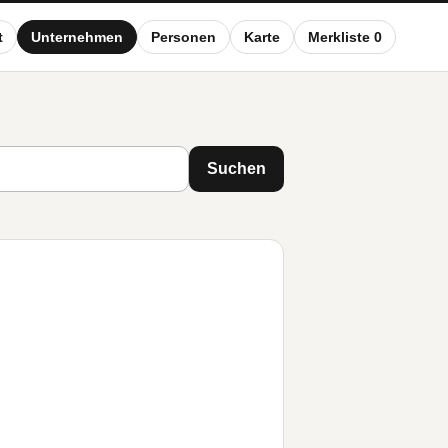
t
Unternehmen
Personen
Karte
Merkliste 0
Suchen