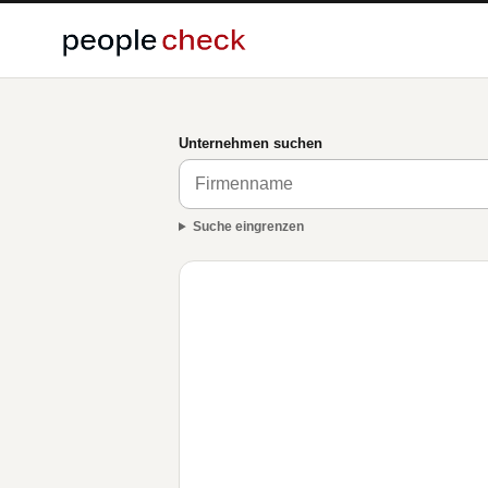
Unternehmen suchen
Suche eingrenzen