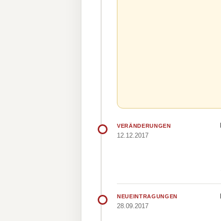
VERÄNDERUNGEN
12.12.2017
NEUEINTRAGUNGEN
28.09.2017