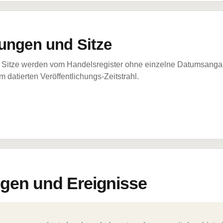
ungen und Sitze
Sitze werden vom Handelsregister ohne einzelne Datumsangabe
 datierten Veröffentlichungs-Zeitstrahl.
en und Ereignisse