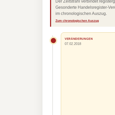
Der Zeitstrahl verbindet regist
Gesonderte Handelsregister-Verö
im chronologischen Auszug.
Zum chronologischen Auszug
VERÄNDERUNGEN
07.02.2018