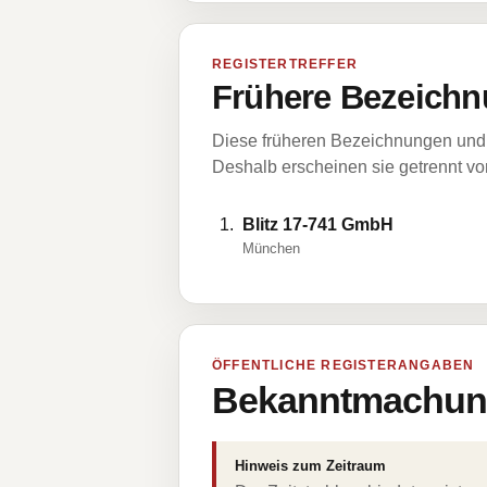
REGISTERTREFFER
Frühere Bezeichn
Diese früheren Bezeichnungen und 
Deshalb erscheinen sie getrennt vom
Blitz 17-741 GmbH
München
ÖFFENTLICHE REGISTERANGABEN
Bekanntmachung
Hinweis zum Zeitraum