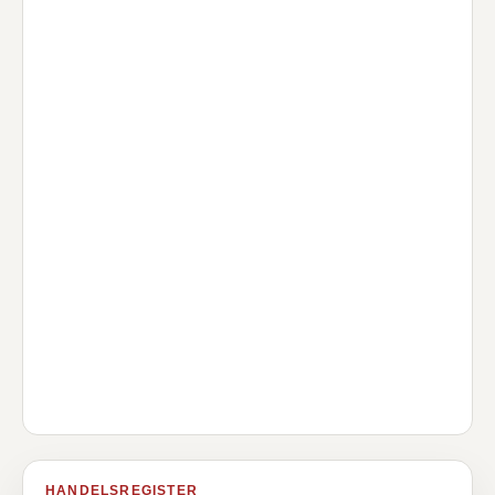
HANDELSREGISTER