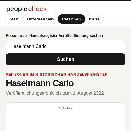
Start
Unternehmen
Personen
Karte
Person oder Handelsregister-Veröffentlichung suchen
Suchen
PERSONEN IM HISTORISCHEN HANDELSREGISTER
Haselmann Carlo
Veröffentlichungsarchiv bis zum 1. August 2022
ANZEIGE