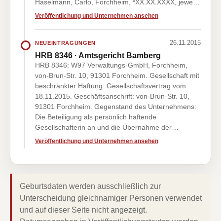
Haselmann, Carlo, Forchheim, *XX.XX.XXXX, jewe…
Veröffentlichung und Unternehmen ansehen
26.11.2015
NEUEINTRAGUNGEN
HRB 8346 · Amtsgericht Bamberg
HRB 8346: W97 Verwaltungs-GmbH, Forchheim,
von-Brun-Str. 10, 91301 Forchheim. Gesellschaft mit
beschränkter Haftung. Gesellschaftsvertrag vom
18.11.2015. Geschäftsanschrift: von-Brun-Str. 10,
91301 Forchheim. Gegenstand des Unternehmens:
Die Beteiligung als persönlich haftende
Gesellschafterin an und die Übernahme der…
Veröffentlichung und Unternehmen ansehen
Geburtsdaten werden ausschließlich zur
Unterscheidung gleichnamiger Personen verwendet
und auf dieser Seite nicht angezeigt.