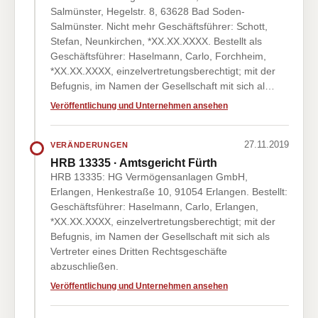
Salmünster, Hegelstr. 8, 63628 Bad Soden-
Salmünster. Nicht mehr Geschäftsführer: Schott,
Stefan, Neunkirchen, *XX.XX.XXXX. Bestellt als
Geschäftsführer: Haselmann, Carlo, Forchheim,
*XX.XX.XXXX, einzelvertretungsberechtigt; mit der
Befugnis, im Namen der Gesellschaft mit sich al…
Veröffentlichung und Unternehmen ansehen
27.11.2019
VERÄNDERUNGEN
HRB 13335 · Amtsgericht Fürth
HRB 13335: HG Vermögensanlagen GmbH,
Erlangen, Henkestraße 10, 91054 Erlangen. Bestellt:
Geschäftsführer: Haselmann, Carlo, Erlangen,
*XX.XX.XXXX, einzelvertretungsberechtigt; mit der
Befugnis, im Namen der Gesellschaft mit sich als
Vertreter eines Dritten Rechtsgeschäfte
abzuschließen.
Veröffentlichung und Unternehmen ansehen