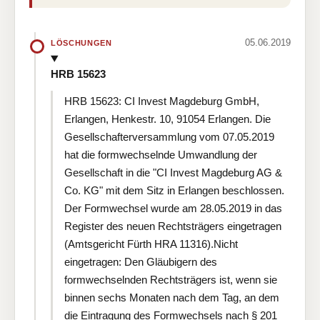
05.06.2019
LÖSCHUNGEN
HRB 15623
HRB 15623: CI Invest Magdeburg GmbH,
Erlangen, Henkestr. 10, 91054 Erlangen. Die
Gesellschafterversammlung vom 07.05.2019
hat die formwechselnde Umwandlung der
Gesellschaft in die "CI Invest Magdeburg AG &
Co. KG" mit dem Sitz in Erlangen beschlossen.
Der Formwechsel wurde am 28.05.2019 in das
Register des neuen Rechtsträgers eingetragen
(Amtsgericht Fürth HRA 11316).Nicht
eingetragen: Den Gläubigern des
formwechselnden Rechtsträgers ist, wenn sie
binnen sechs Monaten nach dem Tag, an dem
die Eintragung des Formwechsels nach § 201