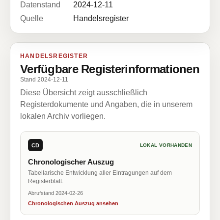
Datenstand
2024-12-11
Quelle
Handelsregister
HANDELSREGISTER
Verfügbare Registerinformationen
Stand 2024-12-11
Diese Übersicht zeigt ausschließlich
Registerdokumente und Angaben, die in unserem
lokalen Archiv vorliegen.
CD
LOKAL VORHANDEN
Chronologischer Auszug
Tabellarische Entwicklung aller Eintragungen auf dem
Registerblatt.
Abrufstand 2024-02-26
Chronologischen Auszug ansehen