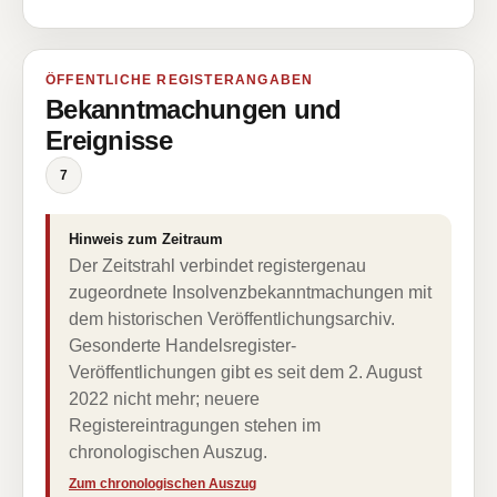
ÖFFENTLICHE REGISTERANGABEN
Bekanntmachungen und
Ereignisse
7
Hinweis zum Zeitraum
Der Zeitstrahl verbindet registergenau
zugeordnete Insolvenzbekanntmachungen mit
dem historischen Veröffentlichungsarchiv.
Gesonderte Handelsregister-
Veröffentlichungen gibt es seit dem 2. August
2022 nicht mehr; neuere
Registereintragungen stehen im
chronologischen Auszug.
Zum chronologischen Auszug