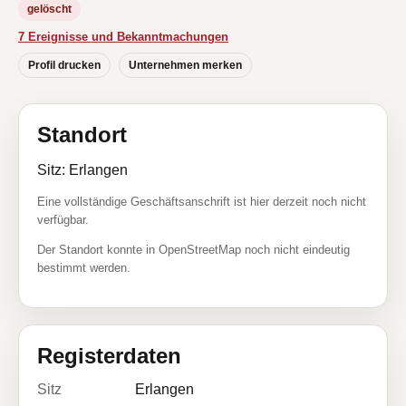
gelöscht
7 Ereignisse und Bekanntmachungen
Profil drucken
Unternehmen merken
Standort
Sitz: Erlangen
Eine vollständige Geschäftsanschrift ist hier derzeit noch nicht
verfügbar.
Der Standort konnte in OpenStreetMap noch nicht eindeutig
bestimmt werden.
Registerdaten
Sitz
Erlangen