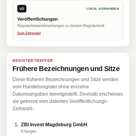
VÖ
LOKAL VORHANDEN
Veröffentlichungen
Registerbekanntmachungen zu diesem Registerblatt.
Zum Zeitstrahl
REGISTERTREFFER
Frühere Bezeichnungen und Sitze
Diese früheren Bezeichnungen und Sitze werden
vom Handelsregister ohne einzelne
Datumsangaben bereitgestellt. Deshalb erscheinen
sie getrennt vom datierten Veröffentlichungs-
Zeitstrahl.
ZBI Invest Magdeburg GmbH
Erlangen