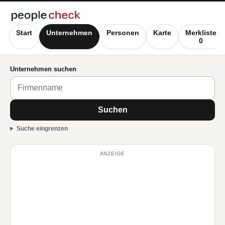
Start
Unternehmen
Personen
Karte
Merkliste
0
Unternehmen suchen
Suchen
Suche eingrenzen
ANZEIGE