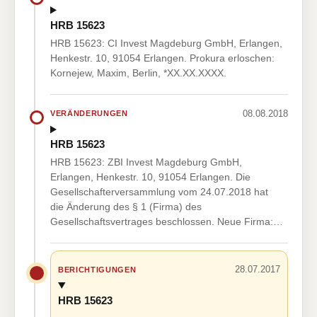
HRB 15623
HRB 15623: CI Invest Magdeburg GmbH, Erlangen,
Henkestr. 10, 91054 Erlangen. Prokura erloschen:
Kornejew, Maxim, Berlin, *XX.XX.XXXX.
08.08.2018
VERÄNDERUNGEN
HRB 15623
HRB 15623: ZBI Invest Magdeburg GmbH,
Erlangen, Henkestr. 10, 91054 Erlangen. Die
Gesellschafterversammlung vom 24.07.2018 hat
die Änderung des § 1 (Firma) des
Gesellschaftsvertrages beschlossen. Neue Firma:…
28.07.2017
BERICHTIGUNGEN
HRB 15623