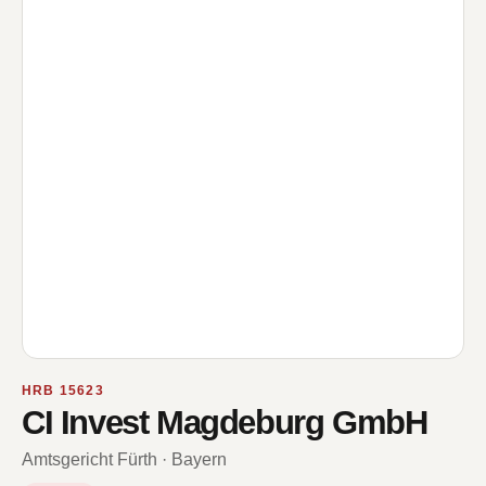
HRB 15623
CI Invest Magdeburg GmbH
Amtsgericht Fürth · Bayern