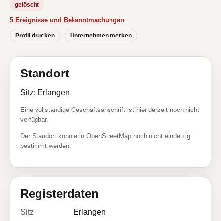
gelöscht
5 Ereignisse und Bekanntmachungen
Profil drucken
Unternehmen merken
Standort
Sitz: Erlangen
Eine vollständige Geschäftsanschrift ist hier derzeit noch nicht
verfügbar.
Der Standort konnte in OpenStreetMap noch nicht eindeutig
bestimmt werden.
Registerdaten
Sitz
Erlangen