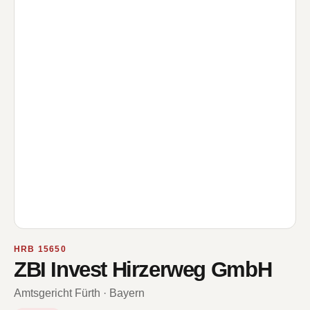
HRB 15650
ZBI Invest Hirzerweg GmbH
Amtsgericht Fürth · Bayern