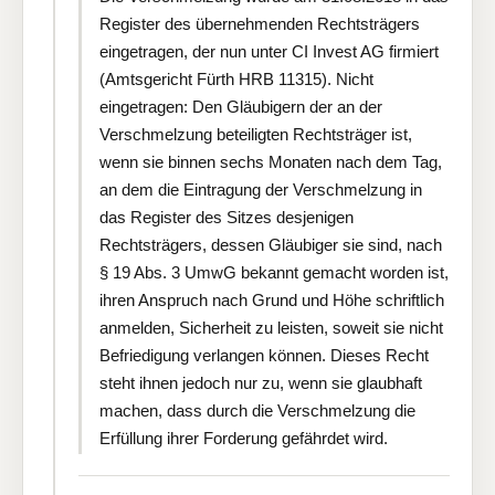
Register des übernehmenden Rechtsträgers
eingetragen, der nun unter CI Invest AG firmiert
(Amtsgericht Fürth HRB 11315). Nicht
eingetragen: Den Gläubigern der an der
Verschmelzung beteiligten Rechtsträger ist,
wenn sie binnen sechs Monaten nach dem Tag,
an dem die Eintragung der Verschmelzung in
das Register des Sitzes desjenigen
Rechtsträgers, dessen Gläubiger sie sind, nach
§ 19 Abs. 3 UmwG bekannt gemacht worden ist,
ihren Anspruch nach Grund und Höhe schriftlich
anmelden, Sicherheit zu leisten, soweit sie nicht
Befriedigung verlangen können. Dieses Recht
steht ihnen jedoch nur zu, wenn sie glaubhaft
machen, dass durch die Verschmelzung die
Erfüllung ihrer Forderung gefährdet wird.