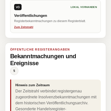
VÖ
LOKAL VORHANDEN
Veröffentlichungen
Registerbekanntmachungen zu diesem Registerblatt.
Zum Zeitstrahl
ÖFFENTLICHE REGISTERANGABEN
Bekanntmachungen und
Ereignisse
5
Hinweis zum Zeitraum
Der Zeitstrahl verbindet registergenau
zugeordnete Insolvenzbekanntmachungen mit
dem historischen Veröffentlichungsarchiv.
Gesonderte Handelsregister-