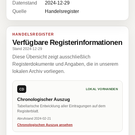
Datenstand
2024-12-29
Quelle
Handelsregister
HANDELSREGISTER
Verfügbare Registerinformationen
Stand 2024-12-29
Diese Übersicht zeigt ausschließlich
Registerdokumente und Angaben, die in unserem
lokalen Archiv vorliegen.
CD
LOKAL VORHANDEN
Chronologischer Auszug
Tabellarische Entwicklung aller Eintragungen auf dem
Registerblatt.
Abrufstand 2024-02-21
Chronologischen Auszug ansehen