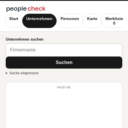
Start
Unternehmen
Personen
Karte
Merkliste
0
Unternehmen suchen
Suchen
Suche eingrenzen
ANZEIGE