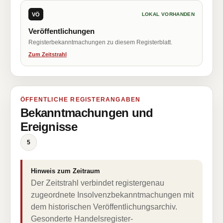
VÖ
LOKAL VORHANDEN
Veröffentlichungen
Registerbekanntmachungen zu diesem Registerblatt.
Zum Zeitstrahl
ÖFFENTLICHE REGISTERANGABEN
Bekanntmachungen und
Ereignisse
5
Hinweis zum Zeitraum
Der Zeitstrahl verbindet registergenau
zugeordnete Insolvenzbekanntmachungen mit
dem historischen Veröffentlichungsarchiv.
Gesonderte Handelsregister-