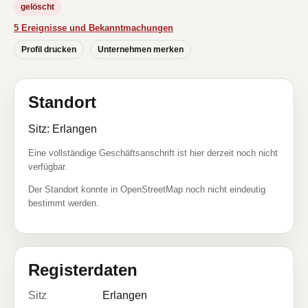
gelöscht
5 Ereignisse und Bekanntmachungen
Profil drucken
Unternehmen merken
Standort
Sitz: Erlangen
Eine vollständige Geschäftsanschrift ist hier derzeit noch nicht
verfügbar.
Der Standort konnte in OpenStreetMap noch nicht eindeutig
bestimmt werden.
Registerdaten
Sitz
Erlangen