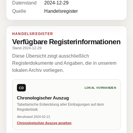
Datenstand
2024-12-29
Quelle
Handelsregister
HANDELSREGISTER
Verfügbare Registerinformationen
Stand 2024-12-29
Diese Übersicht zeigt ausschließlich
Registerdokumente und Angaben, die in unserem
lokalen Archiv vorliegen.
CD
LOKAL VORHANDEN
Chronologischer Auszug
Tabellarische Entwicklung aller Eintragungen auf dem
Registerblatt.
Abrufstand 2024-02-21
Chronologischen Auszug ansehen