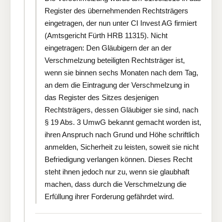
Register des übernehmenden Rechtsträgers
eingetragen, der nun unter CI Invest AG firmiert
(Amtsgericht Fürth HRB 11315). Nicht
eingetragen: Den Gläubigern der an der
Verschmelzung beteiligten Rechtsträger ist,
wenn sie binnen sechs Monaten nach dem Tag,
an dem die Eintragung der Verschmelzung in
das Register des Sitzes desjenigen
Rechtsträgers, dessen Gläubiger sie sind, nach
§ 19 Abs. 3 UmwG bekannt gemacht worden ist,
ihren Anspruch nach Grund und Höhe schriftlich
anmelden, Sicherheit zu leisten, soweit sie nicht
Befriedigung verlangen können. Dieses Recht
steht ihnen jedoch nur zu, wenn sie glaubhaft
machen, dass durch die Verschmelzung die
Erfüllung ihrer Forderung gefährdet wird.