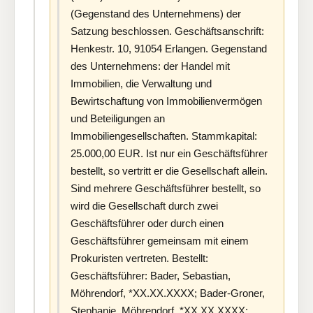
(Gegenstand des Unternehmens) der
Satzung beschlossen. Geschäftsanschrift:
Henkestr. 10, 91054 Erlangen. Gegenstand
des Unternehmens: der Handel mit
Immobilien, die Verwaltung und
Bewirtschaftung von Immobilienvermögen
und Beteiligungen an
Immobiliengesellschaften. Stammkapital:
25.000,00 EUR. Ist nur ein Geschäftsführer
bestellt, so vertritt er die Gesellschaft allein.
Sind mehrere Geschäftsführer bestellt, so
wird die Gesellschaft durch zwei
Geschäftsführer oder durch einen
Geschäftsführer gemeinsam mit einem
Prokuristen vertreten. Bestellt:
Geschäftsführer: Bader, Sebastian,
Möhrendorf, *XX.XX.XXXX; Bader-Groner,
Stephanie, Möhrendorf, *XX.XX.XXXX;