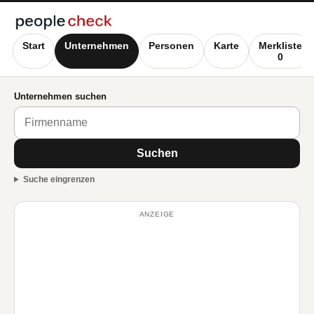
Start
Unternehmen
Personen
Karte
Merkliste
0
Unternehmen suchen
Suchen
Suche eingrenzen
ANZEIGE