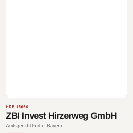
HRB 15650
ZBI Invest Hirzerweg GmbH
Amtsgericht Fürth · Bayern