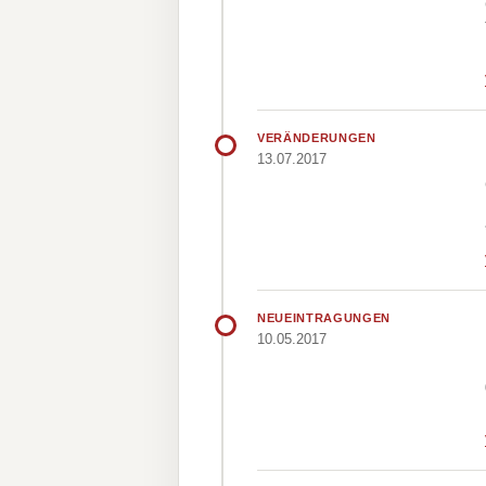
VERÄNDERUNGEN
13.07.2017
NEUEINTRAGUNGEN
10.05.2017