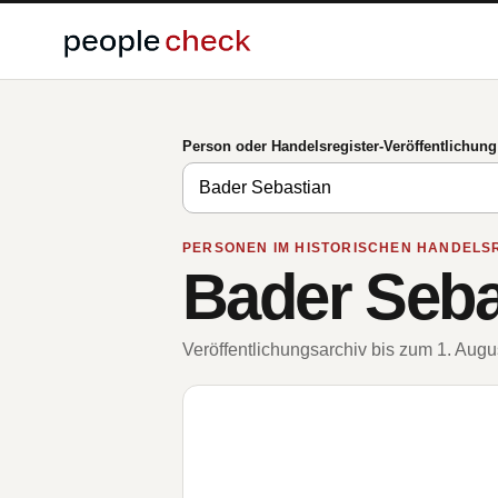
Person oder Handelsregister-Veröffentlichun
PERSONEN IM HISTORISCHEN HANDELS
Bader Seba
Veröffentlichungsarchiv bis zum 1. Aug