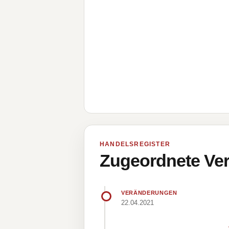
HANDELSREGISTER
Zugeordnete Ver
VERÄNDERUNGEN
22.04.2021