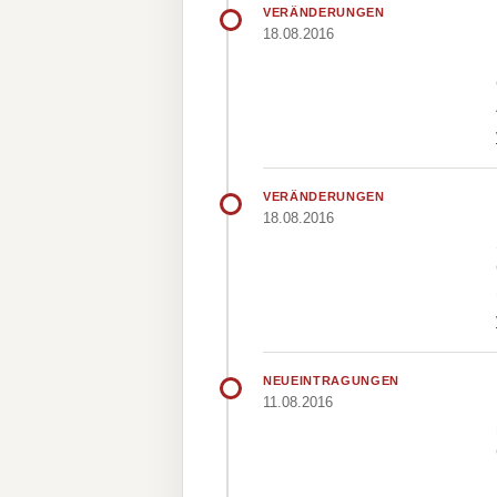
VERÄNDERUNGEN
18.08.2016
VERÄNDERUNGEN
18.08.2016
NEUEINTRAGUNGEN
11.08.2016