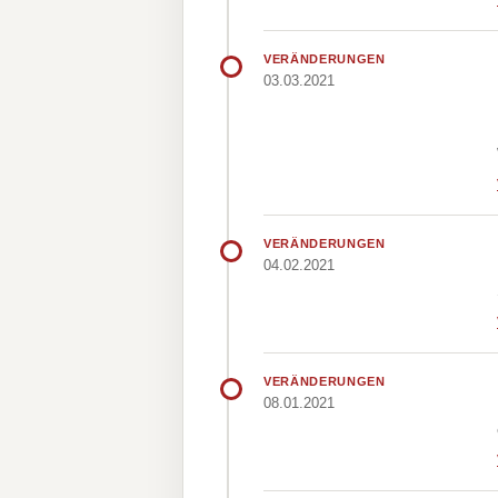
VERÄNDERUNGEN
03.03.2021
VERÄNDERUNGEN
04.02.2021
VERÄNDERUNGEN
08.01.2021