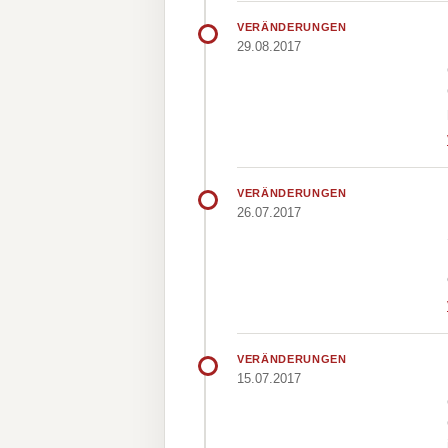
VERÄNDERUNGEN
29.08.2017
VERÄNDERUNGEN
26.07.2017
VERÄNDERUNGEN
15.07.2017