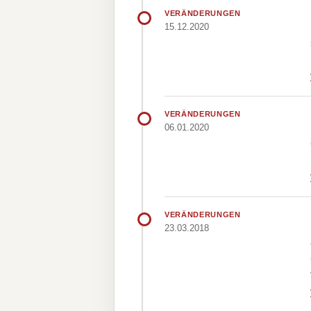
VERÄNDERUNGEN
15.12.2020
VERÄNDERUNGEN
06.01.2020
VERÄNDERUNGEN
23.03.2018