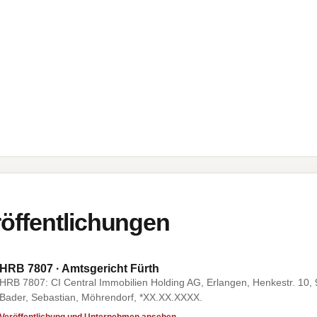
öffentlichungen
HRB 7807 · Amtsgericht Fürth
HRB 7807: CI Central Immobilien Holding AG, Erlangen, Henkestr. 10,
Bader, Sebastian, Möhrendorf, *XX.XX.XXXX.