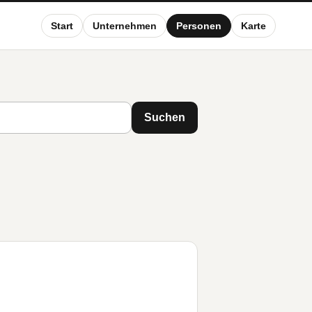
Start
Unternehmen
Personen
Karte
Suchen