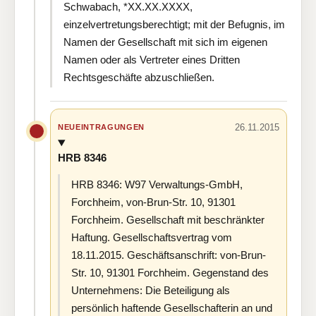
Schwabach, *XX.XX.XXXX,
einzelvertretungsberechtigt; mit der Befugnis, im
Namen der Gesellschaft mit sich im eigenen
Namen oder als Vertreter eines Dritten
Rechtsgeschäfte abzuschließen.
26.11.2015
NEUEINTRAGUNGEN
HRB 8346
HRB 8346: W97 Verwaltungs-GmbH,
Forchheim, von-Brun-Str. 10, 91301
Forchheim. Gesellschaft mit beschränkter
Haftung. Gesellschaftsvertrag vom
18.11.2015. Geschäftsanschrift: von-Brun-
Str. 10, 91301 Forchheim. Gegenstand des
Unternehmens: Die Beteiligung als
persönlich haftende Gesellschafterin an und