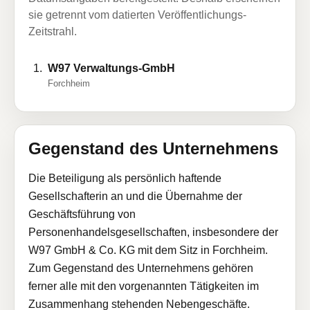
sie getrennt vom datierten Veröffentlichungs-
Zeitstrahl.
W97 Verwaltungs-GmbH
Forchheim
Gegenstand des Unternehmens
Die Beteiligung als persönlich haftende
Gesellschafterin an und die Übernahme der
Geschäftsführung von
Personenhandelsgesellschaften, insbesondere der
W97 GmbH & Co. KG mit dem Sitz in Forchheim.
Zum Gegenstand des Unternehmens gehören
ferner alle mit den vorgenannten Tätigkeiten im
Zusammenhang stehenden Nebengeschäfte.