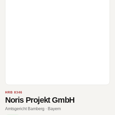
HRB 8346
Noris Projekt GmbH
Amtsgericht Bamberg · Bayern