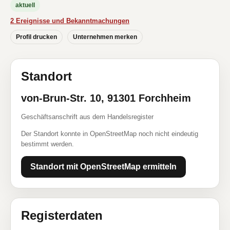
aktuell
2 Ereignisse und Bekanntmachungen
Profil drucken
Unternehmen merken
Standort
von-Brun-Str. 10, 91301 Forchheim
Geschäftsanschrift aus dem Handelsregister
Der Standort konnte in OpenStreetMap noch nicht eindeutig
bestimmt werden.
Standort mit OpenStreetMap ermitteln
Registerdaten