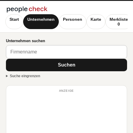
Start
Unternehmen
Personen
Karte
Merkliste
0
Unternehmen suchen
Suchen
Suche eingrenzen
ANZEIGE