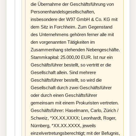
die Übernahme der Geschäftsführung von
Personenhandelsgesellschaften,
insbesondere der W97 GmbH & Co. KG mit
dem Sitz in Forchheim. Zum Gegenstand
des Unternehmens gehören ferner alle mit
den vorgenannten Tätigkeiten im
Zusammenhang stehenden Nebengeschäfte.
Stammkapital: 25.000,00 EUR. Ist nur ein
Geschäftsführer bestellt, so vertritt er die
Gesellschaft allein. Sind mehrere
Geschäftsführer bestellt, so wird die
Gesellschaft durch zwei Geschäftsführer
oder durch einen Geschäftsführer
gemeinsam mit einem Prokuristen vertreten.
Geschäftsführer: Haselmann, Carlo, Zürich /
Schweiz, *XX.XX.XXXX; Leonhardt, Roger,
Nürnberg, *XX.XX.XXXX, jeweils
einzelvertretungsberechtigt; mit der Befugnis,