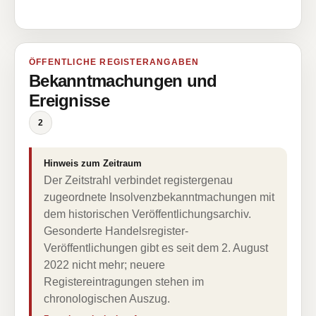
ÖFFENTLICHE REGISTERANGABEN
Bekanntmachungen und
Ereignisse
2
Hinweis zum Zeitraum
Der Zeitstrahl verbindet registergenau
zugeordnete Insolvenzbekanntmachungen mit
dem historischen Veröffentlichungsarchiv.
Gesonderte Handelsregister-
Veröffentlichungen gibt es seit dem 2. August
2022 nicht mehr; neuere
Registereintragungen stehen im
chronologischen Auszug.