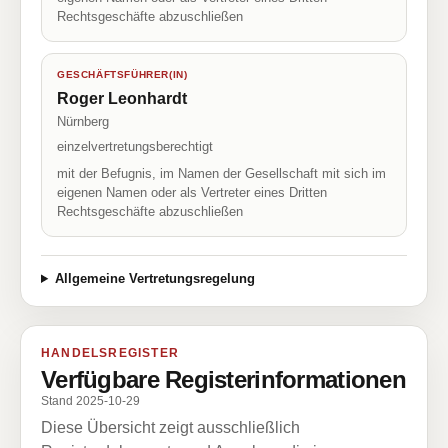
Rechtsgeschäfte abzuschließen
GESCHÄFTSFÜHRER(IN)
Roger Leonhardt
Nürnberg
einzelvertretungsberechtigt
mit der Befugnis, im Namen der Gesellschaft mit sich im
eigenen Namen oder als Vertreter eines Dritten
Rechtsgeschäfte abzuschließen
Allgemeine Vertretungsregelung
HANDELSREGISTER
Verfügbare Registerinformationen
Stand 2025-10-29
Diese Übersicht zeigt ausschließlich