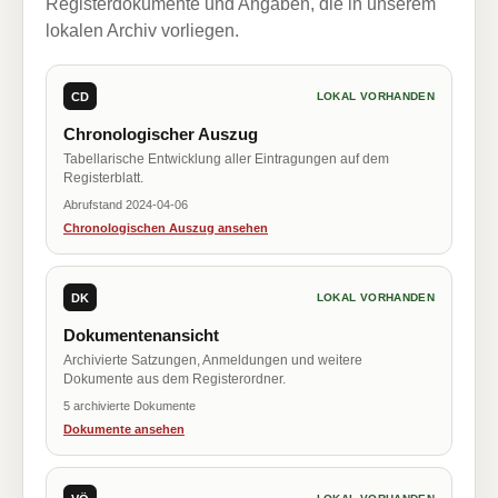
Registerdokumente und Angaben, die in unserem
lokalen Archiv vorliegen.
CD
LOKAL VORHANDEN
Chronologischer Auszug
Tabellarische Entwicklung aller Eintragungen auf dem
Registerblatt.
Abrufstand 2024-04-06
Chronologischen Auszug ansehen
DK
LOKAL VORHANDEN
Dokumentenansicht
Archivierte Satzungen, Anmeldungen und weitere
Dokumente aus dem Registerordner.
5 archivierte Dokumente
Dokumente ansehen