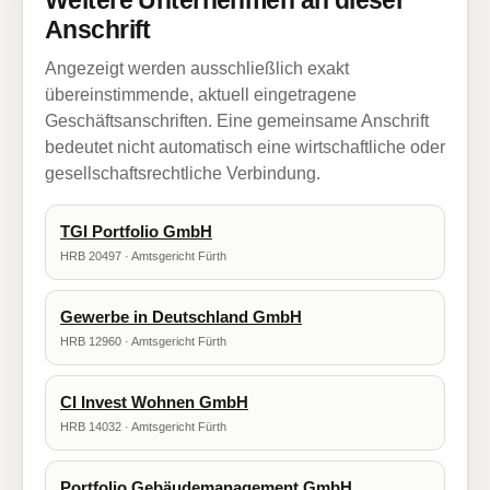
Weitere Unternehmen an dieser
Anschrift
Angezeigt werden ausschließlich exakt
übereinstimmende, aktuell eingetragene
Geschäftsanschriften. Eine gemeinsame Anschrift
bedeutet nicht automatisch eine wirtschaftliche oder
gesellschaftsrechtliche Verbindung.
TGI Portfolio GmbH
HRB 20497 · Amtsgericht Fürth
Gewerbe in Deutschland GmbH
HRB 12960 · Amtsgericht Fürth
CI Invest Wohnen GmbH
HRB 14032 · Amtsgericht Fürth
Portfolio Gebäudemanagement GmbH