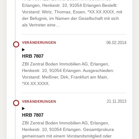
Erlangen, Henkestr. 10, 91054 Erlangen.Bestellt:
Vorstand: Wirtz, Thomas, Essen, *XX.XX.XXXX, mit
der Befugnis, im Namen der Gesellschaft mit sich
als Vertreter eine…
06.02.2014
VERÄNDERUNGEN
HRB 7807
ZBI Zentral Boden Immobilien AG, Erlangen,
Henkestr. 10, 91054 Erlangen. Ausgeschieden:
Vorstand: Meißner, Dirk, Frankfurt am Main,
*XX.XX.XXXX.
21.11.2013
VERÄNDERUNGEN
HRB 7807
ZBI Zentral Boden Immobilien AG, Erlangen,
Henkestr. 10, 91054 Erlangen. Gesamtprokura
gemeinsam mit einem Vorstandsmitglied oder