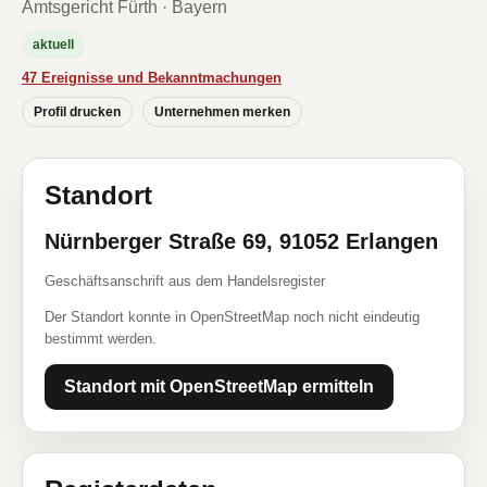
Amtsgericht Fürth · Bayern
aktuell
47 Ereignisse und Bekanntmachungen
Profil drucken
Unternehmen merken
Standort
Nürnberger Straße 69, 91052 Erlangen
Geschäftsanschrift aus dem Handelsregister
Der Standort konnte in OpenStreetMap noch nicht eindeutig
bestimmt werden.
Standort mit OpenStreetMap ermitteln