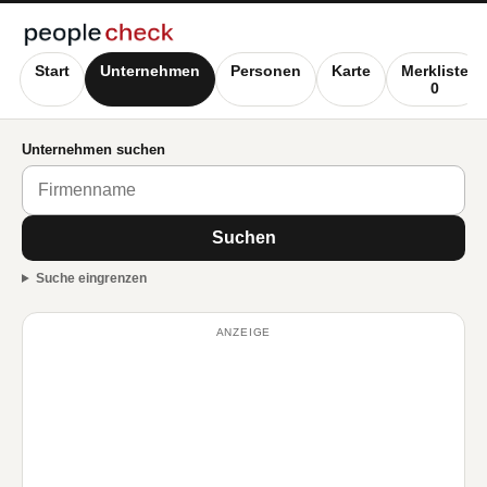
Start
Unternehmen
Personen
Karte
Merkliste
0
Unternehmen suchen
Suchen
Suche eingrenzen
ANZEIGE