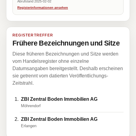
Abrufstand 2025-02-02
Registerinformationen ansehen
REGISTERTREFFER
Frühere Bezeichnungen und Sitze
Diese früheren Bezeichnungen und Sitze werden
vom Handelsregister ohne einzelne
Datumsangaben bereitgestellt. Deshalb erscheinen
sie getrennt vom datierten Veröffentlichungs-
Zeitstrahl.
ZBI Zentral Boden Immobilien AG
Möhrendorf
ZBI Zentral Boden Immobilien AG
Erlangen