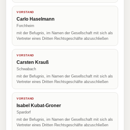
VORSTAND
Carlo Haselmann
Forchheim
mit der Befugnis, im Namen der Gesellschaft mit sich als
Vertreter eines Dritten Rechtsgeschäfte abzuschließen
VORSTAND
Carsten Krauß
Schwabach
mit der Befugnis, im Namen der Gesellschaft mit sich als
Vertreter eines Dritten Rechtsgeschäfte abzuschließen
VORSTAND
Isabel Kubat-Groner
Spardorf
mit der Befugnis, im Namen der Gesellschaft mit sich als
Vertreter eines Dritten Rechtsgeschäfte abzuschließen