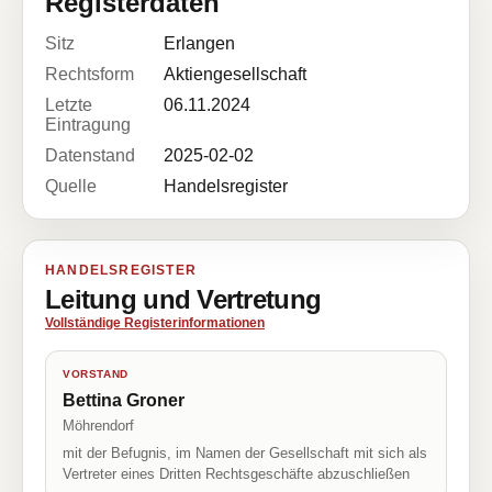
Registerdaten
Sitz
Erlangen
Rechtsform
Aktiengesellschaft
Letzte
06.11.2024
Eintragung
Datenstand
2025-02-02
Quelle
Handelsregister
HANDELSREGISTER
Leitung und Vertretung
Vollständige Registerinformationen
VORSTAND
Bettina Groner
Möhrendorf
mit der Befugnis, im Namen der Gesellschaft mit sich als
Vertreter eines Dritten Rechtsgeschäfte abzuschließen