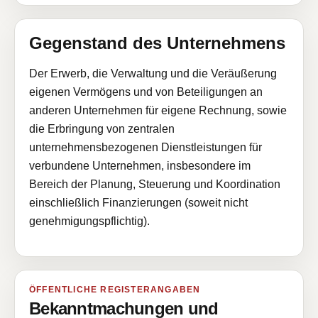
Gegenstand des Unternehmens
Der Erwerb, die Verwaltung und die Veräußerung
eigenen Vermögens und von Beteiligungen an
anderen Unternehmen für eigene Rechnung, sowie
die Erbringung von zentralen
unternehmensbezogenen Dienstleistungen für
verbundene Unternehmen, insbesondere im
Bereich der Planung, Steuerung und Koordination
einschließlich Finanzierungen (soweit nicht
genehmigungspflichtig).
ÖFFENTLICHE REGISTERANGABEN
Bekanntmachungen und