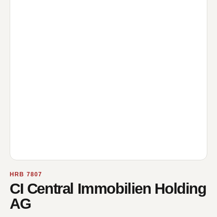
HRB 7807
CI Central Immobilien Holding
AG