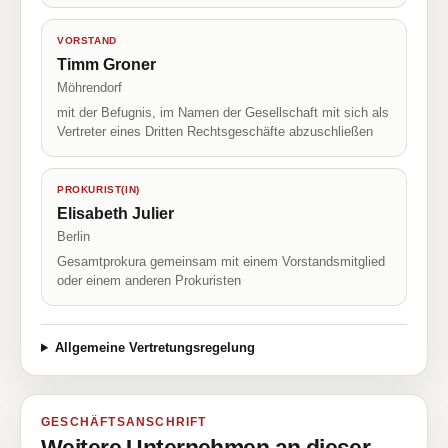
VORSTAND
Timm Groner
Möhrendorf
mit der Befugnis, im Namen der Gesellschaft mit sich als
Vertreter eines Dritten Rechtsgeschäfte abzuschließen
PROKURIST(IN)
Elisabeth Julier
Berlin
Gesamtprokura gemeinsam mit einem Vorstandsmitglied
oder einem anderen Prokuristen
Allgemeine Vertretungsregelung
GESCHÄFTSANSCHRIFT