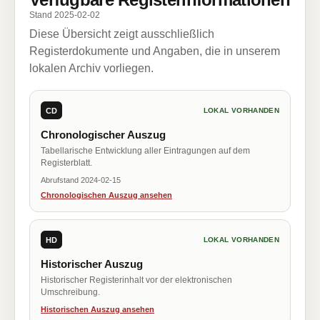
Stand 2025-02-02
Diese Übersicht zeigt ausschließlich
Registerdokumente und Angaben, die in unserem
lokalen Archiv vorliegen.
CD
LOKAL VORHANDEN
Chronologischer Auszug
Tabellarische Entwicklung aller Eintragungen auf dem
Registerblatt.
Abrufstand 2024-02-15
Chronologischen Auszug ansehen
HD
LOKAL VORHANDEN
Historischer Auszug
Historischer Registerinhalt vor der elektronischen
Umschreibung.
Historischen Auszug ansehen