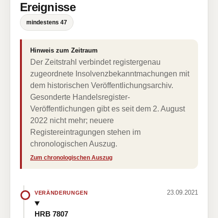
Ereignisse
mindestens 47
Hinweis zum Zeitraum
Der Zeitstrahl verbindet registergenau
zugeordnete Insolvenzbekanntmachungen mit
dem historischen Veröffentlichungsarchiv.
Gesonderte Handelsregister-
Veröffentlichungen gibt es seit dem 2. August
2022 nicht mehr; neuere
Registereintragungen stehen im
chronologischen Auszug.
Zum chronologischen Auszug
23.09.2021
VERÄNDERUNGEN
HRB 7807