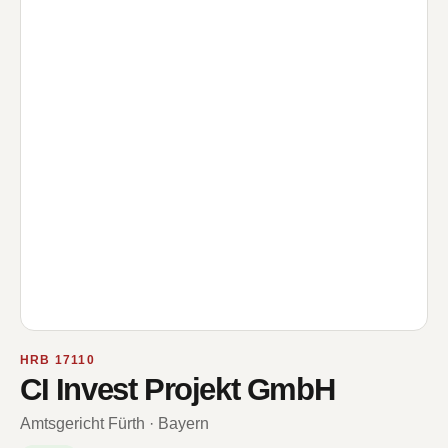
HRB 17110
CI Invest Projekt GmbH
Amtsgericht Fürth · Bayern