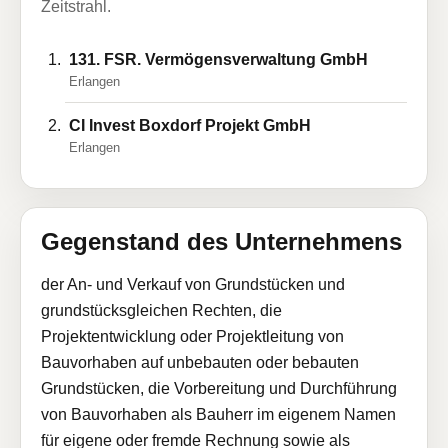
Zeitstrahl.
131. FSR. Vermögensverwaltung GmbH
Erlangen
CI Invest Boxdorf Projekt GmbH
Erlangen
Gegenstand des Unternehmens
der An- und Verkauf von Grundstücken und
grundstücksgleichen Rechten, die
Projektentwicklung oder Projektleitung von
Bauvorhaben auf unbebauten oder bebauten
Grundstücken, die Vorbereitung und Durchführung
von Bauvorhaben als Bauherr im eigenem Namen
für eigene oder fremde Rechnung sowie als