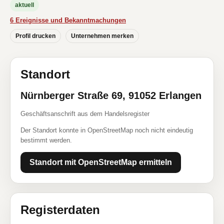
aktuell
6 Ereignisse und Bekanntmachungen
Profil drucken
Unternehmen merken
Standort
Nürnberger Straße 69, 91052 Erlangen
Geschäftsanschrift aus dem Handelsregister
Der Standort konnte in OpenStreetMap noch nicht eindeutig
bestimmt werden.
Standort mit OpenStreetMap ermitteln
Registerdaten