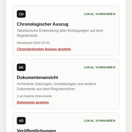
CD
LOKAL VORHANDEN
Chronologischer Auszug
Tabellarische Entwicklung aller Eintragungen auf dem
Registerblatt.
Abrufstand 2024-03-01
Chronologischen Auszug ansehen
DK
LOKAL VORHANDEN
Dokumentenansicht
Archivierte Satzungen, Anmeldungen und weitere
Dokumente aus dem Registerordner.
2 archivierte Dokumente
Dokumente ansehen
VÖ
LOKAL VORHANDEN
Veröffentlichungen