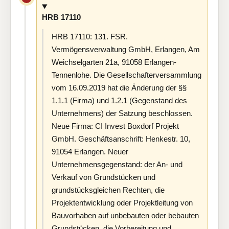
HRB 17110
HRB 17110: 131. FSR.
Vermögensverwaltung GmbH, Erlangen, Am
Weichselgarten 21a, 91058 Erlangen-
Tennenlohe. Die Gesellschafterversammlung
vom 16.09.2019 hat die Änderung der §§
1.1.1 (Firma) und 1.2.1 (Gegenstand des
Unternehmens) der Satzung beschlossen.
Neue Firma: CI Invest Boxdorf Projekt
GmbH. Geschäftsanschrift: Henkestr. 10,
91054 Erlangen. Neuer
Unternehmensgegenstand: der An- und
Verkauf von Grundstücken und
grundstücksgleichen Rechten, die
Projektentwicklung oder Projektleitung von
Bauvorhaben auf unbebauten oder bebauten
Grundstücken, die Vorbereitung und