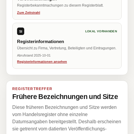
Registerbekanntmachungen zu diesem Registerblatt.
Zum Zeitstrahl
SI
LOKAL VORHANDEN
Registerinformationen
Übersicht zu Firma, Vertretung, Beteiligten und Eintragungen.
Abrufstand 2025-10-01
Registerinformationen ansehen
REGISTERTREFFER
Frühere Bezeichnungen und Sitze
Diese früheren Bezeichnungen und Sitze werden
vom Handelsregister ohne einzelne
Datumsangaben bereitgestellt. Deshalb erscheinen
sie getrennt vom datierten Veröffentlichungs-