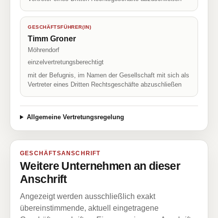
GESCHÄFTSFÜHRER(IN)
Timm Groner
Möhrendorf
einzelvertretungsberechtigt
mit der Befugnis, im Namen der Gesellschaft mit sich als
Vertreter eines Dritten Rechtsgeschäfte abzuschließen
Allgemeine Vertretungsregelung
GESCHÄFTSANSCHRIFT
Weitere Unternehmen an dieser
Anschrift
Angezeigt werden ausschließlich exakt
übereinstimmende, aktuell eingetragene