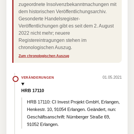
zugeordnete Insolvenzbekanntmachungen mit
dem historischen Veröffentlichungsarchiv.
Gesonderte Handelsregister-
Veröffentlichungen gibt es seit dem 2. August
2022 nicht mehr; neuere
Registereintragungen stehen im
chronologischen Auszug.
Zum chronologischen Auszug
01.05.2021
VERÄNDERUNGEN
HRB 17110
HRB 17110: CI Invest Projekt GmbH, Erlangen,
Henkestr. 10, 91054 Erlangen. Geändert, nun:
Geschäftsanschrift: Nürnberger Straße 69,
91052 Erlangen.