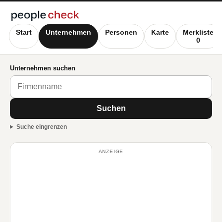
Start
Unternehmen
Personen
Karte
Merkliste
0
Unternehmen suchen
Suchen
Suche eingrenzen
ANZEIGE