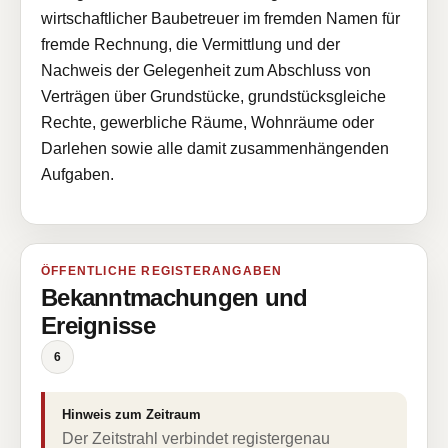
wirtschaftlicher Baubetreuer im fremden Namen für
fremde Rechnung, die Vermittlung und der
Nachweis der Gelegenheit zum Abschluss von
Verträgen über Grundstücke, grundstücksgleiche
Rechte, gewerbliche Räume, Wohnräume oder
Darlehen sowie alle damit zusammenhängenden
Aufgaben.
ÖFFENTLICHE REGISTERANGABEN
Bekanntmachungen und
Ereignisse
6
Hinweis zum Zeitraum
Der Zeitstrahl verbindet registergenau