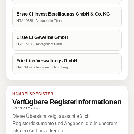
Erste CI Invest Beteiligungs GmbH & Co. KG
HRA 10638 · Amtsgericht Fürth
Erste CI Gewerbe GmbH
HRB 15160 · Amtsgericht Fürth
Friedrich Verwaltungs GmbH
HRB 34570 · Amtsgericht Nürnberg
HANDELSREGISTER
Verfügbare Registerinformationen
Stand 2025-10-01
Diese Übersicht zeigt ausschließlich
Registerdokumente und Angaben, die in unserem
lokalen Archiv vorliegen.