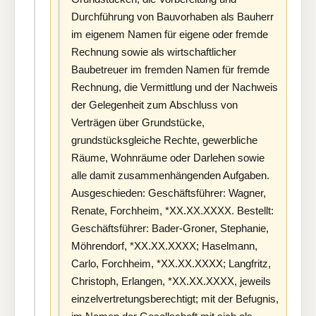
Durchführung von Bauvorhaben als Bauherr
im eigenem Namen für eigene oder fremde
Rechnung sowie als wirtschaftlicher
Baubetreuer im fremden Namen für fremde
Rechnung, die Vermittlung und der Nachweis
der Gelegenheit zum Abschluss von
Verträgen über Grundstücke,
grundstücksgleiche Rechte, gewerbliche
Räume, Wohnräume oder Darlehen sowie
alle damit zusammenhängenden Aufgaben.
Ausgeschieden: Geschäftsführer: Wagner,
Renate, Forchheim, *XX.XX.XXXX. Bestellt:
Geschäftsführer: Bader-Groner, Stephanie,
Möhrendorf, *XX.XX.XXXX; Haselmann,
Carlo, Forchheim, *XX.XX.XXXX; Langfritz,
Christoph, Erlangen, *XX.XX.XXXX, jeweils
einzelvertretungsberechtigt; mit der Befugnis,