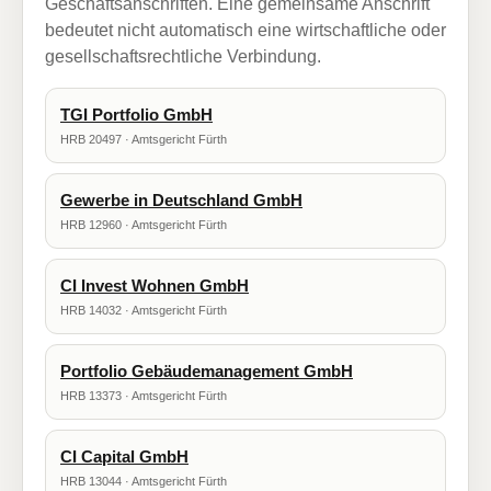
Geschäftsanschriften. Eine gemeinsame Anschrift
bedeutet nicht automatisch eine wirtschaftliche oder
gesellschaftsrechtliche Verbindung.
TGI Portfolio GmbH
HRB 20497 · Amtsgericht Fürth
Gewerbe in Deutschland GmbH
HRB 12960 · Amtsgericht Fürth
CI Invest Wohnen GmbH
HRB 14032 · Amtsgericht Fürth
Portfolio Gebäudemanagement GmbH
HRB 13373 · Amtsgericht Fürth
CI Capital GmbH
HRB 13044 · Amtsgericht Fürth