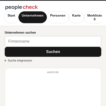
Start
Unternehmen
Personen
Karte
Merkliste
0
Unternehmen suchen
Suchen
Suche eingrenzen
ANZEIGE