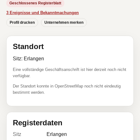
Geschlossenes Registerblatt
3 Ereignisse und Bekanntmachungen
Profil drucken
Unternehmen merken
Standort
Sitz: Erlangen
Eine vollständige Geschäftsanschrift ist hier derzeit noch nicht
verfügbar.
Der Standort konnte in OpenStreetMap noch nicht eindeutig
bestimmt werden.
Registerdaten
Sitz
Erlangen