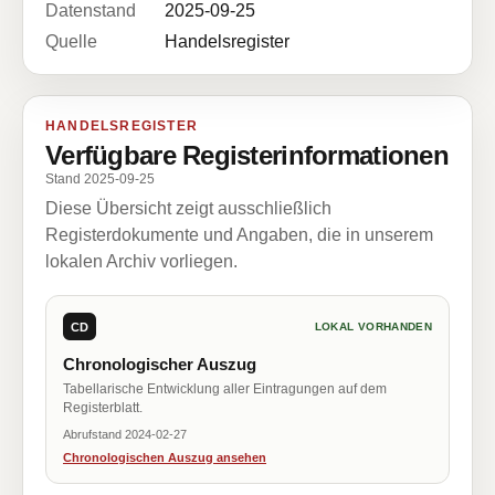
Datenstand
2025-09-25
Quelle
Handelsregister
HANDELSREGISTER
Verfügbare Registerinformationen
Stand 2025-09-25
Diese Übersicht zeigt ausschließlich
Registerdokumente und Angaben, die in unserem
lokalen Archiv vorliegen.
CD
LOKAL VORHANDEN
Chronologischer Auszug
Tabellarische Entwicklung aller Eintragungen auf dem
Registerblatt.
Abrufstand 2024-02-27
Chronologischen Auszug ansehen