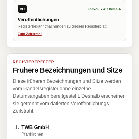
VÖ
LOKAL VORHANDEN
Veröffentlichungen
Registerbekanntmachungen zu diesem Registerblatt.
Zum Zeitstrahl
REGISTERTREFFER
Frühere Bezeichnungen und Sitze
Diese früheren Bezeichnungen und Sitze werden
vom Handelsregister ohne einzelne
Datumsangaben bereitgestellt. Deshalb erscheinen
sie getrennt vom datierten Veröffentlichungs-
Zeitstrahl.
TWB GmbH
Pfarrkirchen