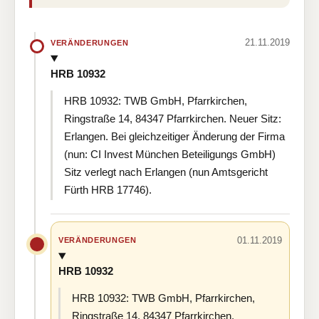
21.11.2019
VERÄNDERUNGEN
HRB 10932
HRB 10932: TWB GmbH, Pfarrkirchen,
Ringstraße 14, 84347 Pfarrkirchen. Neuer Sitz:
Erlangen. Bei gleichzeitiger Änderung der Firma
(nun: CI Invest München Beteiligungs GmbH)
Sitz verlegt nach Erlangen (nun Amtsgericht
Fürth HRB 17746).
01.11.2019
VERÄNDERUNGEN
HRB 10932
HRB 10932: TWB GmbH, Pfarrkirchen,
Ringstraße 14, 84347 Pfarrkirchen.