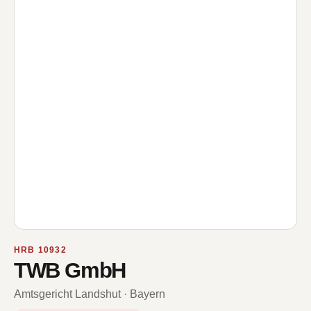
HRB 10932
TWB GmbH
Amtsgericht Landshut · Bayern