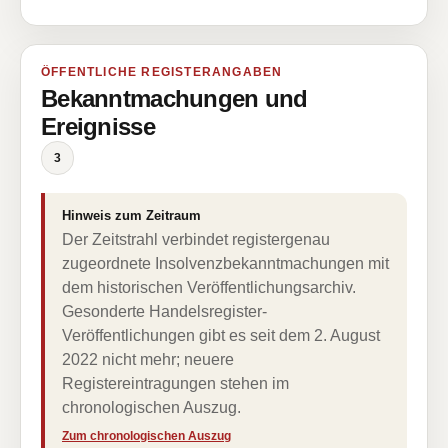
ÖFFENTLICHE REGISTERANGABEN
Bekanntmachungen und
Ereignisse
3
Hinweis zum Zeitraum
Der Zeitstrahl verbindet registergenau
zugeordnete Insolvenzbekanntmachungen mit
dem historischen Veröffentlichungsarchiv.
Gesonderte Handelsregister-
Veröffentlichungen gibt es seit dem 2. August
2022 nicht mehr; neuere
Registereintragungen stehen im
chronologischen Auszug.
Zum chronologischen Auszug