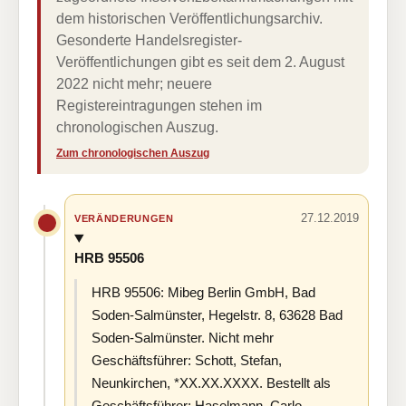
dem historischen Veröffentlichungsarchiv.
Gesonderte Handelsregister-
Veröffentlichungen gibt es seit dem 2. August
2022 nicht mehr; neuere
Registereintragungen stehen im
chronologischen Auszug.
Zum chronologischen Auszug
27.12.2019
VERÄNDERUNGEN
HRB 95506
HRB 95506: Mibeg Berlin GmbH, Bad
Soden-Salmünster, Hegelstr. 8, 63628 Bad
Soden-Salmünster. Nicht mehr
Geschäftsführer: Schott, Stefan,
Neunkirchen, *XX.XX.XXXX. Bestellt als
Geschäftsführer: Haselmann, Carlo,