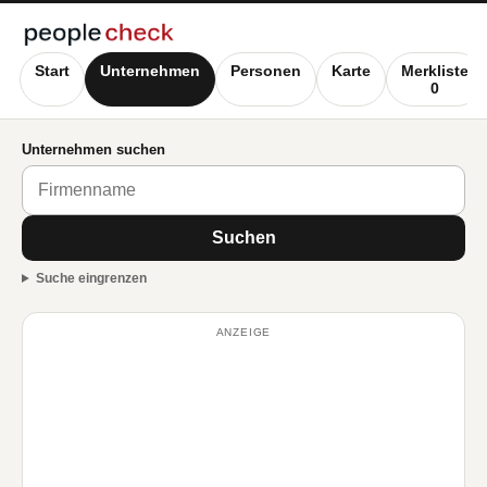
Start
Unternehmen
Personen
Karte
Merkliste
0
Unternehmen suchen
Suchen
Suche eingrenzen
ANZEIGE