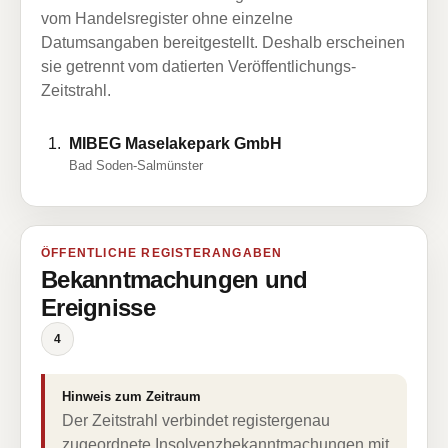
vom Handelsregister ohne einzelne
Datumsangaben bereitgestellt. Deshalb erscheinen
sie getrennt vom datierten Veröffentlichungs-
Zeitstrahl.
MIBEG Maselakepark GmbH
Bad Soden-Salmünster
ÖFFENTLICHE REGISTERANGABEN
Bekanntmachungen und
Ereignisse
4
Hinweis zum Zeitraum
Der Zeitstrahl verbindet registergenau
zugeordnete Insolvenzbekanntmachungen mit