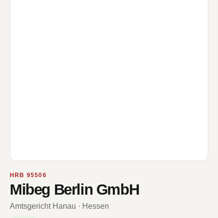
HRB 95506
Mibeg Berlin GmbH
Amtsgericht Hanau · Hessen