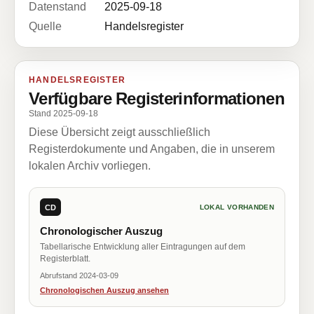
Datenstand
2025-09-18
Quelle
Handelsregister
HANDELSREGISTER
Verfügbare Registerinformationen
Stand 2025-09-18
Diese Übersicht zeigt ausschließlich
Registerdokumente und Angaben, die in unserem
lokalen Archiv vorliegen.
CD
LOKAL VORHANDEN
Chronologischer Auszug
Tabellarische Entwicklung aller Eintragungen auf dem
Registerblatt.
Abrufstand 2024-03-09
Chronologischen Auszug ansehen