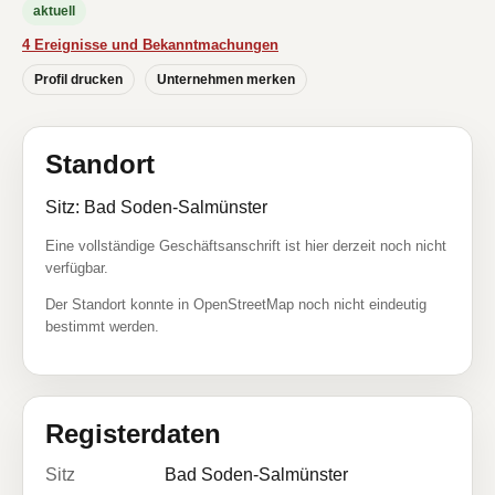
aktuell
4 Ereignisse und Bekanntmachungen
Profil drucken
Unternehmen merken
Standort
Sitz: Bad Soden-Salmünster
Eine vollständige Geschäftsanschrift ist hier derzeit noch nicht
verfügbar.
Der Standort konnte in OpenStreetMap noch nicht eindeutig
bestimmt werden.
Registerdaten
Sitz
Bad Soden-Salmünster