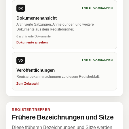
DK
LOKAL VORHANDEN
Dokumentenansicht
Archivierte Satzungen, Anmeldungen und weitere
Dokumente aus dem Registerordner.
6 archivierte Dokumente
Dokumente ansehen
VÖ
LOKAL VORHANDEN
Veröffentlichungen
Registerbekanntmachungen zu diesem Registerblatt.
Zum Zeitstrahl
REGISTERTREFFER
Frühere Bezeichnungen und Sitze
Diese früheren Bezeichnungen und Sitze werden