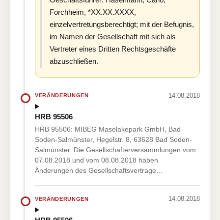
Forchheim, *XX.XX.XXXX,
einzelvertretungsberechtigt; mit der Befugnis,
im Namen der Gesellschaft mit sich als
Vertreter eines Dritten Rechtsgeschäfte
abzuschließen.
14.08.2018
VERÄNDERUNGEN
HRB 95506
HRB 95506: MIBEG Maselakepark GmbH, Bad
Soden-Salmünster, Hegelstr. 8, 63628 Bad Soden-
Salmünster. Die Gesellschafterversammlungen vom
07.08.2018 und vom 08.08.2018 haben
Änderungen des Gesellschaftsvertrage…
14.08.2018
VERÄNDERUNGEN