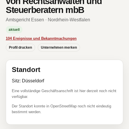
von Rechtsanwälten und
Steuerberatern mbB
Amtsgericht Essen · Nordrhein-Westfalen
aktuell
104 Ereignisse und Bekanntmachungen
Profil drucken
Unternehmen merken
Standort
Sitz: Düsseldorf
Eine vollständige Geschäftsanschrift ist hier derzeit noch nicht
verfügbar.
Der Standort konnte in OpenStreetMap noch nicht eindeutig
bestimmt werden.