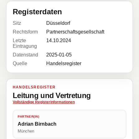
Registerdaten
Sitz
Düsseldorf
Rechtsform
Partnerschaftsgesellschaft
Letzte
14.10.2024
Eintragung
Datenstand
2025-01-05
Quelle
Handelsregister
HANDELSREGISTER
Leitung und Vertretung
Vollständige Registerinformationen
PARTNER(IN)
Adrian Birnbach
München