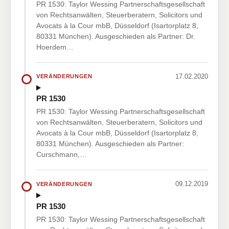
PR 1530: Taylor Wessing Partnerschaftsgesellschaft
von Rechtsanwälten, Steuerberatern, Solicitors und
Avocats à la Cour mbB, Düsseldorf (Isartorplatz 8,
80331 München). Ausgeschieden als Partner: Dr.
Hoerdem…
17.02.2020
VERÄNDERUNGEN
PR 1530
PR 1530: Taylor Wessing Partnerschaftsgesellschaft
von Rechtsanwälten, Steuerberatern, Solicitors und
Avocats à la Cour mbB, Düsseldorf (Isartorplatz 8,
80331 München). Ausgeschieden als Partner:
Curschmann,…
09.12.2019
VERÄNDERUNGEN
PR 1530
PR 1530: Taylor Wessing Partnerschaftsgesellschaft