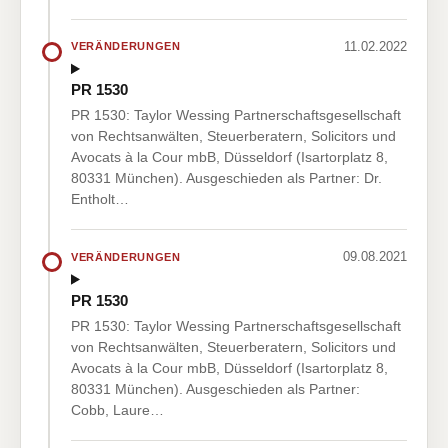
11.02.2022
VERÄNDERUNGEN
PR 1530
PR 1530: Taylor Wessing Partnerschaftsgesellschaft
von Rechtsanwälten, Steuerberatern, Solicitors und
Avocats à la Cour mbB, Düsseldorf (Isartorplatz 8,
80331 München). Ausgeschieden als Partner: Dr.
Entholt…
09.08.2021
VERÄNDERUNGEN
PR 1530
PR 1530: Taylor Wessing Partnerschaftsgesellschaft
von Rechtsanwälten, Steuerberatern, Solicitors und
Avocats à la Cour mbB, Düsseldorf (Isartorplatz 8,
80331 München). Ausgeschieden als Partner:
Cobb, Laure…