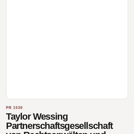
PR 1530
Taylor Wessing
Partnerschaftsgesellschaft