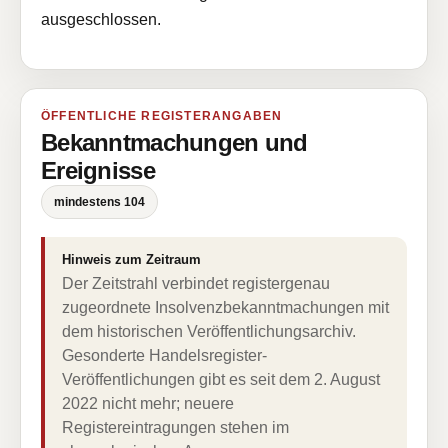
ausgeschlossen.
ÖFFENTLICHE REGISTERANGABEN
Bekanntmachungen und
Ereignisse
mindestens 104
Hinweis zum Zeitraum
Der Zeitstrahl verbindet registergenau
zugeordnete Insolvenzbekanntmachungen mit
dem historischen Veröffentlichungsarchiv.
Gesonderte Handelsregister-
Veröffentlichungen gibt es seit dem 2. August
2022 nicht mehr; neuere
Registereintragungen stehen im