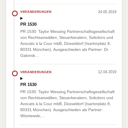
24.05.2019
VERÄNDERUNGEN
PR 1530
PR 1530: Taylor Wessing Partnerschaftsgesellschaft
von Rechtsanwälten, Steuerberatern, Solicitors und
Avocats à la Cour mbB, Düsseldorf (Isartorplatz 8,
80331 München). Ausgeschieden als Partner: Dr.
Galonsk…
12.04.2019
VERÄNDERUNGEN
PR 1530
PR 1530: Taylor Wessing Partnerschaftsgesellschaft
von Rechtsanwälten, Steuerberatern, Solicitors und
Avocats à la Cour mbB, Düsseldorf (Isartorplatz 8,
80331 München). Ausgeschieden als Partner:
Wisniewski,…