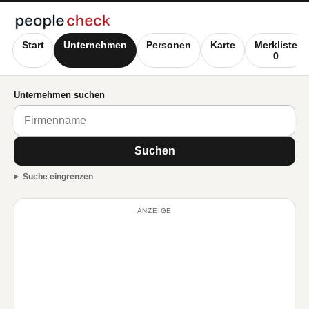
Start
Unternehmen
Personen
Karte
Merkliste
0
Unternehmen suchen
Suchen
Suche eingrenzen
ANZEIGE