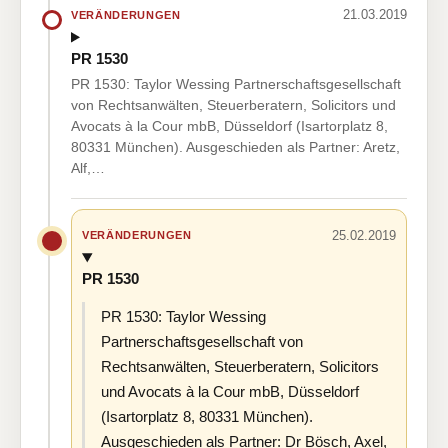
21.03.2019
VERÄNDERUNGEN
PR 1530
PR 1530: Taylor Wessing Partnerschaftsgesellschaft
von Rechtsanwälten, Steuerberatern, Solicitors und
Avocats à la Cour mbB, Düsseldorf (Isartorplatz 8,
80331 München). Ausgeschieden als Partner: Aretz,
Alf,…
25.02.2019
VERÄNDERUNGEN
PR 1530
PR 1530: Taylor Wessing
Partnerschaftsgesellschaft von
Rechtsanwälten, Steuerberatern, Solicitors
und Avocats à la Cour mbB, Düsseldorf
(Isartorplatz 8, 80331 München).
Ausgeschieden als Partner: Dr Bösch, Axel,