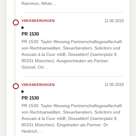
Rammos, Athan…
11.06.2019
VERÄNDERUNGEN
PR 1530
PR 1530: Taylor Wessing Partnerschaftsgesellschaft
von Rechtsanwälten, Steuerberatern, Solicitors und
Avocats à la Cour mbB, Düsseldorf (Isartorplatz 8,
80331 München). Ausgeschieden als Partner:
Günzel, Ort…
11.06.2019
VERÄNDERUNGEN
PR 1530
PR 1530: Taylor Wessing Partnerschaftsgesellschaft
von Rechtsanwälten, Steuerberatern, Solicitors und
Avocats à la Cour mbB, Düsseldorf (Isartorplatz 8,
80331 München). Eingetreten als Partner: Dr.
Heidrich,…