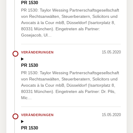
PR 1530
PR 1530: Taylor Wessing Partnerschaftsgesellschaft
von Rechtsanwälten, Steuerberatern, Solicitors und
Avocats à la Cour mbB, Düsseldorf (Isartorplatz 8,
80331 München). Eingetreten als Partner:
Gosejacob, Ul…
15.05.2020
VERÄNDERUNGEN
PR 1530
PR 1530: Taylor Wessing Partnerschaftsgesellschaft
von Rechtsanwälten, Steuerberatern, Solicitors und
Avocats à la Cour mbB, Düsseldorf (Isartorplatz 8,
80331 München). Eingetreten als Partner: Dr. Pils,
Mic…
15.05.2020
VERÄNDERUNGEN
PR 1530