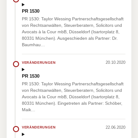
PR 1530
PR 1530: Taylor Wessing Partnerschaftsgesellschaft
von Rechtsanwälten, Steuerberatern, Solicitors und
Avocats à la Cour mbB, Düsseldorf (Isartorplatz 8,
80331 München). Ausgeschieden als Partner: Dr.
Baumhau…
20.10.2020
VERÄNDERUNGEN
PR 1530
PR 1530: Taylor Wessing Partnerschaftsgesellschaft
von Rechtsanwälten, Steuerberatern, Solicitors und
Avocats à la Cour mbB, Düsseldorf (Isartorplatz 8,
80331 München). Eingetreten als Partner: Schöber,
Maik…
22.06.2020
VERÄNDERUNGEN