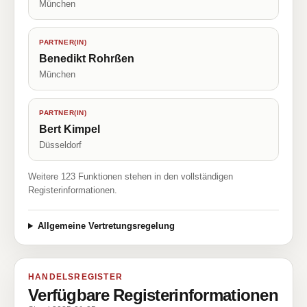
München
PARTNER(IN)
Benedikt Rohrßen
München
PARTNER(IN)
Bert Kimpel
Düsseldorf
Weitere 123 Funktionen stehen in den vollständigen
Registerinformationen.
Allgemeine Vertretungsregelung
HANDELSREGISTER
Verfügbare Registerinformationen