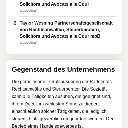
Solicitors und Avocats à la Cour
Düsseldorf
Taylor Wessing Partnerschaftsgesellschaft
von Rechtsanwälten, Steuerberatern,
Solicitors und Avocats à la Cour mbB
Düsseldorf
Gegenstand des Unternehmens
Die gemeinsame Berufsausübung der Partner als
Rechtsanwälte und Steuerberater. Die Sozietät
kann alle Tätigkeiten ausüben, die geeignet sind,
ihrem Zweck im weitesten Sinne zu dienen,
einschließlich solcher Tätigkeiten, die lediglich
steuerlich als gewerblich eingeordnet werden. Der
Betrieb eines Handelsgewerbes ist