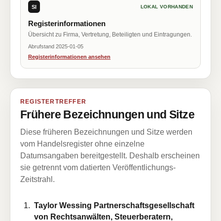
SI
LOKAL VORHANDEN
Registerinformationen
Übersicht zu Firma, Vertretung, Beteiligten und Eintragungen.
Abrufstand 2025-01-05
Registerinformationen ansehen
REGISTERTREFFER
Frühere Bezeichnungen und Sitze
Diese früheren Bezeichnungen und Sitze werden
vom Handelsregister ohne einzelne
Datumsangaben bereitgestellt. Deshalb erscheinen
sie getrennt vom datierten Veröffentlichungs-
Zeitstrahl.
Taylor Wessing Partnerschaftsgesellschaft
von Rechtsanwälten, Steuerberatern,