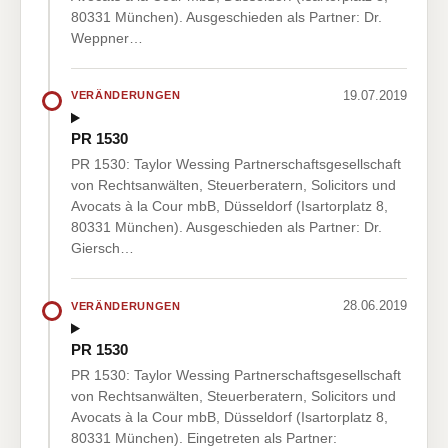
80331 München). Ausgeschieden als Partner: Dr.
Weppner…
19.07.2019
VERÄNDERUNGEN
PR 1530
PR 1530: Taylor Wessing Partnerschaftsgesellschaft
von Rechtsanwälten, Steuerberatern, Solicitors und
Avocats à la Cour mbB, Düsseldorf (Isartorplatz 8,
80331 München). Ausgeschieden als Partner: Dr.
Giersch…
28.06.2019
VERÄNDERUNGEN
PR 1530
PR 1530: Taylor Wessing Partnerschaftsgesellschaft
von Rechtsanwälten, Steuerberatern, Solicitors und
Avocats à la Cour mbB, Düsseldorf (Isartorplatz 8,
80331 München). Eingetreten als Partner: