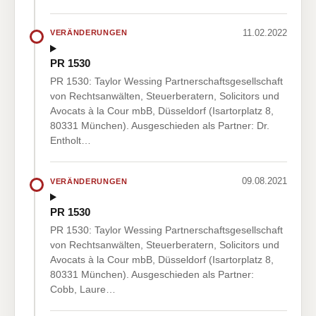
11.02.2022
VERÄNDERUNGEN
PR 1530
PR 1530: Taylor Wessing Partnerschaftsgesellschaft
von Rechtsanwälten, Steuerberatern, Solicitors und
Avocats à la Cour mbB, Düsseldorf (Isartorplatz 8,
80331 München). Ausgeschieden als Partner: Dr.
Entholt…
09.08.2021
VERÄNDERUNGEN
PR 1530
PR 1530: Taylor Wessing Partnerschaftsgesellschaft
von Rechtsanwälten, Steuerberatern, Solicitors und
Avocats à la Cour mbB, Düsseldorf (Isartorplatz 8,
80331 München). Ausgeschieden als Partner:
Cobb, Laure…