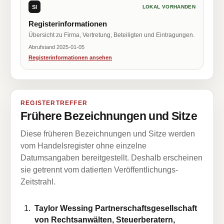
SI
LOKAL VORHANDEN
Registerinformationen
Übersicht zu Firma, Vertretung, Beteiligten und Eintragungen.
Abrufstand 2025-01-05
Registerinformationen ansehen
REGISTERTREFFER
Frühere Bezeichnungen und Sitze
Diese früheren Bezeichnungen und Sitze werden
vom Handelsregister ohne einzelne
Datumsangaben bereitgestellt. Deshalb erscheinen
sie getrennt vom datierten Veröffentlichungs-
Zeitstrahl.
Taylor Wessing Partnerschaftsgesellschaft
von Rechtsanwälten, Steuerberatern,