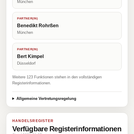
München
PARTNER(IN)
Benedikt Rohrßen
München
PARTNER(IN)
Bert Kimpel
Düsseldorf
Weitere 123 Funktionen stehen in den vollständigen
Registerinformationen.
Allgemeine Vertretungsregelung
HANDELSREGISTER
Verfügbare Registerinformationen