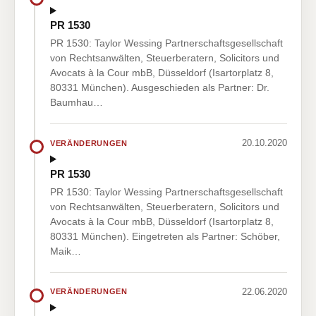
PR 1530
PR 1530: Taylor Wessing Partnerschaftsgesellschaft
von Rechtsanwälten, Steuerberatern, Solicitors und
Avocats à la Cour mbB, Düsseldorf (Isartorplatz 8,
80331 München). Ausgeschieden als Partner: Dr.
Baumhau…
20.10.2020
VERÄNDERUNGEN
PR 1530
PR 1530: Taylor Wessing Partnerschaftsgesellschaft
von Rechtsanwälten, Steuerberatern, Solicitors und
Avocats à la Cour mbB, Düsseldorf (Isartorplatz 8,
80331 München). Eingetreten als Partner: Schöber,
Maik…
22.06.2020
VERÄNDERUNGEN