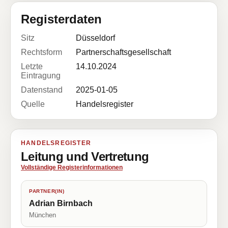
Registerdaten
Sitz
Düsseldorf
Rechtsform
Partnerschaftsgesellschaft
Letzte
14.10.2024
Eintragung
Datenstand
2025-01-05
Quelle
Handelsregister
HANDELSREGISTER
Leitung und Vertretung
Vollständige Registerinformationen
PARTNER(IN)
Adrian Birnbach
München