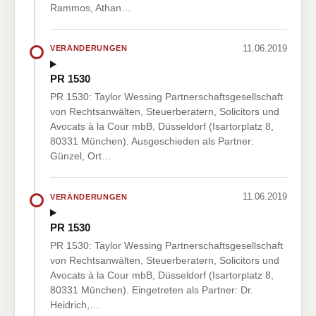
Rammos, Athan…
11.06.2019
VERÄNDERUNGEN
PR 1530
PR 1530: Taylor Wessing Partnerschaftsgesellschaft
von Rechtsanwälten, Steuerberatern, Solicitors und
Avocats à la Cour mbB, Düsseldorf (Isartorplatz 8,
80331 München). Ausgeschieden als Partner:
Günzel, Ort…
11.06.2019
VERÄNDERUNGEN
PR 1530
PR 1530: Taylor Wessing Partnerschaftsgesellschaft
von Rechtsanwälten, Steuerberatern, Solicitors und
Avocats à la Cour mbB, Düsseldorf (Isartorplatz 8,
80331 München). Eingetreten als Partner: Dr.
Heidrich,…