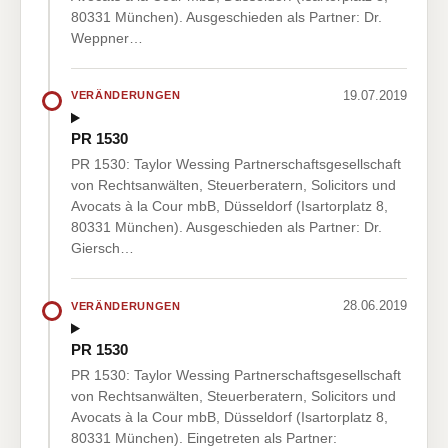
80331 München). Ausgeschieden als Partner: Dr.
Weppner…
19.07.2019
VERÄNDERUNGEN
PR 1530
PR 1530: Taylor Wessing Partnerschaftsgesellschaft
von Rechtsanwälten, Steuerberatern, Solicitors und
Avocats à la Cour mbB, Düsseldorf (Isartorplatz 8,
80331 München). Ausgeschieden als Partner: Dr.
Giersch…
28.06.2019
VERÄNDERUNGEN
PR 1530
PR 1530: Taylor Wessing Partnerschaftsgesellschaft
von Rechtsanwälten, Steuerberatern, Solicitors und
Avocats à la Cour mbB, Düsseldorf (Isartorplatz 8,
80331 München). Eingetreten als Partner: