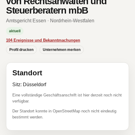
von Rechtsanwälten und
Steuerberatern mbB
Amtsgericht Essen · Nordrhein-Westfalen
aktuell
104 Ereignisse und Bekanntmachungen
Profil drucken
Unternehmen merken
Standort
Sitz: Düsseldorf
Eine vollständige Geschäftsanschrift ist hier derzeit noch nicht
verfügbar.
Der Standort konnte in OpenStreetMap noch nicht eindeutig
bestimmt werden.