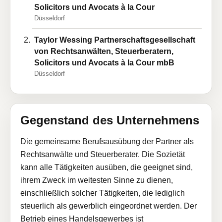
Solicitors und Avocats à la Cour
Düsseldorf
Taylor Wessing Partnerschaftsgesellschaft
von Rechtsanwälten, Steuerberatern,
Solicitors und Avocats à la Cour mbB
Düsseldorf
Gegenstand des Unternehmens
Die gemeinsame Berufsausübung der Partner als
Rechtsanwälte und Steuerberater. Die Sozietät
kann alle Tätigkeiten ausüben, die geeignet sind,
ihrem Zweck im weitesten Sinne zu dienen,
einschließlich solcher Tätigkeiten, die lediglich
steuerlich als gewerblich eingeordnet werden. Der
Betrieb eines Handelsgewerbes ist