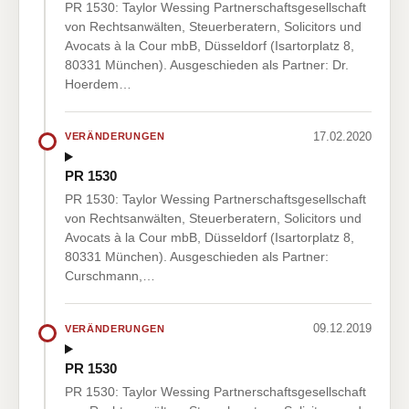
PR 1530: Taylor Wessing Partnerschaftsgesellschaft
von Rechtsanwälten, Steuerberatern, Solicitors und
Avocats à la Cour mbB, Düsseldorf (Isartorplatz 8,
80331 München). Ausgeschieden als Partner: Dr.
Hoerdem…
17.02.2020
VERÄNDERUNGEN
PR 1530
PR 1530: Taylor Wessing Partnerschaftsgesellschaft
von Rechtsanwälten, Steuerberatern, Solicitors und
Avocats à la Cour mbB, Düsseldorf (Isartorplatz 8,
80331 München). Ausgeschieden als Partner:
Curschmann,…
09.12.2019
VERÄNDERUNGEN
PR 1530
PR 1530: Taylor Wessing Partnerschaftsgesellschaft