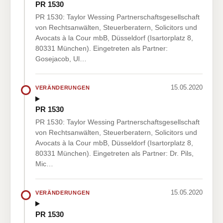
PR 1530
PR 1530: Taylor Wessing Partnerschaftsgesellschaft
von Rechtsanwälten, Steuerberatern, Solicitors und
Avocats à la Cour mbB, Düsseldorf (Isartorplatz 8,
80331 München). Eingetreten als Partner:
Gosejacob, Ul…
15.05.2020
VERÄNDERUNGEN
PR 1530
PR 1530: Taylor Wessing Partnerschaftsgesellschaft
von Rechtsanwälten, Steuerberatern, Solicitors und
Avocats à la Cour mbB, Düsseldorf (Isartorplatz 8,
80331 München). Eingetreten als Partner: Dr. Pils,
Mic…
15.05.2020
VERÄNDERUNGEN
PR 1530