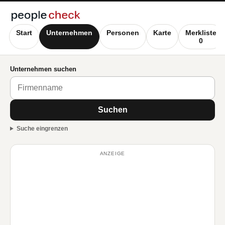
Start
Unternehmen
Personen
Karte
Merkliste
0
Unternehmen suchen
Suchen
Suche eingrenzen
ANZEIGE