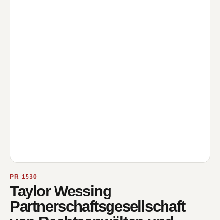
PR 1530
Taylor Wessing
Partnerschaftsgesellschaft