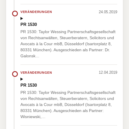
24.05.2019
VERÄNDERUNGEN
PR 1530
PR 1530: Taylor Wessing Partnerschaftsgesellschaft
von Rechtsanwälten, Steuerberatern, Solicitors und
Avocats à la Cour mbB, Düsseldorf (Isartorplatz 8,
80331 München). Ausgeschieden als Partner: Dr.
Galonsk…
12.04.2019
VERÄNDERUNGEN
PR 1530
PR 1530: Taylor Wessing Partnerschaftsgesellschaft
von Rechtsanwälten, Steuerberatern, Solicitors und
Avocats à la Cour mbB, Düsseldorf (Isartorplatz 8,
80331 München). Ausgeschieden als Partner:
Wisniewski,…