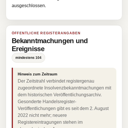
ausgeschlossen.
ÖFFENTLICHE REGISTERANGABEN
Bekanntmachungen und
Ereignisse
mindestens 104
Hinweis zum Zeitraum
Der Zeitstrahl verbindet registergenau
zugeordnete Insolvenzbekanntmachungen mit
dem historischen Veröffentlichungsarchiv.
Gesonderte Handelsregister-
Veröffentlichungen gibt es seit dem 2. August
2022 nicht mehr; neuere
Registereintragungen stehen im