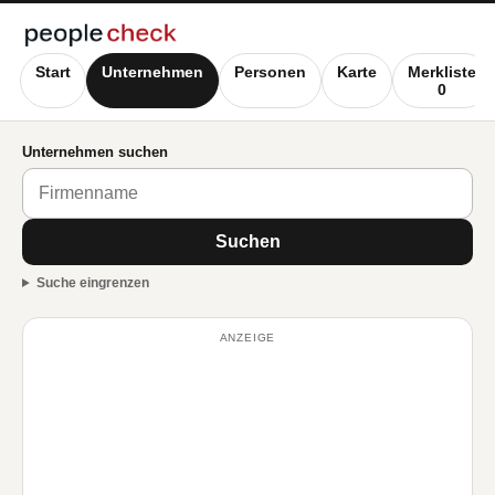
Start
Unternehmen
Personen
Karte
Merkliste
0
Unternehmen suchen
Suchen
Suche eingrenzen
ANZEIGE