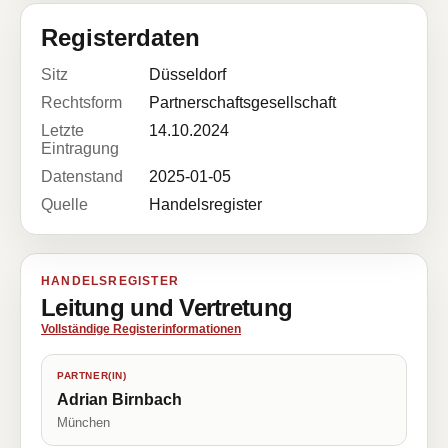
Registerdaten
Sitz
Düsseldorf
Rechtsform
Partnerschaftsgesellschaft
Letzte
14.10.2024
Eintragung
Datenstand
2025-01-05
Quelle
Handelsregister
HANDELSREGISTER
Leitung und Vertretung
Vollständige Registerinformationen
PARTNER(IN)
Adrian Birnbach
München