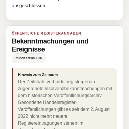
ausgeschlossen.
ÖFFENTLICHE REGISTERANGABEN
Bekanntmachungen und
Ereignisse
mindestens 104
Hinweis zum Zeitraum
Der Zeitstrahl verbindet registergenau
zugeordnete Insolvenzbekanntmachungen mit
dem historischen Veröffentlichungsarchiv.
Gesonderte Handelsregister-
Veröffentlichungen gibt es seit dem 2. August
2022 nicht mehr; neuere
Registereintragungen stehen im