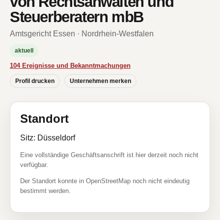
von Rechtsanwälten und
Steuerberatern mbB
Amtsgericht Essen · Nordrhein-Westfalen
aktuell
104 Ereignisse und Bekanntmachungen
Profil drucken
Unternehmen merken
Standort
Sitz: Düsseldorf
Eine vollständige Geschäftsanschrift ist hier derzeit noch nicht
verfügbar.
Der Standort konnte in OpenStreetMap noch nicht eindeutig
bestimmt werden.