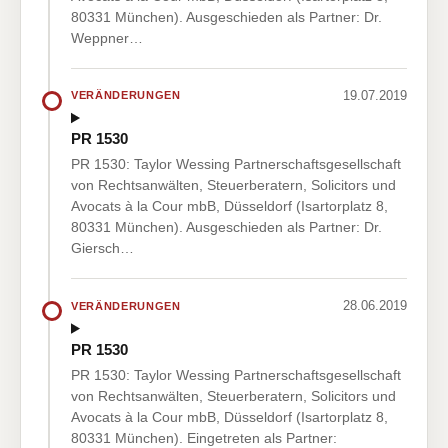
80331 München). Ausgeschieden als Partner: Dr.
Weppner…
19.07.2019
VERÄNDERUNGEN
PR 1530
PR 1530: Taylor Wessing Partnerschaftsgesellschaft
von Rechtsanwälten, Steuerberatern, Solicitors und
Avocats à la Cour mbB, Düsseldorf (Isartorplatz 8,
80331 München). Ausgeschieden als Partner: Dr.
Giersch…
28.06.2019
VERÄNDERUNGEN
PR 1530
PR 1530: Taylor Wessing Partnerschaftsgesellschaft
von Rechtsanwälten, Steuerberatern, Solicitors und
Avocats à la Cour mbB, Düsseldorf (Isartorplatz 8,
80331 München). Eingetreten als Partner: