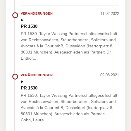
11.02.2022
VERÄNDERUNGEN
PR 1530
PR 1530: Taylor Wessing Partnerschaftsgesellschaft
von Rechtsanwälten, Steuerberatern, Solicitors und
Avocats à la Cour mbB, Düsseldorf (Isartorplatz 8,
80331 München). Ausgeschieden als Partner: Dr.
Entholt…
09.08.2021
VERÄNDERUNGEN
PR 1530
PR 1530: Taylor Wessing Partnerschaftsgesellschaft
von Rechtsanwälten, Steuerberatern, Solicitors und
Avocats à la Cour mbB, Düsseldorf (Isartorplatz 8,
80331 München). Ausgeschieden als Partner:
Cobb, Laure…