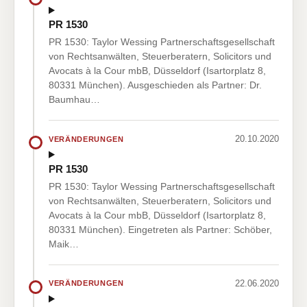
PR 1530
PR 1530: Taylor Wessing Partnerschaftsgesellschaft
von Rechtsanwälten, Steuerberatern, Solicitors und
Avocats à la Cour mbB, Düsseldorf (Isartorplatz 8,
80331 München). Ausgeschieden als Partner: Dr.
Baumhau…
20.10.2020
VERÄNDERUNGEN
PR 1530
PR 1530: Taylor Wessing Partnerschaftsgesellschaft
von Rechtsanwälten, Steuerberatern, Solicitors und
Avocats à la Cour mbB, Düsseldorf (Isartorplatz 8,
80331 München). Eingetreten als Partner: Schöber,
Maik…
22.06.2020
VERÄNDERUNGEN