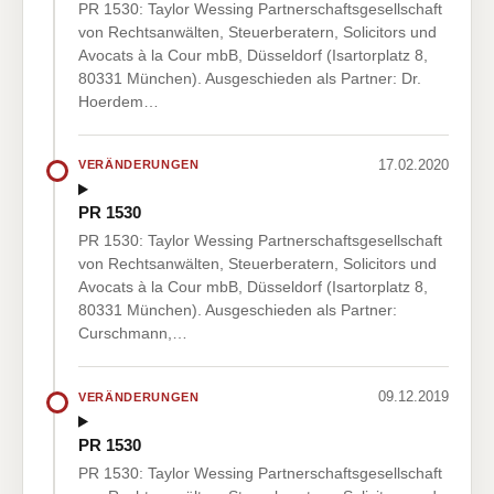
PR 1530: Taylor Wessing Partnerschaftsgesellschaft
von Rechtsanwälten, Steuerberatern, Solicitors und
Avocats à la Cour mbB, Düsseldorf (Isartorplatz 8,
80331 München). Ausgeschieden als Partner: Dr.
Hoerdem…
17.02.2020
VERÄNDERUNGEN
PR 1530
PR 1530: Taylor Wessing Partnerschaftsgesellschaft
von Rechtsanwälten, Steuerberatern, Solicitors und
Avocats à la Cour mbB, Düsseldorf (Isartorplatz 8,
80331 München). Ausgeschieden als Partner:
Curschmann,…
09.12.2019
VERÄNDERUNGEN
PR 1530
PR 1530: Taylor Wessing Partnerschaftsgesellschaft