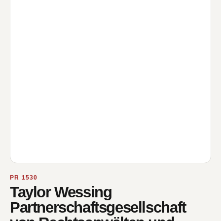
PR 1530
Taylor Wessing
Partnerschaftsgesellschaft