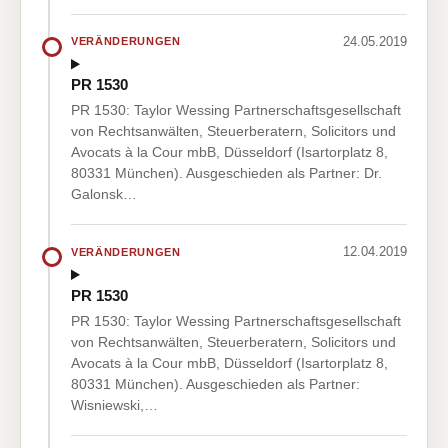
24.05.2019
VERÄNDERUNGEN
PR 1530
PR 1530: Taylor Wessing Partnerschaftsgesellschaft
von Rechtsanwälten, Steuerberatern, Solicitors und
Avocats à la Cour mbB, Düsseldorf (Isartorplatz 8,
80331 München). Ausgeschieden als Partner: Dr.
Galonsk…
12.04.2019
VERÄNDERUNGEN
PR 1530
PR 1530: Taylor Wessing Partnerschaftsgesellschaft
von Rechtsanwälten, Steuerberatern, Solicitors und
Avocats à la Cour mbB, Düsseldorf (Isartorplatz 8,
80331 München). Ausgeschieden als Partner:
Wisniewski,…