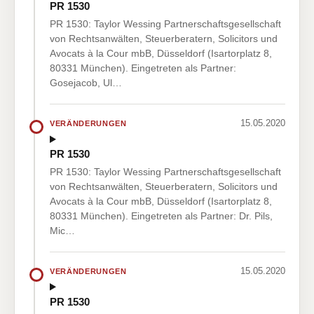
PR 1530
PR 1530: Taylor Wessing Partnerschaftsgesellschaft
von Rechtsanwälten, Steuerberatern, Solicitors und
Avocats à la Cour mbB, Düsseldorf (Isartorplatz 8,
80331 München). Eingetreten als Partner:
Gosejacob, Ul…
15.05.2020
VERÄNDERUNGEN
PR 1530
PR 1530: Taylor Wessing Partnerschaftsgesellschaft
von Rechtsanwälten, Steuerberatern, Solicitors und
Avocats à la Cour mbB, Düsseldorf (Isartorplatz 8,
80331 München). Eingetreten als Partner: Dr. Pils,
Mic…
15.05.2020
VERÄNDERUNGEN
PR 1530