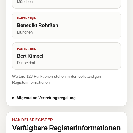
München
PARTNER(IN)
Benedikt Rohrßen
München
PARTNER(IN)
Bert Kimpel
Düsseldorf
Weitere 123 Funktionen stehen in den vollständigen
Registerinformationen.
Allgemeine Vertretungsregelung
HANDELSREGISTER
Verfügbare Registerinformationen