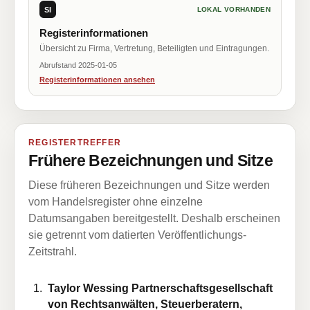
SI
LOKAL VORHANDEN
Registerinformationen
Übersicht zu Firma, Vertretung, Beteiligten und Eintragungen.
Abrufstand 2025-01-05
Registerinformationen ansehen
REGISTERTREFFER
Frühere Bezeichnungen und Sitze
Diese früheren Bezeichnungen und Sitze werden
vom Handelsregister ohne einzelne
Datumsangaben bereitgestellt. Deshalb erscheinen
sie getrennt vom datierten Veröffentlichungs-
Zeitstrahl.
Taylor Wessing Partnerschaftsgesellschaft
von Rechtsanwälten, Steuerberatern,