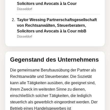
Solicitors und Avocats à la Cour
Düsseldorf
Taylor Wessing Partnerschaftsgesellschaft
von Rechtsanwälten, Steuerberatern,
Solicitors und Avocats à la Cour mbB
Düsseldorf
Gegenstand des Unternehmens
Die gemeinsame Berufsausübung der Partner als
Rechtsanwälte und Steuerberater. Die Sozietät
kann alle Tätigkeiten ausüben, die geeignet sind,
ihrem Zweck im weitesten Sinne zu dienen,
einschließlich solcher Tätigkeiten, die lediglich
steuerlich als gewerblich eingeordnet werden. Der
Betrieb eines Handelsgewerbes ist