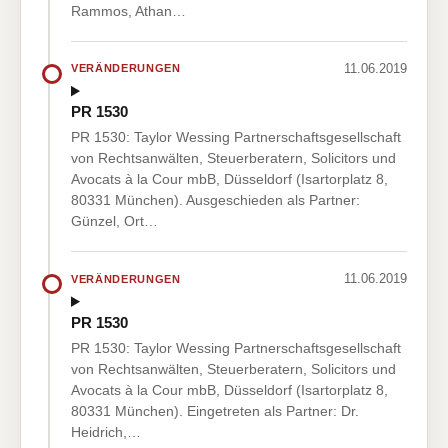
Rammos, Athan…
11.06.2019
VERÄNDERUNGEN
PR 1530
PR 1530: Taylor Wessing Partnerschaftsgesellschaft
von Rechtsanwälten, Steuerberatern, Solicitors und
Avocats à la Cour mbB, Düsseldorf (Isartorplatz 8,
80331 München). Ausgeschieden als Partner:
Günzel, Ort…
11.06.2019
VERÄNDERUNGEN
PR 1530
PR 1530: Taylor Wessing Partnerschaftsgesellschaft
von Rechtsanwälten, Steuerberatern, Solicitors und
Avocats à la Cour mbB, Düsseldorf (Isartorplatz 8,
80331 München). Eingetreten als Partner: Dr.
Heidrich,…