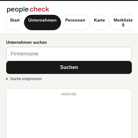
Start
Unternehmen
Personen
Karte
Merkliste
0
Unternehmen suchen
Suchen
Suche eingrenzen
ANZEIGE