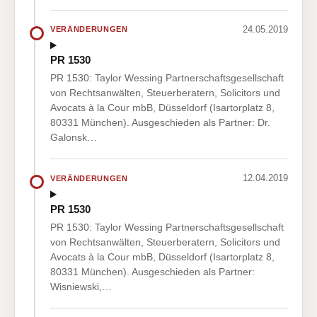
24.05.2019
VERÄNDERUNGEN
PR 1530
PR 1530: Taylor Wessing Partnerschaftsgesellschaft
von Rechtsanwälten, Steuerberatern, Solicitors und
Avocats à la Cour mbB, Düsseldorf (Isartorplatz 8,
80331 München). Ausgeschieden als Partner: Dr.
Galonsk…
12.04.2019
VERÄNDERUNGEN
PR 1530
PR 1530: Taylor Wessing Partnerschaftsgesellschaft
von Rechtsanwälten, Steuerberatern, Solicitors und
Avocats à la Cour mbB, Düsseldorf (Isartorplatz 8,
80331 München). Ausgeschieden als Partner:
Wisniewski,…