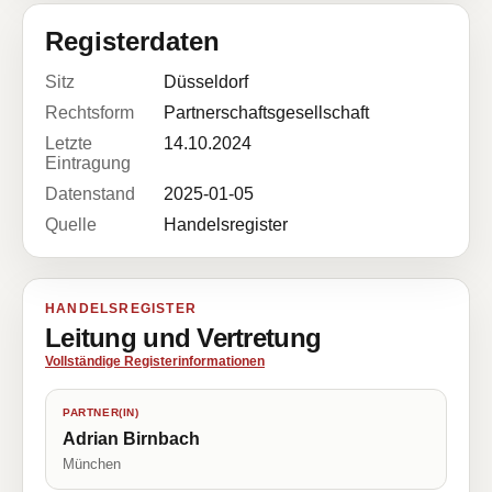
Registerdaten
Sitz
Düsseldorf
Rechtsform
Partnerschaftsgesellschaft
Letzte
14.10.2024
Eintragung
Datenstand
2025-01-05
Quelle
Handelsregister
HANDELSREGISTER
Leitung und Vertretung
Vollständige Registerinformationen
PARTNER(IN)
Adrian Birnbach
München