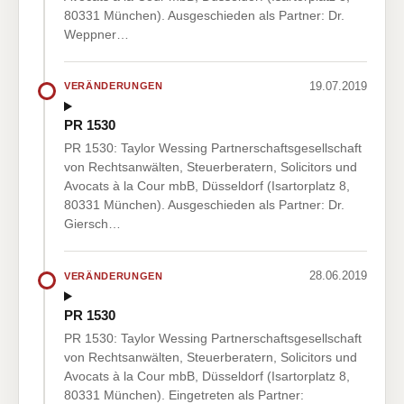
80331 München). Ausgeschieden als Partner: Dr.
Weppner…
19.07.2019
VERÄNDERUNGEN
PR 1530
PR 1530: Taylor Wessing Partnerschaftsgesellschaft
von Rechtsanwälten, Steuerberatern, Solicitors und
Avocats à la Cour mbB, Düsseldorf (Isartorplatz 8,
80331 München). Ausgeschieden als Partner: Dr.
Giersch…
28.06.2019
VERÄNDERUNGEN
PR 1530
PR 1530: Taylor Wessing Partnerschaftsgesellschaft
von Rechtsanwälten, Steuerberatern, Solicitors und
Avocats à la Cour mbB, Düsseldorf (Isartorplatz 8,
80331 München). Eingetreten als Partner: