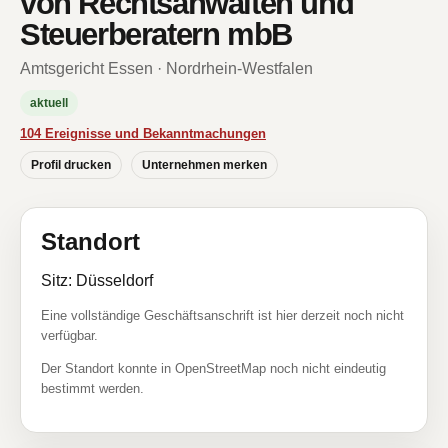
von Rechtsanwälten und
Steuerberatern mbB
Amtsgericht Essen · Nordrhein-Westfalen
aktuell
104 Ereignisse und Bekanntmachungen
Profil drucken
Unternehmen merken
Standort
Sitz: Düsseldorf
Eine vollständige Geschäftsanschrift ist hier derzeit noch nicht
verfügbar.
Der Standort konnte in OpenStreetMap noch nicht eindeutig
bestimmt werden.