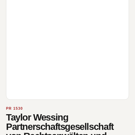
PR 1530
Taylor Wessing
Partnerschaftsgesellschaft