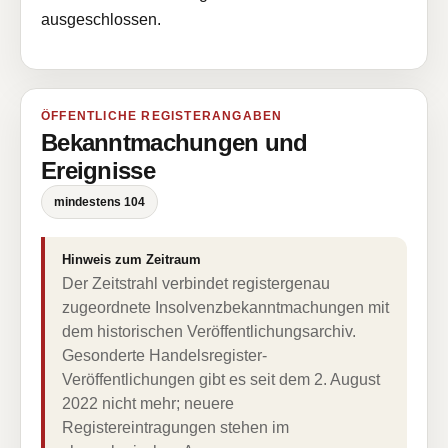
ausgeschlossen.
ÖFFENTLICHE REGISTERANGABEN
Bekanntmachungen und
Ereignisse
mindestens 104
Hinweis zum Zeitraum
Der Zeitstrahl verbindet registergenau
zugeordnete Insolvenzbekanntmachungen mit
dem historischen Veröffentlichungsarchiv.
Gesonderte Handelsregister-
Veröffentlichungen gibt es seit dem 2. August
2022 nicht mehr; neuere
Registereintragungen stehen im