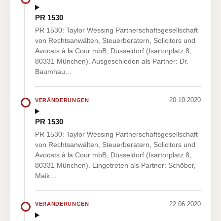
PR 1530
PR 1530: Taylor Wessing Partnerschaftsgesellschaft
von Rechtsanwälten, Steuerberatern, Solicitors und
Avocats à la Cour mbB, Düsseldorf (Isartorplatz 8,
80331 München). Ausgeschieden als Partner: Dr.
Baumhau…
20.10.2020
VERÄNDERUNGEN
PR 1530
PR 1530: Taylor Wessing Partnerschaftsgesellschaft
von Rechtsanwälten, Steuerberatern, Solicitors und
Avocats à la Cour mbB, Düsseldorf (Isartorplatz 8,
80331 München). Eingetreten als Partner: Schöber,
Maik…
22.06.2020
VERÄNDERUNGEN