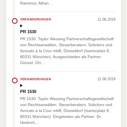
Rammos, Athan…
11.06.2019
VERÄNDERUNGEN
PR 1530
PR 1530: Taylor Wessing Partnerschaftsgesellschaft
von Rechtsanwälten, Steuerberatern, Solicitors und
Avocats à la Cour mbB, Düsseldorf (Isartorplatz 8,
80331 München). Ausgeschieden als Partner:
Günzel, Ort…
11.06.2019
VERÄNDERUNGEN
PR 1530
PR 1530: Taylor Wessing Partnerschaftsgesellschaft
von Rechtsanwälten, Steuerberatern, Solicitors und
Avocats à la Cour mbB, Düsseldorf (Isartorplatz 8,
80331 München). Eingetreten als Partner: Dr.
Heidrich,…