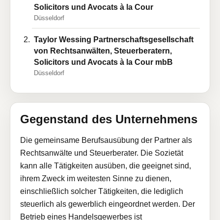
Solicitors und Avocats à la Cour
Düsseldorf
Taylor Wessing Partnerschaftsgesellschaft
von Rechtsanwälten, Steuerberatern,
Solicitors und Avocats à la Cour mbB
Düsseldorf
Gegenstand des Unternehmens
Die gemeinsame Berufsausübung der Partner als
Rechtsanwälte und Steuerberater. Die Sozietät
kann alle Tätigkeiten ausüben, die geeignet sind,
ihrem Zweck im weitesten Sinne zu dienen,
einschließlich solcher Tätigkeiten, die lediglich
steuerlich als gewerblich eingeordnet werden. Der
Betrieb eines Handelsgewerbes ist