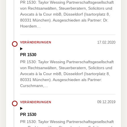
PR 1530: Taylor Wessing Partnerschaftsgesellschaft
von Rechtsanwälten, Steuerberatern, Solicitors und
Avocats à la Cour mbB, Düsseldorf (Isartorplatz 8,
80331 München). Ausgeschieden als Partner: Dr.
Hoerdem…
17.02.2020
VERÄNDERUNGEN
PR 1530
PR 1530: Taylor Wessing Partnerschaftsgesellschaft
von Rechtsanwälten, Steuerberatern, Solicitors und
Avocats à la Cour mbB, Düsseldorf (Isartorplatz 8,
80331 München). Ausgeschieden als Partner:
Curschmann,…
09.12.2019
VERÄNDERUNGEN
PR 1530
PR 1530: Taylor Wessing Partnerschaftsgesellschaft