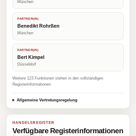
München
PARTNER(IN)
Benedikt Rohrßen
München
PARTNER(IN)
Bert Kimpel
Düsseldorf
Weitere 123 Funktionen stehen in den vollständigen
Registerinformationen.
Allgemeine Vertretungsregelung
HANDELSREGISTER
Verfügbare Registerinformationen