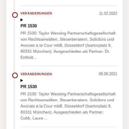
11.02.2022
VERÄNDERUNGEN
PR 1530
PR 1530: Taylor Wessing Partnerschaftsgesellschaft
von Rechtsanwälten, Steuerberatern, Solicitors und
Avocats à la Cour mbB, Düsseldorf (Isartorplatz 8,
80331 München). Ausgeschieden als Partner: Dr.
Entholt…
09.08.2021
VERÄNDERUNGEN
PR 1530
PR 1530: Taylor Wessing Partnerschaftsgesellschaft
von Rechtsanwälten, Steuerberatern, Solicitors und
Avocats à la Cour mbB, Düsseldorf (Isartorplatz 8,
80331 München). Ausgeschieden als Partner:
Cobb, Laure…