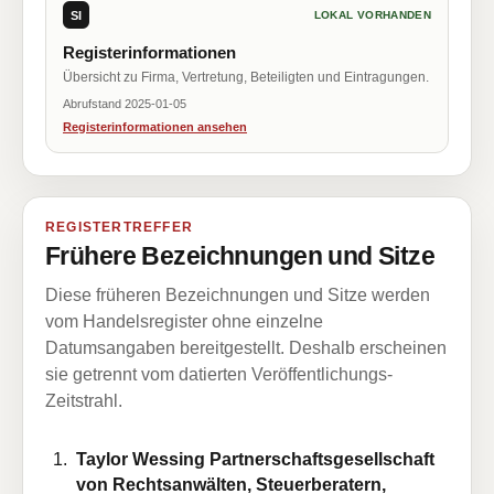
SI
LOKAL VORHANDEN
Registerinformationen
Übersicht zu Firma, Vertretung, Beteiligten und Eintragungen.
Abrufstand 2025-01-05
Registerinformationen ansehen
REGISTERTREFFER
Frühere Bezeichnungen und Sitze
Diese früheren Bezeichnungen und Sitze werden
vom Handelsregister ohne einzelne
Datumsangaben bereitgestellt. Deshalb erscheinen
sie getrennt vom datierten Veröffentlichungs-
Zeitstrahl.
Taylor Wessing Partnerschaftsgesellschaft
von Rechtsanwälten, Steuerberatern,