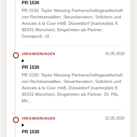
PR 1530
PR 1530: Taylor Wessing Partnerschaftsgesellschaft
von Rechtsanwälten, Steuerberatern, Solicitors und
Avocats à la Cour mbB, Düsseldorf (Isartorplatz 8,
80331 München). Eingetreten als Partner:
Gosejacob, Ul…
15.05.2020
VERÄNDERUNGEN
PR 1530
PR 1530: Taylor Wessing Partnerschaftsgesellschaft
von Rechtsanwälten, Steuerberatern, Solicitors und
Avocats à la Cour mbB, Düsseldorf (Isartorplatz 8,
80331 München). Eingetreten als Partner: Dr. Pils,
Mic…
15.05.2020
VERÄNDERUNGEN
PR 1530