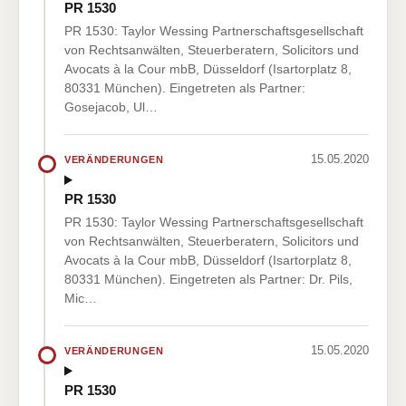
PR 1530
PR 1530: Taylor Wessing Partnerschaftsgesellschaft
von Rechtsanwälten, Steuerberatern, Solicitors und
Avocats à la Cour mbB, Düsseldorf (Isartorplatz 8,
80331 München). Eingetreten als Partner:
Gosejacob, Ul…
15.05.2020
VERÄNDERUNGEN
PR 1530
PR 1530: Taylor Wessing Partnerschaftsgesellschaft
von Rechtsanwälten, Steuerberatern, Solicitors und
Avocats à la Cour mbB, Düsseldorf (Isartorplatz 8,
80331 München). Eingetreten als Partner: Dr. Pils,
Mic…
15.05.2020
VERÄNDERUNGEN
PR 1530