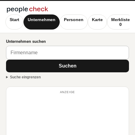
Start
Unternehmen
Personen
Karte
Merkliste
0
Unternehmen suchen
Suchen
Suche eingrenzen
ANZEIGE