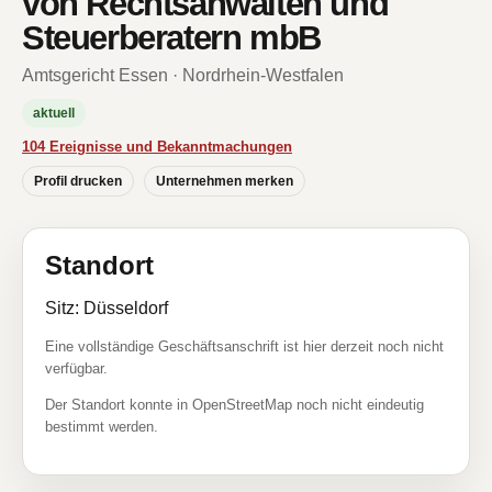
von Rechtsanwälten und
Steuerberatern mbB
Amtsgericht Essen · Nordrhein-Westfalen
aktuell
104 Ereignisse und Bekanntmachungen
Profil drucken
Unternehmen merken
Standort
Sitz: Düsseldorf
Eine vollständige Geschäftsanschrift ist hier derzeit noch nicht
verfügbar.
Der Standort konnte in OpenStreetMap noch nicht eindeutig
bestimmt werden.