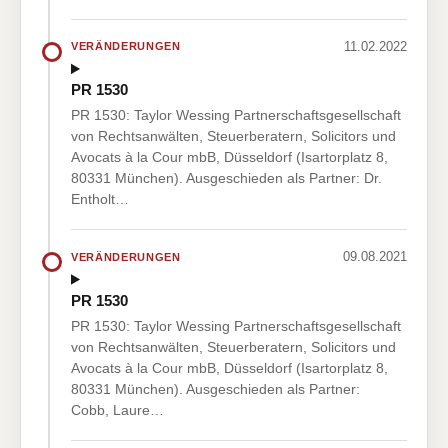
11.02.2022
VERÄNDERUNGEN
PR 1530
PR 1530: Taylor Wessing Partnerschaftsgesellschaft
von Rechtsanwälten, Steuerberatern, Solicitors und
Avocats à la Cour mbB, Düsseldorf (Isartorplatz 8,
80331 München). Ausgeschieden als Partner: Dr.
Entholt…
09.08.2021
VERÄNDERUNGEN
PR 1530
PR 1530: Taylor Wessing Partnerschaftsgesellschaft
von Rechtsanwälten, Steuerberatern, Solicitors und
Avocats à la Cour mbB, Düsseldorf (Isartorplatz 8,
80331 München). Ausgeschieden als Partner:
Cobb, Laure…