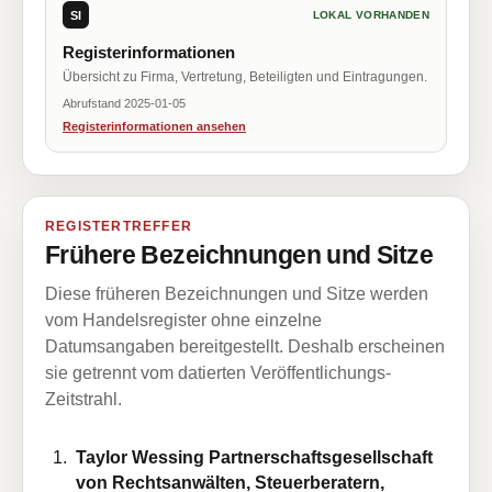
SI
LOKAL VORHANDEN
Registerinformationen
Übersicht zu Firma, Vertretung, Beteiligten und Eintragungen.
Abrufstand 2025-01-05
Registerinformationen ansehen
REGISTERTREFFER
Frühere Bezeichnungen und Sitze
Diese früheren Bezeichnungen und Sitze werden
vom Handelsregister ohne einzelne
Datumsangaben bereitgestellt. Deshalb erscheinen
sie getrennt vom datierten Veröffentlichungs-
Zeitstrahl.
Taylor Wessing Partnerschaftsgesellschaft
von Rechtsanwälten, Steuerberatern,