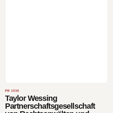
PR 1530
Taylor Wessing
Partnerschaftsgesellschaft