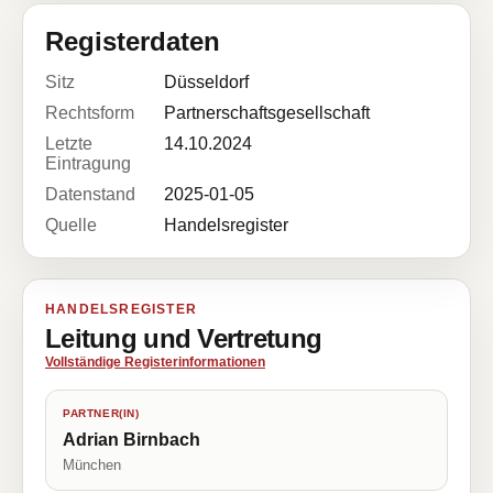
Registerdaten
Sitz
Düsseldorf
Rechtsform
Partnerschaftsgesellschaft
Letzte
14.10.2024
Eintragung
Datenstand
2025-01-05
Quelle
Handelsregister
HANDELSREGISTER
Leitung und Vertretung
Vollständige Registerinformationen
PARTNER(IN)
Adrian Birnbach
München