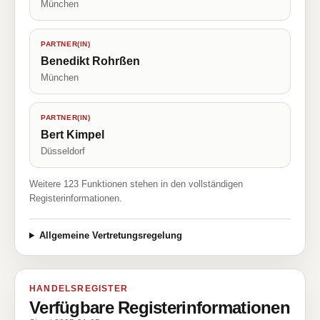
München
PARTNER(IN)
Benedikt Rohrßen
München
PARTNER(IN)
Bert Kimpel
Düsseldorf
Weitere 123 Funktionen stehen in den vollständigen
Registerinformationen.
Allgemeine Vertretungsregelung
HANDELSREGISTER
Verfügbare Registerinformationen