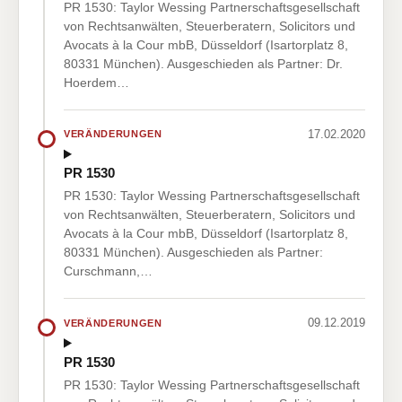
PR 1530: Taylor Wessing Partnerschaftsgesellschaft
von Rechtsanwälten, Steuerberatern, Solicitors und
Avocats à la Cour mbB, Düsseldorf (Isartorplatz 8,
80331 München). Ausgeschieden als Partner: Dr.
Hoerdem…
17.02.2020
VERÄNDERUNGEN
PR 1530
PR 1530: Taylor Wessing Partnerschaftsgesellschaft
von Rechtsanwälten, Steuerberatern, Solicitors und
Avocats à la Cour mbB, Düsseldorf (Isartorplatz 8,
80331 München). Ausgeschieden als Partner:
Curschmann,…
09.12.2019
VERÄNDERUNGEN
PR 1530
PR 1530: Taylor Wessing Partnerschaftsgesellschaft