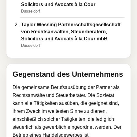
Solicitors und Avocats à la Cour
Düsseldorf
Taylor Wessing Partnerschaftsgesellschaft
von Rechtsanwälten, Steuerberatern,
Solicitors und Avocats à la Cour mbB
Düsseldorf
Gegenstand des Unternehmens
Die gemeinsame Berufsausübung der Partner als
Rechtsanwälte und Steuerberater. Die Sozietät
kann alle Tätigkeiten ausüben, die geeignet sind,
ihrem Zweck im weitesten Sinne zu dienen,
einschließlich solcher Tätigkeiten, die lediglich
steuerlich als gewerblich eingeordnet werden. Der
Betrieb eines Handelsgewerbes ist