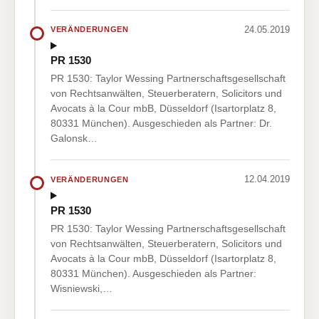
24.05.2019
VERÄNDERUNGEN
PR 1530
PR 1530: Taylor Wessing Partnerschaftsgesellschaft
von Rechtsanwälten, Steuerberatern, Solicitors und
Avocats à la Cour mbB, Düsseldorf (Isartorplatz 8,
80331 München). Ausgeschieden als Partner: Dr.
Galonsk…
12.04.2019
VERÄNDERUNGEN
PR 1530
PR 1530: Taylor Wessing Partnerschaftsgesellschaft
von Rechtsanwälten, Steuerberatern, Solicitors und
Avocats à la Cour mbB, Düsseldorf (Isartorplatz 8,
80331 München). Ausgeschieden als Partner:
Wisniewski,…