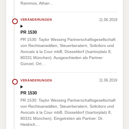
Rammos, Athan…
11.06.2019
VERÄNDERUNGEN
PR 1530
PR 1530: Taylor Wessing Partnerschaftsgesellschaft
von Rechtsanwälten, Steuerberatern, Solicitors und
Avocats à la Cour mbB, Düsseldorf (Isartorplatz 8,
80331 München). Ausgeschieden als Partner:
Günzel, Ort…
11.06.2019
VERÄNDERUNGEN
PR 1530
PR 1530: Taylor Wessing Partnerschaftsgesellschaft
von Rechtsanwälten, Steuerberatern, Solicitors und
Avocats à la Cour mbB, Düsseldorf (Isartorplatz 8,
80331 München). Eingetreten als Partner: Dr.
Heidrich,…