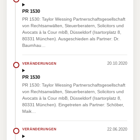
PR 1530
PR 1530: Taylor Wessing Partnerschaftsgesellschaft
von Rechtsanwälten, Steuerberatern, Solicitors und
Avocats à la Cour mbB, Düsseldorf (Isartorplatz 8,
80331 München). Ausgeschieden als Partner: Dr.
Baumhau…
20.10.2020
VERÄNDERUNGEN
PR 1530
PR 1530: Taylor Wessing Partnerschaftsgesellschaft
von Rechtsanwälten, Steuerberatern, Solicitors und
Avocats à la Cour mbB, Düsseldorf (Isartorplatz 8,
80331 München). Eingetreten als Partner: Schöber,
Maik…
22.06.2020
VERÄNDERUNGEN