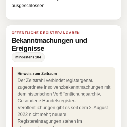
ausgeschlossen.
ÖFFENTLICHE REGISTERANGABEN
Bekanntmachungen und
Ereignisse
mindestens 104
Hinweis zum Zeitraum
Der Zeitstrahl verbindet registergenau
zugeordnete Insolvenzbekanntmachungen mit
dem historischen Veröffentlichungsarchiv.
Gesonderte Handelsregister-
Veröffentlichungen gibt es seit dem 2. August
2022 nicht mehr; neuere
Registereintragungen stehen im