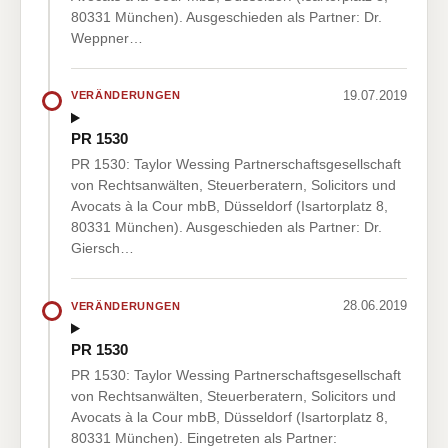
80331 München). Ausgeschieden als Partner: Dr.
Weppner…
19.07.2019
VERÄNDERUNGEN
PR 1530
PR 1530: Taylor Wessing Partnerschaftsgesellschaft
von Rechtsanwälten, Steuerberatern, Solicitors und
Avocats à la Cour mbB, Düsseldorf (Isartorplatz 8,
80331 München). Ausgeschieden als Partner: Dr.
Giersch…
28.06.2019
VERÄNDERUNGEN
PR 1530
PR 1530: Taylor Wessing Partnerschaftsgesellschaft
von Rechtsanwälten, Steuerberatern, Solicitors und
Avocats à la Cour mbB, Düsseldorf (Isartorplatz 8,
80331 München). Eingetreten als Partner: