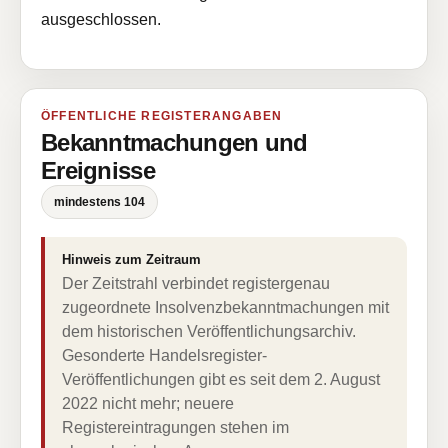
ausgeschlossen.
ÖFFENTLICHE REGISTERANGABEN
Bekanntmachungen und
Ereignisse
mindestens 104
Hinweis zum Zeitraum
Der Zeitstrahl verbindet registergenau
zugeordnete Insolvenzbekanntmachungen mit
dem historischen Veröffentlichungsarchiv.
Gesonderte Handelsregister-
Veröffentlichungen gibt es seit dem 2. August
2022 nicht mehr; neuere
Registereintragungen stehen im