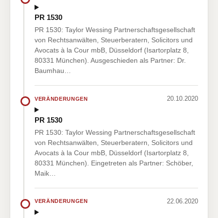
PR 1530
PR 1530: Taylor Wessing Partnerschaftsgesellschaft
von Rechtsanwälten, Steuerberatern, Solicitors und
Avocats à la Cour mbB, Düsseldorf (Isartorplatz 8,
80331 München). Ausgeschieden als Partner: Dr.
Baumhau…
20.10.2020
VERÄNDERUNGEN
PR 1530
PR 1530: Taylor Wessing Partnerschaftsgesellschaft
von Rechtsanwälten, Steuerberatern, Solicitors und
Avocats à la Cour mbB, Düsseldorf (Isartorplatz 8,
80331 München). Eingetreten als Partner: Schöber,
Maik…
22.06.2020
VERÄNDERUNGEN