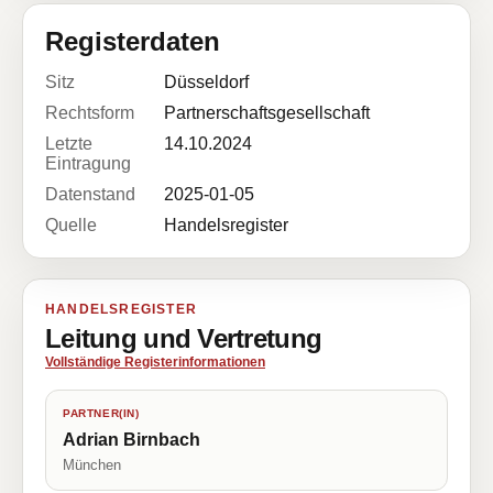
Registerdaten
Sitz
Düsseldorf
Rechtsform
Partnerschaftsgesellschaft
Letzte
14.10.2024
Eintragung
Datenstand
2025-01-05
Quelle
Handelsregister
HANDELSREGISTER
Leitung und Vertretung
Vollständige Registerinformationen
PARTNER(IN)
Adrian Birnbach
München