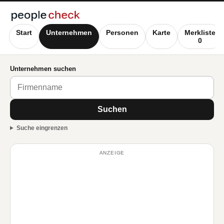
Start
Unternehmen
Personen
Karte
Merkliste
0
Unternehmen suchen
Suchen
Suche eingrenzen
ANZEIGE