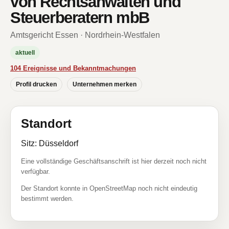
von Rechtsanwälten und
Steuerberatern mbB
Amtsgericht Essen · Nordrhein-Westfalen
aktuell
104 Ereignisse und Bekanntmachungen
Profil drucken
Unternehmen merken
Standort
Sitz: Düsseldorf
Eine vollständige Geschäftsanschrift ist hier derzeit noch nicht
verfügbar.
Der Standort konnte in OpenStreetMap noch nicht eindeutig
bestimmt werden.