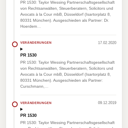
PR 1530: Taylor Wessing Partnerschaftsgesellschaft
von Rechtsanwälten, Steuerberatern, Solicitors und
Avocats à la Cour mbB, Düsseldorf (Isartorplatz 8,
80331 München). Ausgeschieden als Partner: Dr.
Hoerdem…
17.02.2020
VERÄNDERUNGEN
PR 1530
PR 1530: Taylor Wessing Partnerschaftsgesellschaft
von Rechtsanwälten, Steuerberatern, Solicitors und
Avocats à la Cour mbB, Düsseldorf (Isartorplatz 8,
80331 München). Ausgeschieden als Partner:
Curschmann,…
09.12.2019
VERÄNDERUNGEN
PR 1530
PR 1530: Taylor Wessing Partnerschaftsgesellschaft