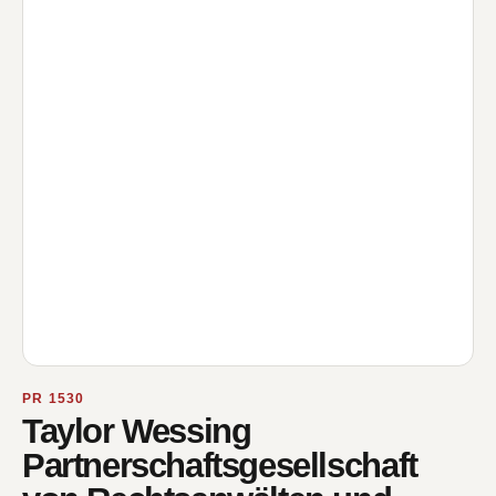
PR 1530
Taylor Wessing
Partnerschaftsgesellschaft