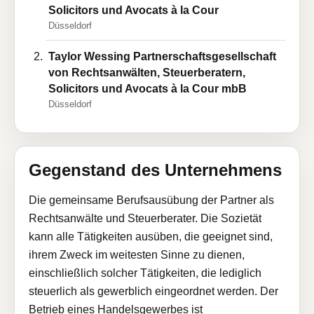
Solicitors und Avocats à la Cour
Düsseldorf
Taylor Wessing Partnerschaftsgesellschaft
von Rechtsanwälten, Steuerberatern,
Solicitors und Avocats à la Cour mbB
Düsseldorf
Gegenstand des Unternehmens
Die gemeinsame Berufsausübung der Partner als
Rechtsanwälte und Steuerberater. Die Sozietät
kann alle Tätigkeiten ausüben, die geeignet sind,
ihrem Zweck im weitesten Sinne zu dienen,
einschließlich solcher Tätigkeiten, die lediglich
steuerlich als gewerblich eingeordnet werden. Der
Betrieb eines Handelsgewerbes ist