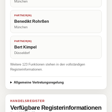
München
PARTNER(IN)
Benedikt Rohrßen
München
PARTNER(IN)
Bert Kimpel
Düsseldorf
Weitere 123 Funktionen stehen in den vollständigen
Registerinformationen.
Allgemeine Vertretungsregelung
HANDELSREGISTER
Verfügbare Registerinformationen