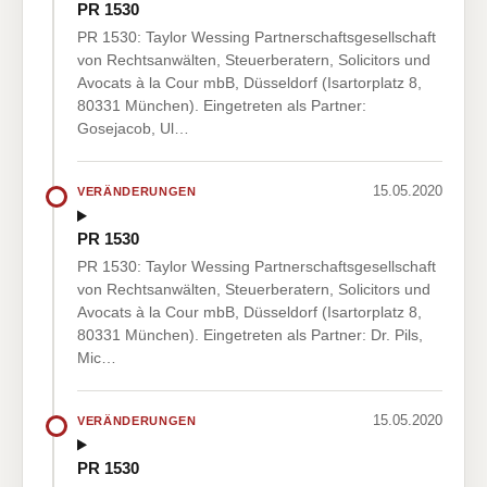
PR 1530
PR 1530: Taylor Wessing Partnerschaftsgesellschaft
von Rechtsanwälten, Steuerberatern, Solicitors und
Avocats à la Cour mbB, Düsseldorf (Isartorplatz 8,
80331 München). Eingetreten als Partner:
Gosejacob, Ul…
15.05.2020
VERÄNDERUNGEN
PR 1530
PR 1530: Taylor Wessing Partnerschaftsgesellschaft
von Rechtsanwälten, Steuerberatern, Solicitors und
Avocats à la Cour mbB, Düsseldorf (Isartorplatz 8,
80331 München). Eingetreten als Partner: Dr. Pils,
Mic…
15.05.2020
VERÄNDERUNGEN
PR 1530