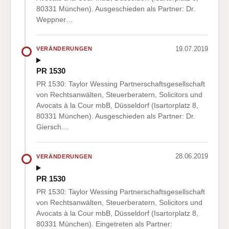
80331 München). Ausgeschieden als Partner: Dr.
Weppner…
19.07.2019
VERÄNDERUNGEN
PR 1530
PR 1530: Taylor Wessing Partnerschaftsgesellschaft
von Rechtsanwälten, Steuerberatern, Solicitors und
Avocats à la Cour mbB, Düsseldorf (Isartorplatz 8,
80331 München). Ausgeschieden als Partner: Dr.
Giersch…
28.06.2019
VERÄNDERUNGEN
PR 1530
PR 1530: Taylor Wessing Partnerschaftsgesellschaft
von Rechtsanwälten, Steuerberatern, Solicitors und
Avocats à la Cour mbB, Düsseldorf (Isartorplatz 8,
80331 München). Eingetreten als Partner: