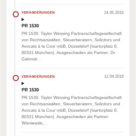
24.05.2019
VERÄNDERUNGEN
PR 1530
PR 1530: Taylor Wessing Partnerschaftsgesellschaft
von Rechtsanwälten, Steuerberatern, Solicitors und
Avocats à la Cour mbB, Düsseldorf (Isartorplatz 8,
80331 München). Ausgeschieden als Partner: Dr.
Galonsk…
12.04.2019
VERÄNDERUNGEN
PR 1530
PR 1530: Taylor Wessing Partnerschaftsgesellschaft
von Rechtsanwälten, Steuerberatern, Solicitors und
Avocats à la Cour mbB, Düsseldorf (Isartorplatz 8,
80331 München). Ausgeschieden als Partner:
Wisniewski,…