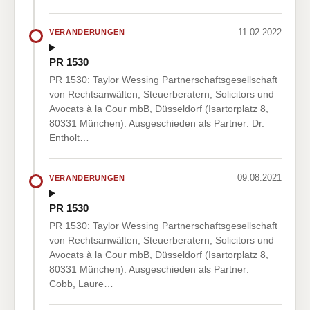
11.02.2022
VERÄNDERUNGEN
PR 1530
PR 1530: Taylor Wessing Partnerschaftsgesellschaft
von Rechtsanwälten, Steuerberatern, Solicitors und
Avocats à la Cour mbB, Düsseldorf (Isartorplatz 8,
80331 München). Ausgeschieden als Partner: Dr.
Entholt…
09.08.2021
VERÄNDERUNGEN
PR 1530
PR 1530: Taylor Wessing Partnerschaftsgesellschaft
von Rechtsanwälten, Steuerberatern, Solicitors und
Avocats à la Cour mbB, Düsseldorf (Isartorplatz 8,
80331 München). Ausgeschieden als Partner:
Cobb, Laure…