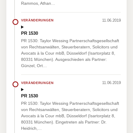
Rammos, Athan…
11.06.2019
VERÄNDERUNGEN
PR 1530
PR 1530: Taylor Wessing Partnerschaftsgesellschaft
von Rechtsanwälten, Steuerberatern, Solicitors und
Avocats à la Cour mbB, Düsseldorf (Isartorplatz 8,
80331 München). Ausgeschieden als Partner:
Günzel, Ort…
11.06.2019
VERÄNDERUNGEN
PR 1530
PR 1530: Taylor Wessing Partnerschaftsgesellschaft
von Rechtsanwälten, Steuerberatern, Solicitors und
Avocats à la Cour mbB, Düsseldorf (Isartorplatz 8,
80331 München). Eingetreten als Partner: Dr.
Heidrich,…