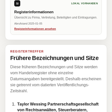
SI
LOKAL VORHANDEN
Registerinformationen
Übersicht zu Firma, Vertretung, Beteiligten und Eintragungen.
Abrufstand 2025-01-05
Registerinformationen ansehen
REGISTERTREFFER
Frühere Bezeichnungen und Sitze
Diese früheren Bezeichnungen und Sitze werden
vom Handelsregister ohne einzelne
Datumsangaben bereitgestellt. Deshalb erscheinen
sie getrennt vom datierten Veröffentlichungs-
Zeitstrahl.
Taylor Wessing Partnerschaftsgesellschaft
von Rechtsanwälten, Steuerberatern,